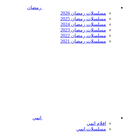
رمضان
مسلسلات رمضان 2026
مسلسلات رمضان 2025
مسلسلات رمضان 2024
مسلسلات رمضان 2023
مسلسلات رمضان 2022
مسلسلات رمضان 2021
انمي
افلام انمي
مسلسلات انمي