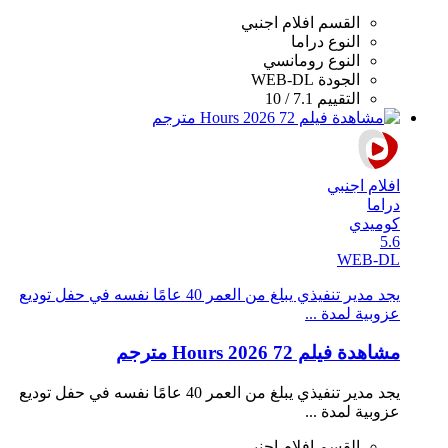
القسم
افلام اجنبي
النوع
دراما
النوع
رومانسي
الجودة
WEB-DL
التقييم
7.1 / 10
افلام اجنبي
دراما
كوميدي
5.6
WEB-DL
يجد مدير تنفيذي يبلغ من العمر 40 عامًا نفسه في حفل توديع
عزوبية لمدة ...
مشاهدة فيلم 72 Hours 2026 مترجم
يجد مدير تنفيذي يبلغ من العمر 40 عامًا نفسه في حفل توديع
عزوبية لمدة ...
القسم
افلام اجنبي