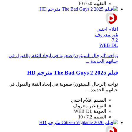
التقييم
6.0 / 10
افلام اجنبي
غير معروف
7.2
WEB-DL
تواجه (الرجال السيئون) صعوبة في إيجاد الثقة والقبول في
حياتهم الجديدة ...
فيلم The Bad Guys 2 2025 مترجم HD
تواجه (الرجال السيئون) صعوبة في إيجاد الثقة والقبول في
حياتهم الجديدة ...
القسم
افلام اجنبي
النوع
غير معروف
الجودة
WEB-DL
التقييم
7.2 / 10