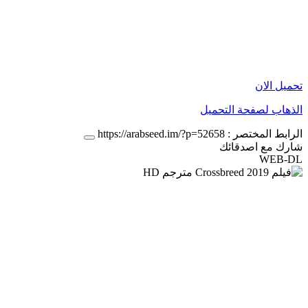
تحميل الان
الذهاب لصفحة التحميل
الرابط المختصر :
https://arabseed.im/?p=52658
شارك مع اصدقائك
WEB-DL