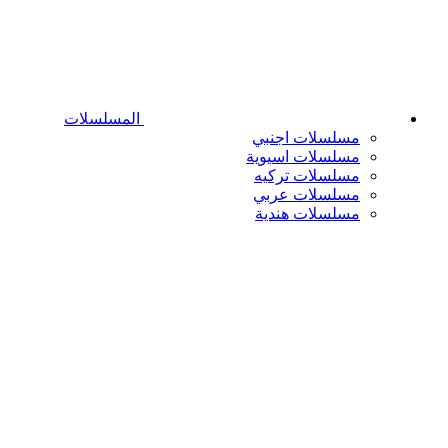
المسلسلات
مسلسلات اجنبي
مسلسلات اسيوية
مسلسلات تركيه
مسلسلات عربي
مسلسلات هندية