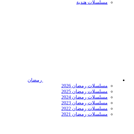
مسلسلات هندية
رمضان
مسلسلات رمضان 2026
مسلسلات رمضان 2025
مسلسلات رمضان 2024
مسلسلات رمضان 2023
مسلسلات رمضان 2022
مسلسلات رمضان 2021