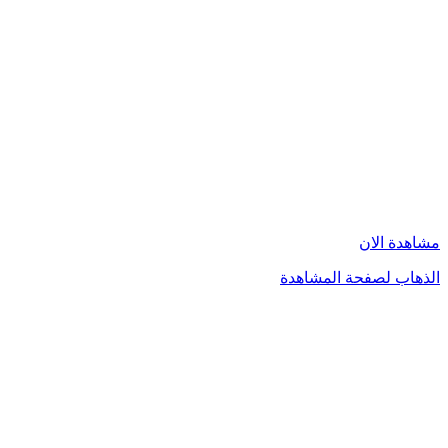
مشاهدة الان
الذهاب لصفحة المشاهدة