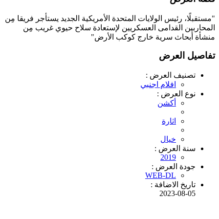
"مستقبلًا، رئيس الولايات المتحدة الأمريكية الجديد يستأجر فريقا مِن
المحاربين القدامى العسكريين لإستعادة سلاح حيوي غريب مِن
منشأة أبحاث سرية خارج كوكب الأرض"
تفاصيل العرض
تصنيف العرض :
افلام اجنبي
نوع العرض :
أكشن
اثارة
خيال
سنة العرض :
2019
جودة العرض :
WEB-DL
تاريخ الاضافة :
2023-08-05