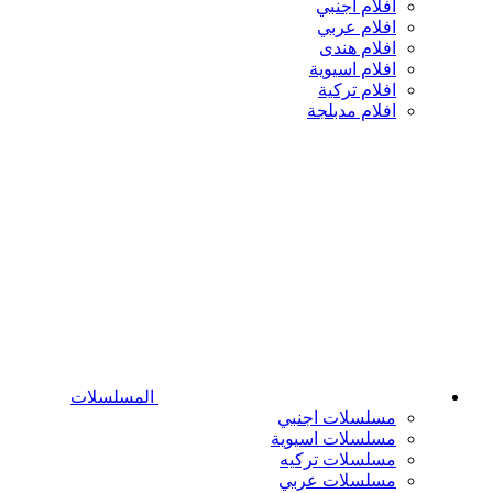
افلام اجنبي
افلام عربي
افلام هندى
افلام اسيوية
افلام تركية
افلام مدبلجة
المسلسلات
مسلسلات اجنبي
مسلسلات اسيوية
مسلسلات تركيه
مسلسلات عربي