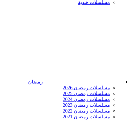
مسلسلات هندية
رمضان
مسلسلات رمضان 2026
مسلسلات رمضان 2025
مسلسلات رمضان 2024
مسلسلات رمضان 2023
مسلسلات رمضان 2022
مسلسلات رمضان 2021