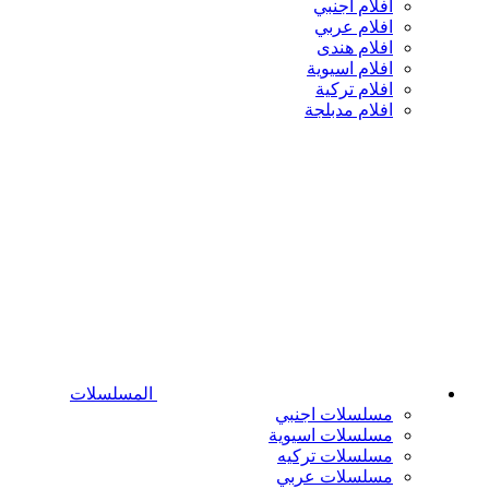
افلام اجنبي
افلام عربي
افلام هندى
افلام اسيوية
افلام تركية
افلام مدبلجة
المسلسلات
مسلسلات اجنبي
مسلسلات اسيوية
مسلسلات تركيه
مسلسلات عربي