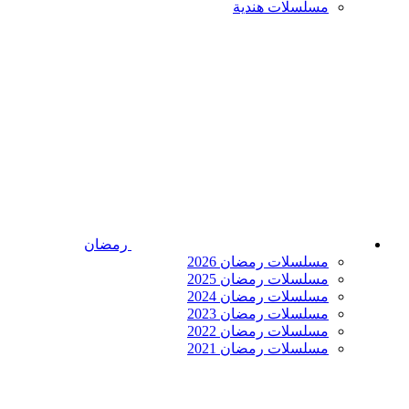
مسلسلات هندية
رمضان
مسلسلات رمضان 2026
مسلسلات رمضان 2025
مسلسلات رمضان 2024
مسلسلات رمضان 2023
مسلسلات رمضان 2022
مسلسلات رمضان 2021