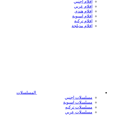
افلام اجنبي
افلام عربي
افلام هندى
افلام اسيوية
افلام تركية
افلام مدبلجة
المسلسلات
مسلسلات اجنبي
مسلسلات اسيوية
مسلسلات تركيه
مسلسلات عربي