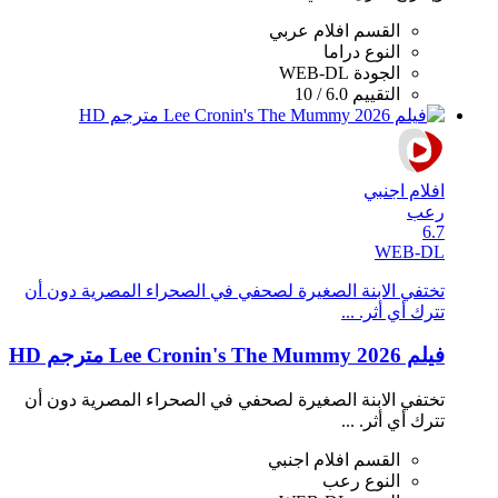
القسم
افلام عربي
النوع
دراما
الجودة
WEB-DL
التقييم
6.0 / 10
افلام اجنبي
رعب
6.7
WEB-DL
تختفي الابنة الصغيرة لصحفي في الصحراء المصرية دون أن
تترك أي أثر. ...
فيلم Lee Cronin's The Mummy 2026 مترجم HD
تختفي الابنة الصغيرة لصحفي في الصحراء المصرية دون أن
تترك أي أثر. ...
القسم
افلام اجنبي
النوع
رعب