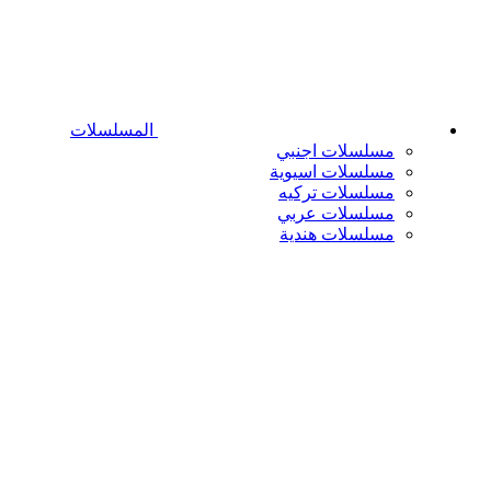
المسلسلات
مسلسلات اجنبي
مسلسلات اسيوية
مسلسلات تركيه
مسلسلات عربي
مسلسلات هندية