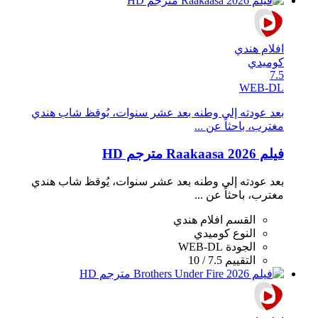
افلام هندي
كوميدي
7.5
WEB-DL
بعد عودته إلى وطنه بعد عشر سنوات، يُوقظ شاب هندي
مغترب، باحثاً عن ...
فيلم Raakaasa 2026 مترجم HD
بعد عودته إلى وطنه بعد عشر سنوات، يُوقظ شاب هندي
مغترب، باحثاً عن ...
القسم
افلام هندي
النوع
كوميدي
الجودة
WEB-DL
التقييم
7.5 / 10