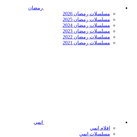
رمضان
مسلسلات رمضان 2026
مسلسلات رمضان 2025
مسلسلات رمضان 2024
مسلسلات رمضان 2023
مسلسلات رمضان 2022
مسلسلات رمضان 2021
انمي
افلام انمي
مسلسلات انمي