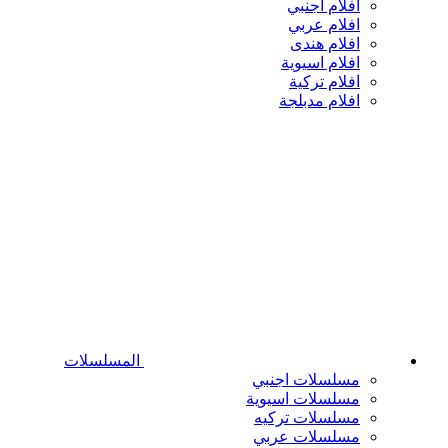
افلام اجنبي
افلام عربي
افلام هندى
افلام اسيوية
افلام تركية
افلام مدبلجة
المسلسلات
مسلسلات اجنبي
مسلسلات اسيوية
مسلسلات تركيه
مسلسلات عربي