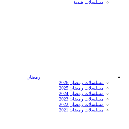
مسلسلات هندية
رمضان
مسلسلات رمضان 2026
مسلسلات رمضان 2025
مسلسلات رمضان 2024
مسلسلات رمضان 2023
مسلسلات رمضان 2022
مسلسلات رمضان 2021