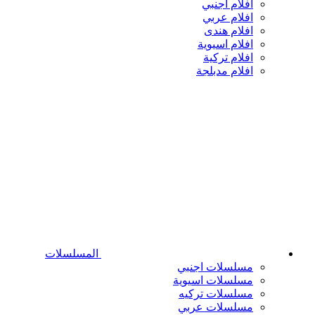
افلام اجنبي
افلام عربي
افلام هندى
افلام اسيوية
افلام تركية
افلام مدبلجة
المسلسلات
مسلسلات اجنبي
مسلسلات اسيوية
مسلسلات تركيه
مسلسلات عربي