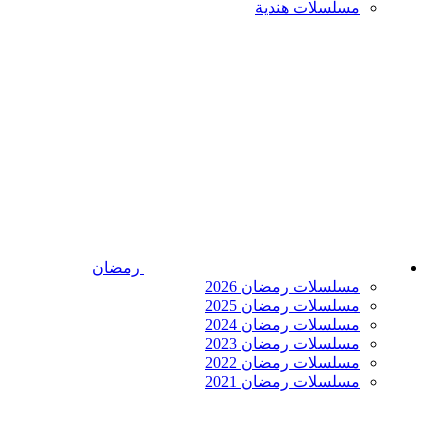
مسلسلات هندية
رمضان
مسلسلات رمضان 2026
مسلسلات رمضان 2025
مسلسلات رمضان 2024
مسلسلات رمضان 2023
مسلسلات رمضان 2022
مسلسلات رمضان 2021