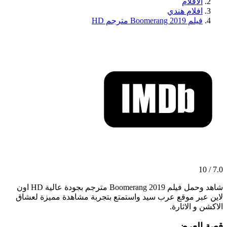
الافلام
افلام هندي
فيلم Boomerang 2019 مترجم HD
7.0 / 10
شاهد وحمل فيلم Boomerang 2019 مترجم بجودة عالية HD اون
لاين عبر موقع عرب سيد واستمتع بتجربة مشاهدة مميزة لعشاق
الاكشن و الاثارة.
قصة العرض