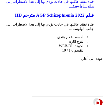
فتاة تفقد عائلتها في حادث يؤدي بها إلى هذا الاضطراب إلى
جانب الهلوسة ...
فيلم AGP Schizophrenia 2022 مترجم HD
فتاة تفقد عائلتها في حادث يؤدي بها إلى هذا الاضطراب إلى
جانب الهلوسة ...
القسم
افلام هندي
النوع
اثارة
الجودة
WEB-DL
التقييم
1.0 / 10
عودة الى أعلي