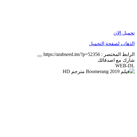
تحميل الان
الذهاب لصفحة التحميل
الرابط المختصر :
https://arabseed.im/?p=52356
شارك مع اصدقائك
WEB-DL