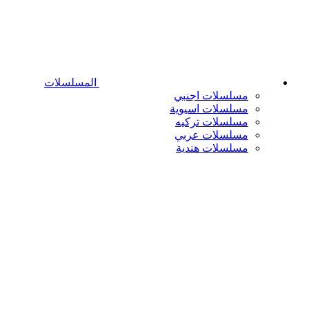
المسلسلات
مسلسلات اجنبي
مسلسلات اسيوية
مسلسلات تركيه
مسلسلات عربي
مسلسلات هندية