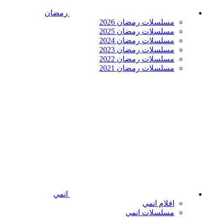
رمضان
مسلسلات رمضان 2026
مسلسلات رمضان 2025
مسلسلات رمضان 2024
مسلسلات رمضان 2023
مسلسلات رمضان 2022
مسلسلات رمضان 2021
انمي
افلام انمي
مسلسلات انمي