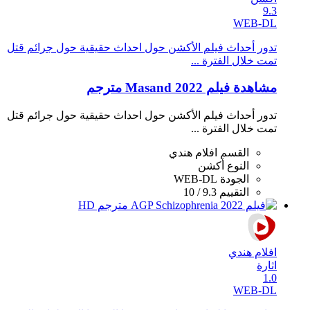
9.3
WEB-DL
تدور أحداث فيلم الأكشن حول احداث حقيقية حول جرائم قتل
تمت خلال الفترة ...
مشاهدة فيلم Masand 2022 مترجم
تدور أحداث فيلم الأكشن حول احداث حقيقية حول جرائم قتل
تمت خلال الفترة ...
القسم
افلام هندي
النوع
أكشن
الجودة
WEB-DL
التقييم
9.3 / 10
افلام هندي
اثارة
1.0
WEB-DL