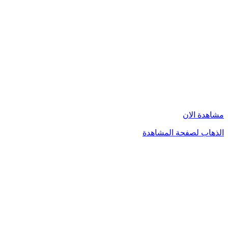
مشاهدة الان
الذهاب لصفحة المشاهدة