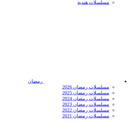
مسلسلات هندية
رمضان
مسلسلات رمضان 2026
مسلسلات رمضان 2025
مسلسلات رمضان 2024
مسلسلات رمضان 2023
مسلسلات رمضان 2022
مسلسلات رمضان 2021