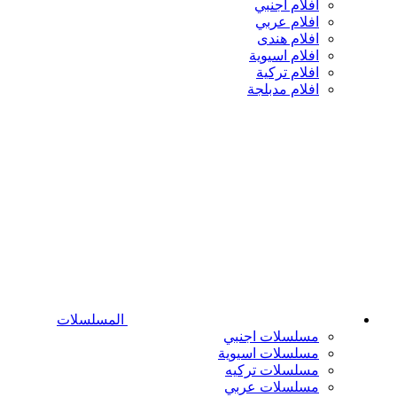
افلام اجنبي
افلام عربي
افلام هندى
افلام اسيوية
افلام تركية
افلام مدبلجة
المسلسلات
مسلسلات اجنبي
مسلسلات اسيوية
مسلسلات تركيه
مسلسلات عربي