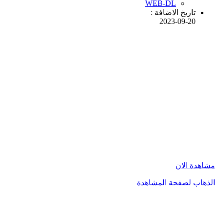
WEB-DL
تاريخ الاضافة :
2023-09-20
مشاهدة الان
الذهاب لصفحة المشاهدة