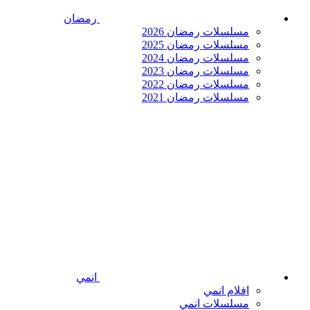
رمضان
مسلسلات رمضان 2026
مسلسلات رمضان 2025
مسلسلات رمضان 2024
مسلسلات رمضان 2023
مسلسلات رمضان 2022
مسلسلات رمضان 2021
انمي
افلام انمي
مسلسلات انمي