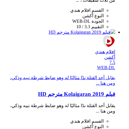
من ثلاث شقيقات ، ...
القسم
افلام هندي
النوع
أكشن
الجودة
WEB-DL
التقييم
3.3 / 10
افلام هندي
أكشن
7.5
WEB-DL
يقابل أحد القتلة ندًا مثاليًا له وهو ضابط شرطة نبيه وذكي،
ومن هنا ...
فيلم Kolaigaran 2019 مترجم HD
يقابل أحد القتلة ندًا مثاليًا له وهو ضابط شرطة نبيه وذكي،
ومن هنا ...
القسم
افلام هندي
النوع
أكشن