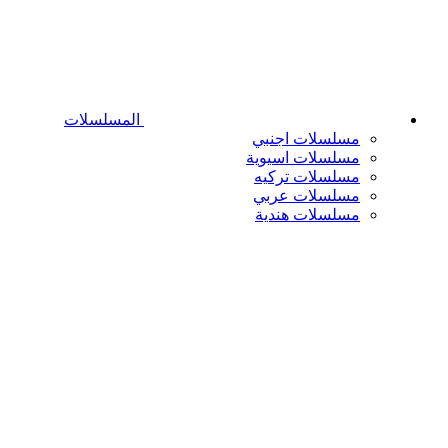
المسلسلات
مسلسلات اجنبي
مسلسلات اسيوية
مسلسلات تركيه
مسلسلات عربي
مسلسلات هندية