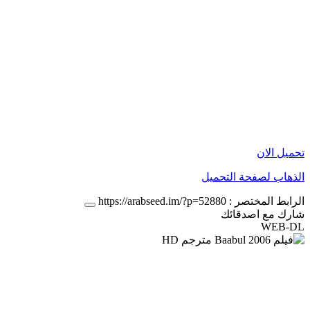
تحميل الان
الذهاب لصفحة التحميل
الرابط المختصر :
https://arabseed.im/?p=52880
شارك مع اصدقائك
WEB-DL