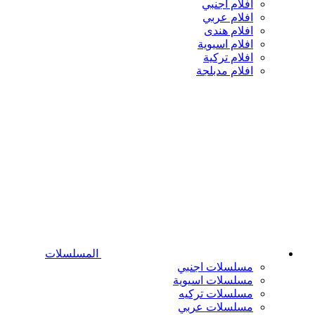
افلام اجنبي
افلام عربي
افلام هندى
افلام اسيوية
افلام تركية
افلام مدبلجة
المسلسلات
مسلسلات اجنبي
مسلسلات اسيوية
مسلسلات تركيه
مسلسلات عربي