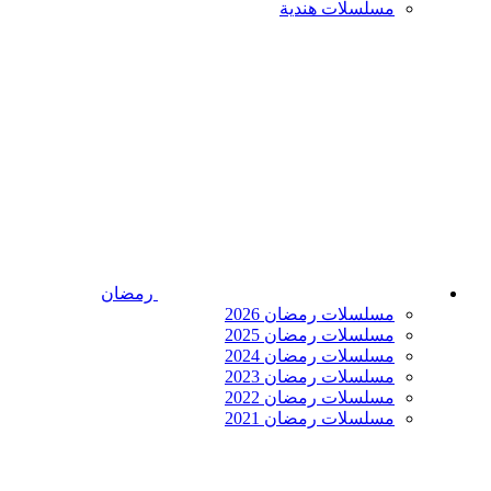
مسلسلات هندية
رمضان
مسلسلات رمضان 2026
مسلسلات رمضان 2025
مسلسلات رمضان 2024
مسلسلات رمضان 2023
مسلسلات رمضان 2022
مسلسلات رمضان 2021