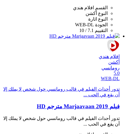
القسم
افلام هندي
النوع
أكشن
النوع
اثارة
الجودة
WEB-DL
التقييم
7.1 / 10
افلام هندي
أكشن
رومانسي
5.0
WEB-DL
تدور أحداث الفيلم في قالب رومانسي حول شخص لا يملك إلا
أن يقع في الحب ...
فيلم Marjaavaan 2019 مترجم HD
تدور أحداث الفيلم في قالب رومانسي حول شخص لا يملك إلا
أن يقع في الحب ...