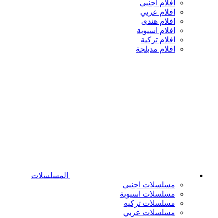
افلام اجنبي
افلام عربي
افلام هندى
افلام اسيوية
افلام تركية
افلام مدبلجة
المسلسلات
مسلسلات اجنبي
مسلسلات اسيوية
مسلسلات تركيه
مسلسلات عربي