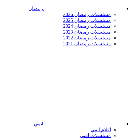
رمضان
مسلسلات رمضان 2026
مسلسلات رمضان 2025
مسلسلات رمضان 2024
مسلسلات رمضان 2023
مسلسلات رمضان 2022
مسلسلات رمضان 2021
انمي
افلام انمي
مسلسلات انمي