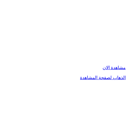
مشاهدة الان
الذهاب لصفحة المشاهدة