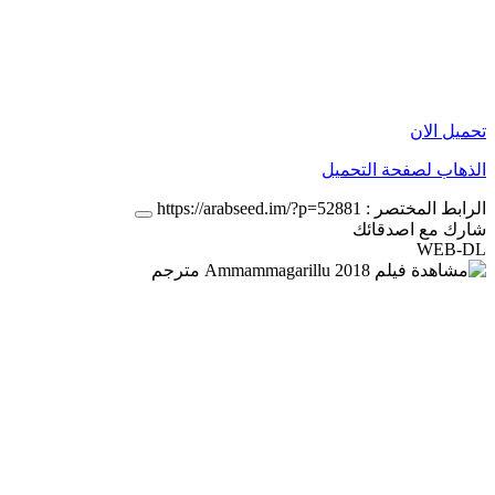
تحميل الان
الذهاب لصفحة التحميل
الرابط المختصر :
https://arabseed.im/?p=52881
شارك مع اصدقائك
WEB-DL