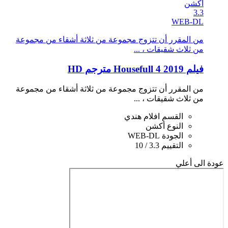
أكشن
3.3
WEB-DL
من المقرر أن تتزوج مجموعة من ثلاثة أشقاء من مجموعة
من ثلاث شقيقات ، ...
فيلم Housefull 4 2019 مترجم HD
من المقرر أن تتزوج مجموعة من ثلاثة أشقاء من مجموعة
من ثلاث شقيقات ، ...
القسم
افلام هندي
النوع
أكشن
الجودة
WEB-DL
التقييم
3.3 / 10
عودة الى أعلي