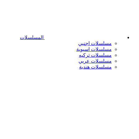
المسلسلات
مسلسلات اجنبي
مسلسلات اسيوية
مسلسلات تركيه
مسلسلات عربي
مسلسلات هندية