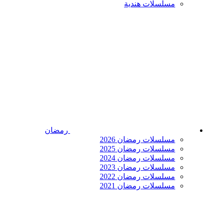
مسلسلات هندية
رمضان
مسلسلات رمضان 2026
مسلسلات رمضان 2025
مسلسلات رمضان 2024
مسلسلات رمضان 2023
مسلسلات رمضان 2022
مسلسلات رمضان 2021