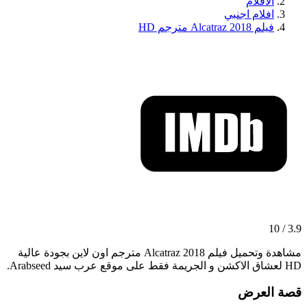
الافلام
افلام اجنبي
فيلم Alcatraz 2018 مترجم HD
3.9 / 10
مشاهدة وتحميل فيلم Alcatraz 2018 مترجم اون لاين بجودة عالية
HD لعشاق الاكشن و الجريمة فقط على موقع عرب سيد Arabseed.
قصة العرض