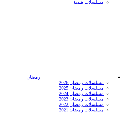
مسلسلات هندية
رمضان
مسلسلات رمضان 2026
مسلسلات رمضان 2025
مسلسلات رمضان 2024
مسلسلات رمضان 2023
مسلسلات رمضان 2022
مسلسلات رمضان 2021