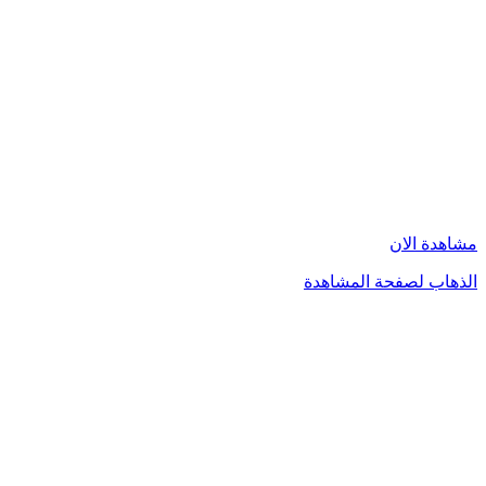
مشاهدة الان
الذهاب لصفحة المشاهدة