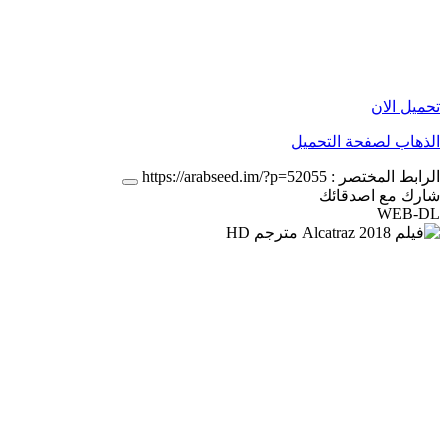
تحميل الان
الذهاب لصفحة التحميل
الرابط المختصر :
https://arabseed.im/?p=52055
شارك مع اصدقائك
WEB-DL