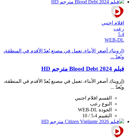
افلام اجنبي
رعب
5.4
WEB-DL
(إروينا)، أصغر الأبناء، تعمل في مصنع يُعدّ الأقدم في المنطقة،
ويُعدّ ...
فيلم Blood Debt 2024 مترجم HD
(إروينا)، أصغر الأبناء، تعمل في مصنع يُعدّ الأقدم في المنطقة،
ويُعدّ ...
القسم
افلام اجنبي
النوع
رعب
الجودة
WEB-DL
التقييم
5.4 / 10