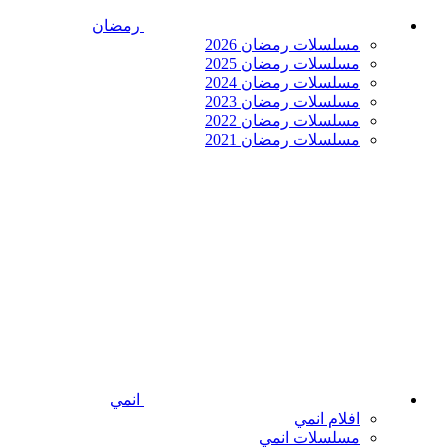
رمضان
مسلسلات رمضان 2026
مسلسلات رمضان 2025
مسلسلات رمضان 2024
مسلسلات رمضان 2023
مسلسلات رمضان 2022
مسلسلات رمضان 2021
انمي
افلام انمي
مسلسلات انمي