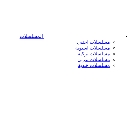
المسلسلات
مسلسلات اجنبي
مسلسلات اسيوية
مسلسلات تركيه
مسلسلات عربي
مسلسلات هندية