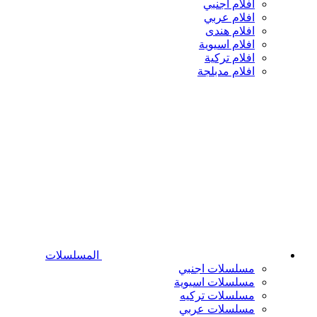
افلام اجنبي
افلام عربي
افلام هندى
افلام اسيوية
افلام تركية
افلام مدبلجة
المسلسلات
مسلسلات اجنبي
مسلسلات اسيوية
مسلسلات تركيه
مسلسلات عربي