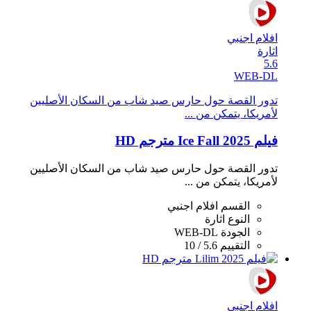
افلام اجنبي
اثارة
5.6
WEB-DL
تدور القصة حول حارس صيد شاب من السكان الأصليين
لأمريكا، يتمكن من ...
فيلم Ice Fall 2025 مترجم HD
تدور القصة حول حارس صيد شاب من السكان الأصليين
لأمريكا، يتمكن من ...
القسم
افلام اجنبي
النوع
اثارة
الجودة
WEB-DL
التقييم
5.6 / 10
افلام اجنبي