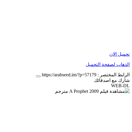
تحميل الان
الذهاب لصفحة التحميل
الرابط المختصر :
https://arabseed.im/?p=57179
شارك مع اصدقائك
WEB-DL