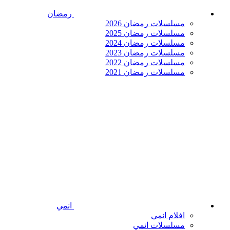
رمضان
مسلسلات رمضان 2026
مسلسلات رمضان 2025
مسلسلات رمضان 2024
مسلسلات رمضان 2023
مسلسلات رمضان 2022
مسلسلات رمضان 2021
انمي
افلام انمي
مسلسلات انمي