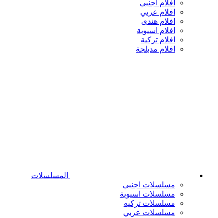
افلام اجنبي
افلام عربي
افلام هندى
افلام اسيوية
افلام تركية
افلام مدبلجة
المسلسلات
مسلسلات اجنبي
مسلسلات اسيوية
مسلسلات تركيه
مسلسلات عربي