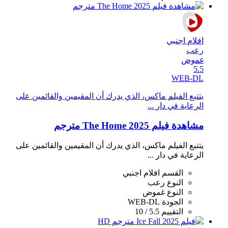
افلام اجنبي
رعب
غموض
5.5
WEB-DL
يتتبع الفيلم ماكس، الذي يدرك أن المقيمين والقائمين على
الرعاية في دار ...
مشاهدة فيلم The Home 2025 مترجم
يتتبع الفيلم ماكس، الذي يدرك أن المقيمين والقائمين على
الرعاية في دار ...
القسم
افلام اجنبي
النوع
رعب
النوع
غموض
الجودة
WEB-DL
التقييم
5.5 / 10