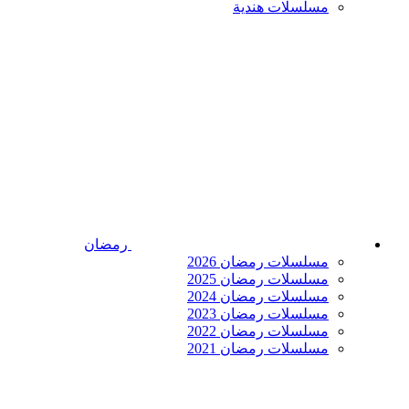
مسلسلات هندية
رمضان
مسلسلات رمضان 2026
مسلسلات رمضان 2025
مسلسلات رمضان 2024
مسلسلات رمضان 2023
مسلسلات رمضان 2022
مسلسلات رمضان 2021