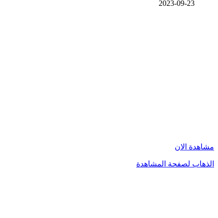
2023-09-23
مشاهدة الان
الذهاب لصفحة المشاهدة