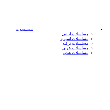
المسلسلات
مسلسلات اجنبي
مسلسلات اسيوية
مسلسلات تركيه
مسلسلات عربي
مسلسلات هندية