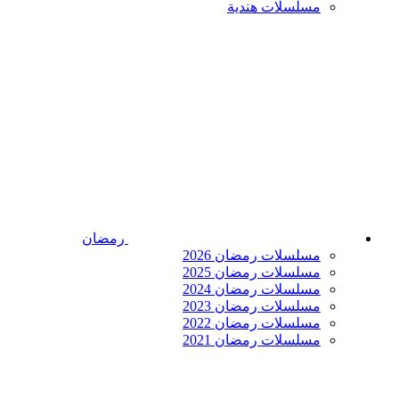
مسلسلات هندية
رمضان
مسلسلات رمضان 2026
مسلسلات رمضان 2025
مسلسلات رمضان 2024
مسلسلات رمضان 2023
مسلسلات رمضان 2022
مسلسلات رمضان 2021