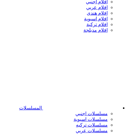
افلام اجنبي
افلام عربي
افلام هندى
افلام اسيوية
افلام تركية
افلام مدبلجة
المسلسلات
مسلسلات اجنبي
مسلسلات اسيوية
مسلسلات تركيه
مسلسلات عربي