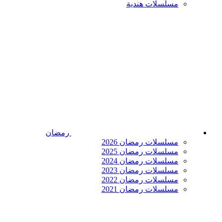
مسلسلات هندية
رمضان
مسلسلات رمضان 2026
مسلسلات رمضان 2025
مسلسلات رمضان 2024
مسلسلات رمضان 2023
مسلسلات رمضان 2022
مسلسلات رمضان 2021