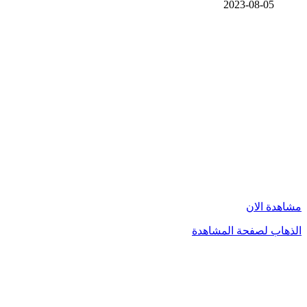
2023-08-05
مشاهدة الان
الذهاب لصفحة المشاهدة