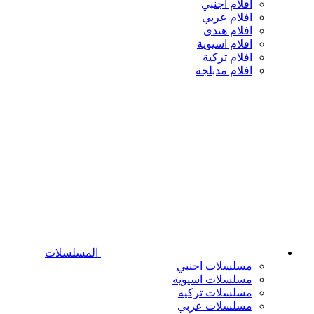
افلام اجنبي
افلام عربي
افلام هندى
افلام اسيوية
افلام تركية
افلام مدبلجة
المسلسلات
مسلسلات اجنبي
مسلسلات اسيوية
مسلسلات تركيه
مسلسلات عربي