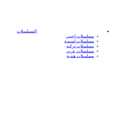
المسلسلات
مسلسلات اجنبي
مسلسلات اسيوية
مسلسلات تركيه
مسلسلات عربي
مسلسلات هندية