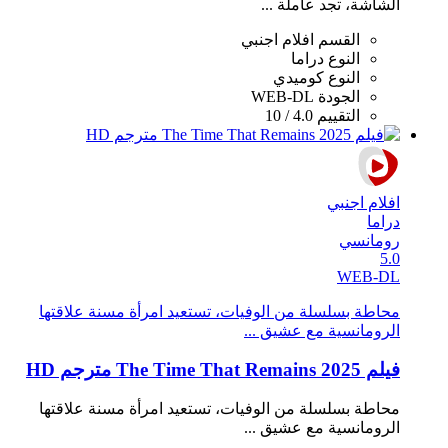
الشاشة، تجد عاملة ...
القسم
افلام اجنبي
النوع
دراما
النوع
كوميدي
الجودة
WEB-DL
التقييم
4.0 / 10
افلام اجنبي
دراما
رومانسي
5.0
WEB-DL
محاطة بسلسلة من الوفيات، تستعيد امرأة مسنة علاقتها
الرومانسية مع عشيق ...
فيلم The Time That Remains 2025 مترجم HD
محاطة بسلسلة من الوفيات، تستعيد امرأة مسنة علاقتها
الرومانسية مع عشيق ...