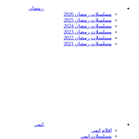
رمضان
مسلسلات رمضان 2026
مسلسلات رمضان 2025
مسلسلات رمضان 2024
مسلسلات رمضان 2023
مسلسلات رمضان 2022
مسلسلات رمضان 2021
انمي
افلام انمي
مسلسلات انمي