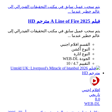
يتم سحب عميل سابق في مكتب التحقيقات الفيدرالي إلى
عالم خطير عندما ...
فيلم A Line of Fire 2025 مترجم HD
يتم سحب عميل سابق في مكتب التحقيقات الفيدرالي إلى
عالم خطير عندما ...
القسم
افلام اجنبي
النوع
أكشن
النوع
اثارة
الجودة
WEB-DL
التقييم
4.7 / 10
افلام اجنبي
تاريخي
8.0
WEB-DL