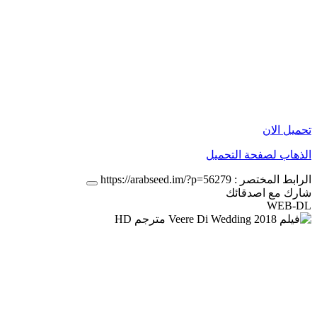
تحميل الان
الذهاب لصفحة التحميل
الرابط المختصر :
https://arabseed.im/?p=56279
شارك مع اصدقائك
WEB-DL