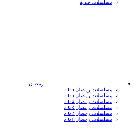
مسلسلات هندية
رمضان
مسلسلات رمضان 2026
مسلسلات رمضان 2025
مسلسلات رمضان 2024
مسلسلات رمضان 2023
مسلسلات رمضان 2022
مسلسلات رمضان 2021