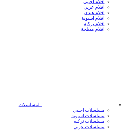
افلام اجنبي
افلام عربي
افلام هندى
افلام اسيوية
افلام تركية
افلام مدبلجة
المسلسلات
مسلسلات اجنبي
مسلسلات اسيوية
مسلسلات تركيه
مسلسلات عربي