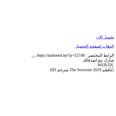
تحميل الان
الذهاب لصفحة التحميل
الرابط المختصر :
https://arabseed.im/?p=52748
شارك مع اصدقائك
WEB-DL