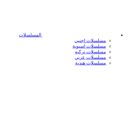
المسلسلات
مسلسلات اجنبي
مسلسلات اسيوية
مسلسلات تركيه
مسلسلات عربي
مسلسلات هندية