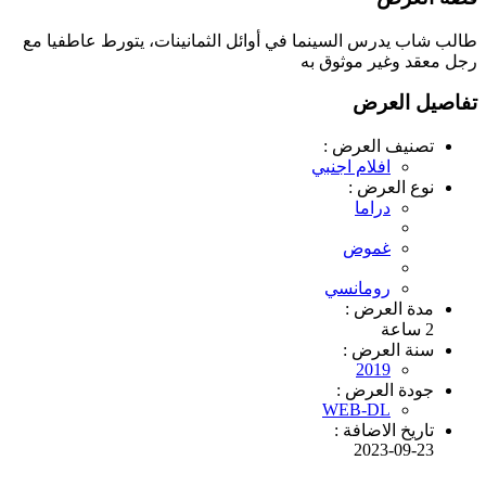
طالب شاب يدرس السينما في أوائل الثمانينات، يتورط عاطفيا مع
رجل معقد وغير موثوق به
تفاصيل العرض
تصنيف العرض :
افلام اجنبي
نوع العرض :
دراما
غموض
رومانسي
مدة العرض :
2 ساعة
سنة العرض :
2019
جودة العرض :
WEB-DL
تاريخ الاضافة :
2023-09-23