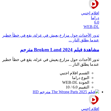
افلام اجنبي
دراما
6.0
WEB-DL
تدور الأحداث حول مزارع يعيش في عزلة، يقع في خطأ خطير
عندما يطلق النار ...
مشاهدة فيلم Broken Land 2024 مترجم
تدور الأحداث حول مزارع يعيش في عزلة، يقع في خطأ خطير
عندما يطلق النار ...
القسم
افلام اجنبي
النوع
دراما
الجودة
WEB-DL
التقييم
6.0 / 10
افلام اجنبي