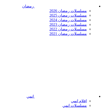
رمضان
مسلسلات رمضان 2026
مسلسلات رمضان 2025
مسلسلات رمضان 2024
مسلسلات رمضان 2023
مسلسلات رمضان 2022
مسلسلات رمضان 2021
انمي
افلام انمي
مسلسلات انمي