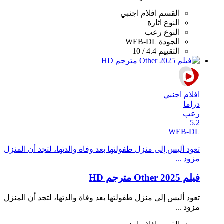
القسم
افلام اجنبي
النوع
اثارة
النوع
رعب
الجودة
WEB-DL
التقييم
4.4 / 10
افلام اجنبي
دراما
رعب
5.2
WEB-DL
تعود أليس إلى منزل طفولتها بعد وفاة والدتها، لتجد أن المنزل
مزود ...
فيلم Other 2025 مترجم HD
تعود أليس إلى منزل طفولتها بعد وفاة والدتها، لتجد أن المنزل
مزود ...