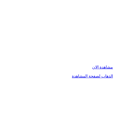
مشاهدة الان
الذهاب لصفحة المشاهدة