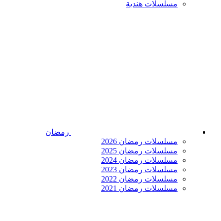
مسلسلات هندية
رمضان
مسلسلات رمضان 2026
مسلسلات رمضان 2025
مسلسلات رمضان 2024
مسلسلات رمضان 2023
مسلسلات رمضان 2022
مسلسلات رمضان 2021