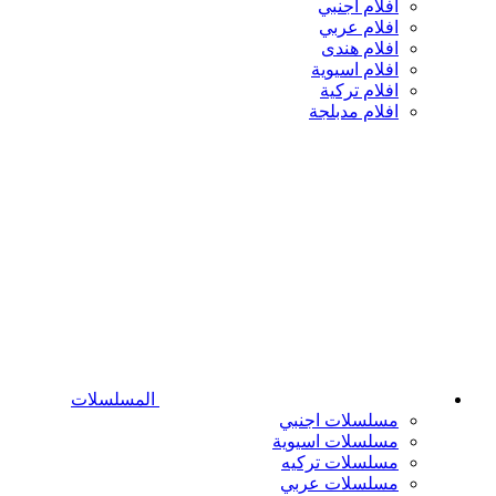
افلام اجنبي
افلام عربي
افلام هندى
افلام اسيوية
افلام تركية
افلام مدبلجة
المسلسلات
مسلسلات اجنبي
مسلسلات اسيوية
مسلسلات تركيه
مسلسلات عربي