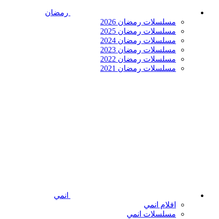
رمضان
مسلسلات رمضان 2026
مسلسلات رمضان 2025
مسلسلات رمضان 2024
مسلسلات رمضان 2023
مسلسلات رمضان 2022
مسلسلات رمضان 2021
انمي
افلام انمي
مسلسلات انمي