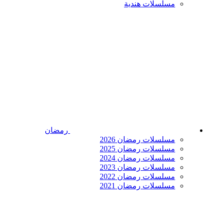
مسلسلات هندية
رمضان
مسلسلات رمضان 2026
مسلسلات رمضان 2025
مسلسلات رمضان 2024
مسلسلات رمضان 2023
مسلسلات رمضان 2022
مسلسلات رمضان 2021