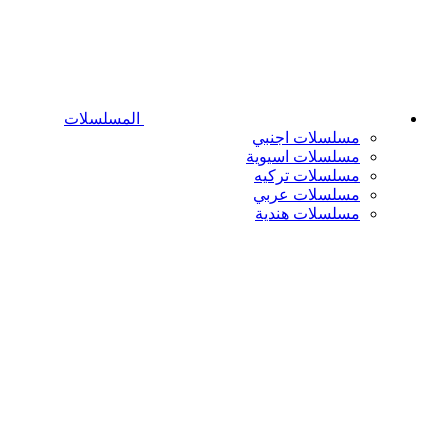
المسلسلات
مسلسلات اجنبي
مسلسلات اسيوية
مسلسلات تركيه
مسلسلات عربي
مسلسلات هندية