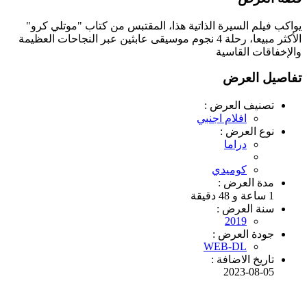
يواكب فيلم السيرة الذاتية هذا، المقتبس من كتاب "موتلي كرو"
الأكثر مبيعا، رحلة 4 نجوم موسيقى عابثين عبر النجاحات العظيمة
والإخفاقات القاسية
تفاصيل العرض
تصنيف العرض :
افلام اجنبي
نوع العرض :
دراما
كوميدي
مدة العرض :
1 ساعة و 48 دقيقة
سنة العرض :
2019
جودة العرض :
WEB-DL
تاريخ الاضافة :
2023-08-05