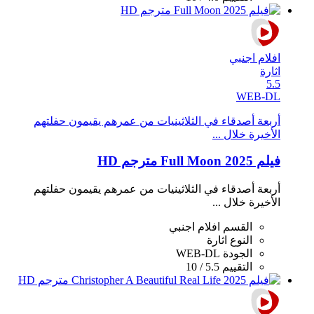
افلام اجنبي
اثارة
5.5
WEB-DL
أربعة أصدقاء في الثلاثينيات من عمرهم يقيمون حفلتهم
الأخيرة خلال ...
فيلم Full Moon 2025 مترجم HD
أربعة أصدقاء في الثلاثينيات من عمرهم يقيمون حفلتهم
الأخيرة خلال ...
القسم
افلام اجنبي
النوع
اثارة
الجودة
WEB-DL
التقييم
5.5 / 10