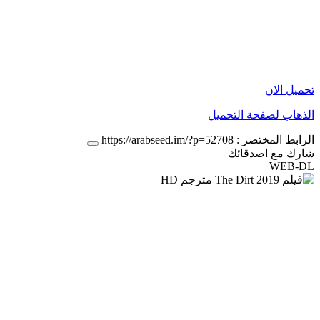
تحميل الان
الذهاب لصفحة التحميل
الرابط المختصر :
https://arabseed.im/?p=52708
شارك مع اصدقائك
WEB-DL