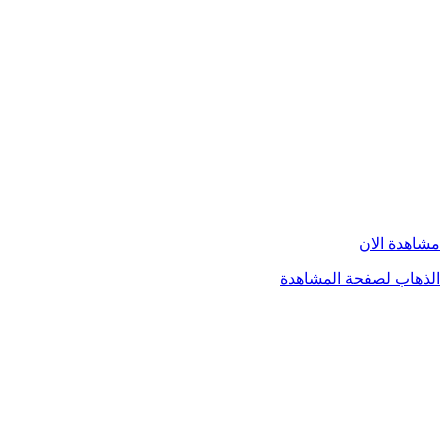
مشاهدة الان
الذهاب لصفحة المشاهدة