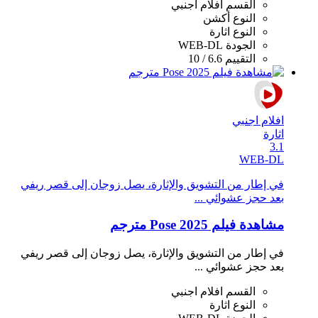
القسم
افلام اجنبي
النوع
أكشن
النوع
اثارة
الجودة
WEB-DL
التقييم
6.6 / 10
افلام اجنبي
اثارة
3.1
WEB-DL
في إطار من التشويق والإثارة، يصل زوجان إلى قصر ريفي
بعد حجز عشوائي ...
مشاهدة فيلم Pose 2025 مترجم
في إطار من التشويق والإثارة، يصل زوجان إلى قصر ريفي
بعد حجز عشوائي ...
القسم
افلام اجنبي
النوع
اثارة