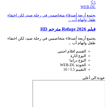
5.5
WEB-DL
يجتمع أربعة أصدقاء متخاصمين في رحلة صيد، لكن اختفاء
طفل واتهام أب ...
فيلم Refuge 2026 مترجم HD
يجتمع أربعة أصدقاء متخاصمين في رحلة صيد، لكن اختفاء
طفل واتهام أب ...
القسم
افلام اجنبي
النوع
اثارة
النوع
دراما
الجودة
WEB-DL
التقييم
5.5 / 10
عودة الى أعلي