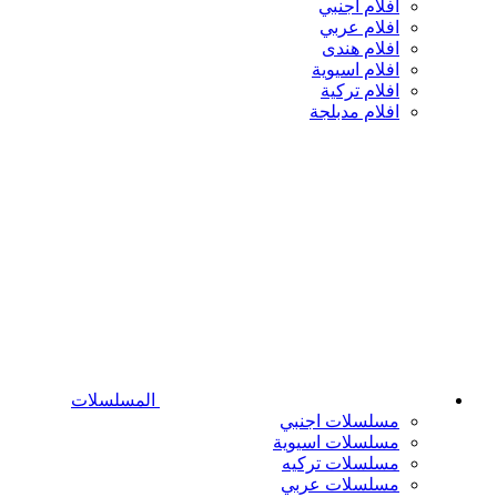
افلام اجنبي
افلام عربي
افلام هندى
افلام اسيوية
افلام تركية
افلام مدبلجة
المسلسلات
مسلسلات اجنبي
مسلسلات اسيوية
مسلسلات تركيه
مسلسلات عربي