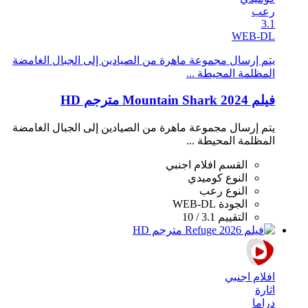
رعب
3.1
WEB-DL
يتم إرسال مجموعة ماهرة من الصيادين إلى الجبال الغامضة
المظلمة المحيطة ...
فيلم Mountain Shark 2024 مترجم HD
يتم إرسال مجموعة ماهرة من الصيادين إلى الجبال الغامضة
المظلمة المحيطة ...
القسم
افلام اجنبي
النوع
كوميدي
النوع
رعب
الجودة
WEB-DL
التقييم
3.1 / 10
افلام اجنبي
اثارة
دراما