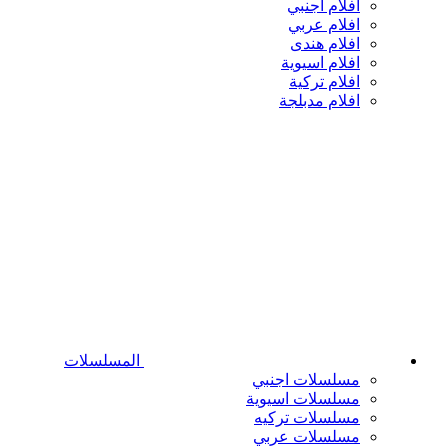
افلام اجنبي
افلام عربي
افلام هندى
افلام اسيوية
افلام تركية
افلام مدبلجة
المسلسلات
مسلسلات اجنبي
مسلسلات اسيوية
مسلسلات تركيه
مسلسلات عربي