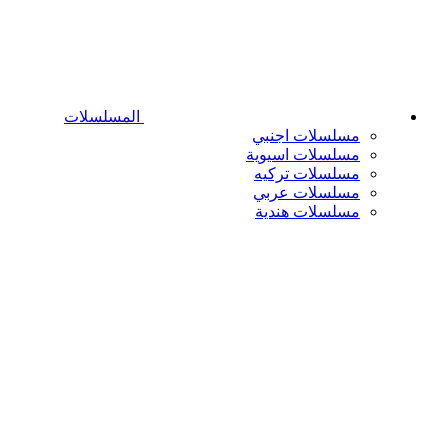
المسلسلات
مسلسلات اجنبي
مسلسلات اسيوية
مسلسلات تركيه
مسلسلات عربي
مسلسلات هندية