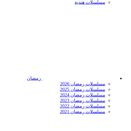
مسلسلات هندية
رمضان
مسلسلات رمضان 2026
مسلسلات رمضان 2025
مسلسلات رمضان 2024
مسلسلات رمضان 2023
مسلسلات رمضان 2022
مسلسلات رمضان 2021