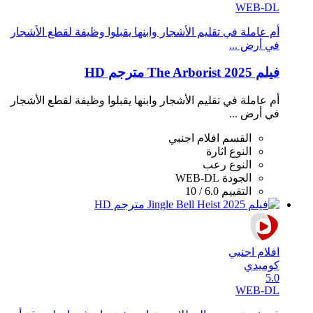
WEB-DL
أم عاملة في تقليم الأشجار وابنها يقبلوا وظيفة لقطع الأشجار
في أرض ...
فيلم The Arborist 2025 مترجم HD
أم عاملة في تقليم الأشجار وابنها يقبلوا وظيفة لقطع الأشجار
في أرض ...
القسم
افلام اجنبي
النوع
اثارة
النوع
رعب
الجودة
WEB-DL
التقييم
6.0 / 10
افلام اجنبي
كوميدي
5.0
WEB-DL