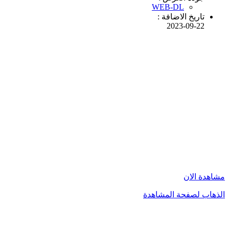
WEB-DL
تاريخ الاضافة :
2023-09-22
مشاهدة الان
الذهاب لصفحة المشاهدة