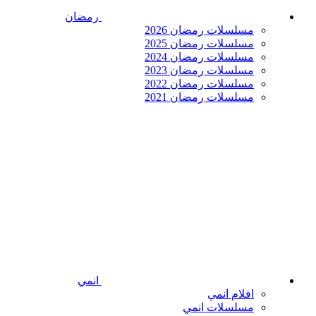
رمضان
مسلسلات رمضان 2026
مسلسلات رمضان 2025
مسلسلات رمضان 2024
مسلسلات رمضان 2023
مسلسلات رمضان 2022
مسلسلات رمضان 2021
انمي
افلام انمي
مسلسلات انمي