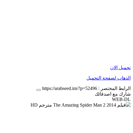
تحميل الان
الذهاب لصفحة التحميل
الرابط المختصر :
https://arabseed.im/?p=52496
شارك مع اصدقائك
WEB-DL