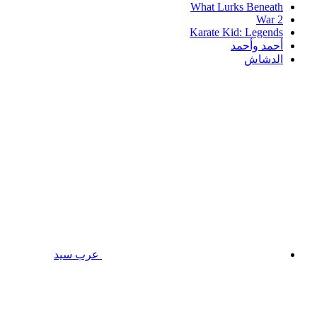
What Lurks Beneath
War 2
Karate Kid: Legends
أحمد وأحمد
الدشاش
عرب سيد