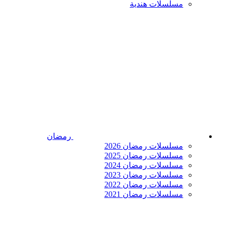
مسلسلات هندية
رمضان
مسلسلات رمضان 2026
مسلسلات رمضان 2025
مسلسلات رمضان 2024
مسلسلات رمضان 2023
مسلسلات رمضان 2022
مسلسلات رمضان 2021