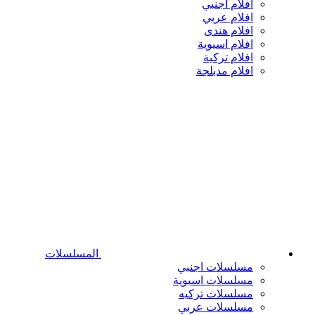
افلام اجنبي
افلام عربي
افلام هندى
افلام اسيوية
افلام تركية
افلام مدبلجة
المسلسلات
مسلسلات اجنبي
مسلسلات اسيوية
مسلسلات تركيه
مسلسلات عربي