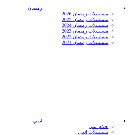
رمضان
مسلسلات رمضان 2026
مسلسلات رمضان 2025
مسلسلات رمضان 2024
مسلسلات رمضان 2023
مسلسلات رمضان 2022
مسلسلات رمضان 2021
انمي
افلام انمي
مسلسلات انمي