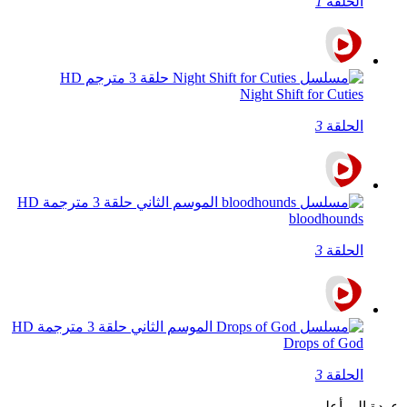
الحلقة
1
Night Shift for Cuties
الحلقة
3
bloodhounds
الحلقة
3
Drops of God
الحلقة
3
عودة الى أعلي