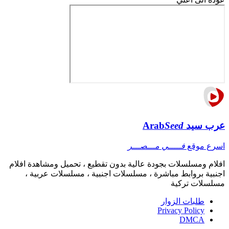
عرب سيد
Seed
Arab
اسرع موقع
فـــــي مـــصـــر
افلام ومسلسلات بجودة عالية بدون تقطيع ، تحميل ومشاهدة افلام
اجنبية بروابط مباشرة ، مسلسلات اجنبية ، مسلسلات عربية ،
مسلسلات تركية
طلبات الزوار
Privacy Policy
DMCA