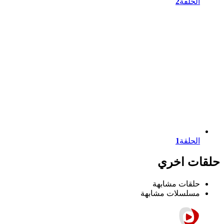
الحلقة
2
الحلقة
1
حلقات اخري
حلقات مشابهة
مسلسلات مشابهة