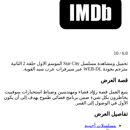
6.0 / 10
تحميل ومشاهدة مسلسل Star City الموسم الاول حلقة 2 الثانية
مترجم بجودة WEB-DL عبر سيرفرات عرب سيد القوية.
قصة العرض
يتبع العمل قصة روّاد فضاء ومهندسين وضباط استخبارات سوفييت
يخاطرون بكل شيء ضمن برنامج فضائي طموح يهدف إلى أن يكون
الأول في الوصول إلى القمر.
تفاصيل العرض
مسلسلات أجنبية