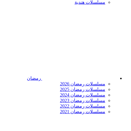
مسلسلات هندية
رمضان
مسلسلات رمضان 2026
مسلسلات رمضان 2025
مسلسلات رمضان 2024
مسلسلات رمضان 2023
مسلسلات رمضان 2022
مسلسلات رمضان 2021