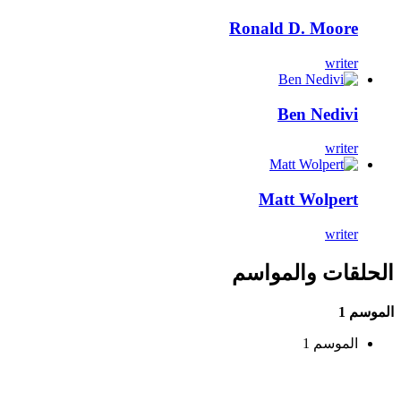
Ronald D. Moore
writer
Ben Nedivi
writer
Matt Wolpert
writer
الحلقات والمواسم
الموسم 1
الموسم 1