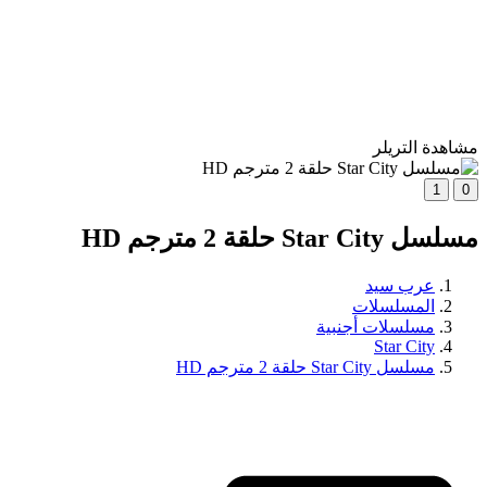
مشاهدة التريلر
1
0
مسلسل Star City حلقة 2 مترجم HD
عرب سيد
المسلسلات
مسلسلات أجنبية
Star City
مسلسل Star City حلقة 2 مترجم HD