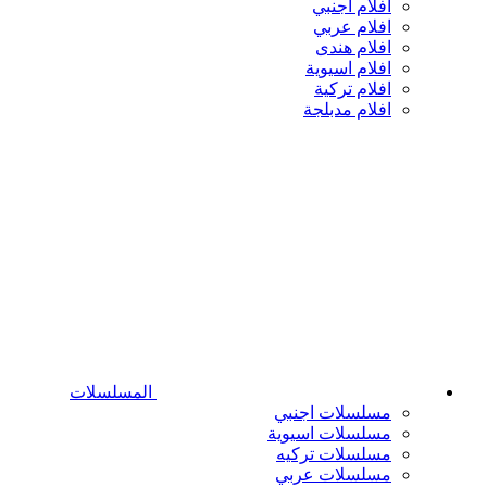
افلام اجنبي
افلام عربي
افلام هندى
افلام اسيوية
افلام تركية
افلام مدبلجة
المسلسلات
مسلسلات اجنبي
مسلسلات اسيوية
مسلسلات تركيه
مسلسلات عربي