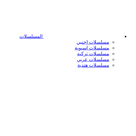
المسلسلات
مسلسلات اجنبي
مسلسلات اسيوية
مسلسلات تركيه
مسلسلات عربي
مسلسلات هندية