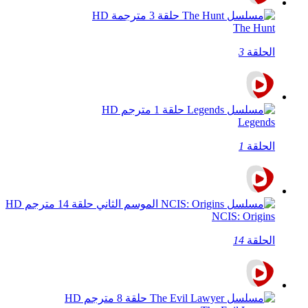
The Hunt
الحلقة
3
Legends
الحلقة
1
NCIS: Origins
الحلقة
14