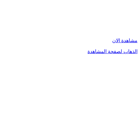
مشاهدة الان
الذهاب لصفحة المشاهدة