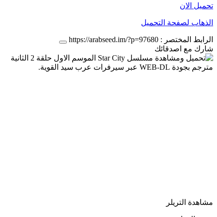
تحميل الان
الذهاب لصفحة التحميل
الرابط المختصر :
https://arabseed.im/?p=97680
شارك مع اصدقائك
مشاهدة التريلر