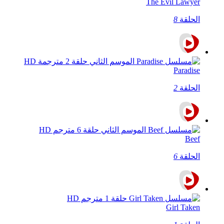
The Evil Lawyer
الحلقة
8
Paradise
الحلقة
2
Beef
الحلقة
6
Girl Taken