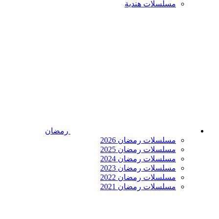
مسلسلات هندية
رمضان
مسلسلات رمضان 2026
مسلسلات رمضان 2025
مسلسلات رمضان 2024
مسلسلات رمضان 2023
مسلسلات رمضان 2022
مسلسلات رمضان 2021