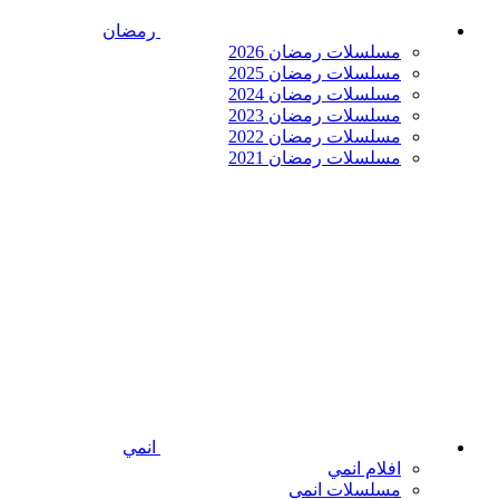
رمضان
مسلسلات رمضان 2026
مسلسلات رمضان 2025
مسلسلات رمضان 2024
مسلسلات رمضان 2023
مسلسلات رمضان 2022
مسلسلات رمضان 2021
انمي
افلام انمي
مسلسلات انمي