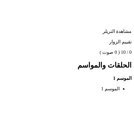
مشاهدة التريلر
تقييم الزوار
0 / 10
( 0 صوت )
الحلقات والمواسم
الموسم 1
الموسم 1