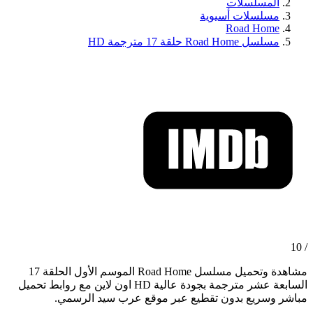
المسلسلات
مسلسلات أسيوية
Road Home
مسلسل Road Home حلقة 17 مترجمة HD
/ 10
مشاهدة وتحميل مسلسل Road Home الموسم الأول الحلقة 17
السابعة عشر مترجمة بجودة عالية HD اون لاين مع روابط تحميل
مباشر وسريع بدون تقطيع عبر موقع عرب سيد الرسمي.