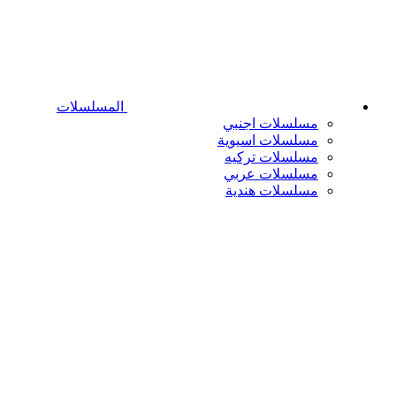
المسلسلات
مسلسلات اجنبي
مسلسلات اسيوية
مسلسلات تركيه
مسلسلات عربي
مسلسلات هندية