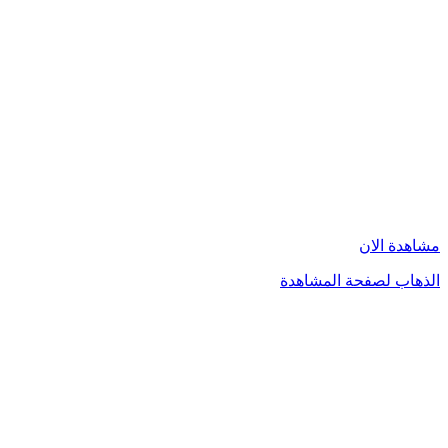
مشاهدة الان
الذهاب لصفحة المشاهدة