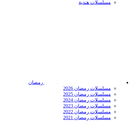
مسلسلات هندية
رمضان
مسلسلات رمضان 2026
مسلسلات رمضان 2025
مسلسلات رمضان 2024
مسلسلات رمضان 2023
مسلسلات رمضان 2022
مسلسلات رمضان 2021