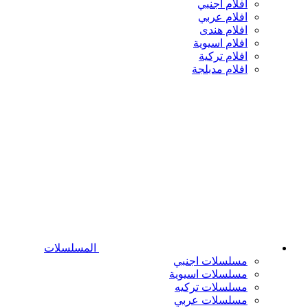
افلام اجنبي
افلام عربي
افلام هندى
افلام اسيوية
افلام تركية
افلام مدبلجة
المسلسلات
مسلسلات اجنبي
مسلسلات اسيوية
مسلسلات تركيه
مسلسلات عربي