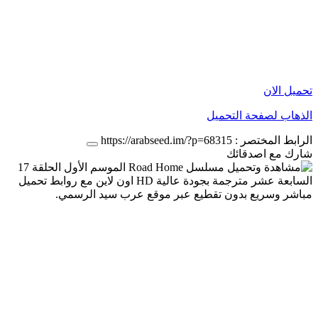
تحميل الان
الذهاب لصفحة التحميل
الرابط المختصر :
https://arabseed.im/?p=68315
شارك مع اصدقائك