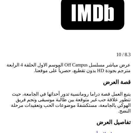
8.3 / 10
عرض مباشر مسلسل Off Campus الموسم الاول الحلقة 4 الرابعة
مترجم بجودة HD بدون تقطيع، حصرياً على موقعنا.
قصة العرض
يتبع العمل قصة دراما رومانسية تدور أحداثها في الجامعة، حيث
تتطور علاقة حب غير متوقعة بين طالبة موسيقى ونجم فريق
الهوكي بالجامعة، مستكشفةً موضوعات الحب وتعقيدات مرحلة
النضج.
تفاصيل العرض