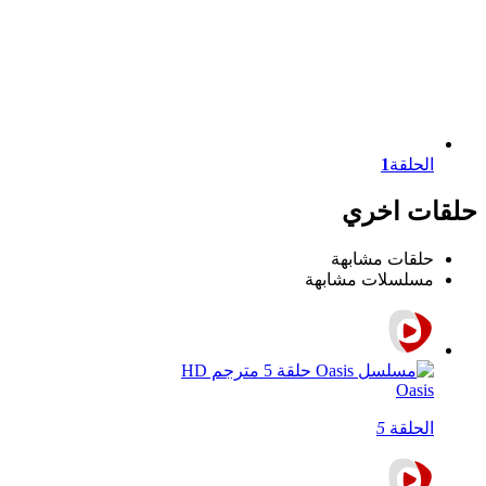
الحلقة
1
حلقات اخري
حلقات مشابهة
مسلسلات مشابهة
Oasis
الحلقة
5