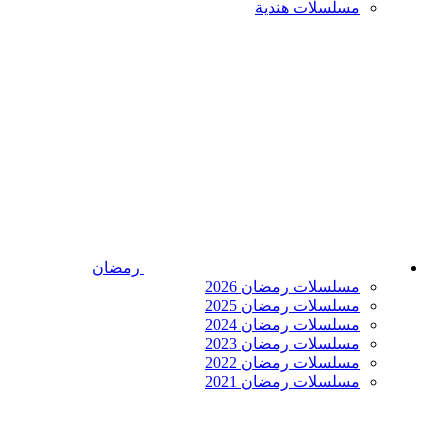
مسلسلات هندية
رمضان
مسلسلات رمضان 2026
مسلسلات رمضان 2025
مسلسلات رمضان 2024
مسلسلات رمضان 2023
مسلسلات رمضان 2022
مسلسلات رمضان 2021