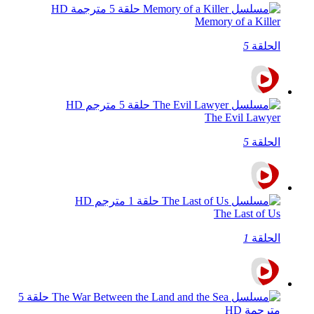
Memory of a Killer
الحلقة
5
The Evil Lawyer
الحلقة
5
The Last of Us
الحلقة
1