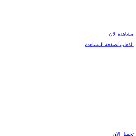
مشاهدة الان
الذهاب لصفحة المشاهدة
تحميل الان