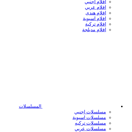
افلام اجنبي
افلام عربي
افلام هندى
افلام اسيوية
افلام تركية
افلام مدبلجة
المسلسلات
مسلسلات اجنبي
مسلسلات اسيوية
مسلسلات تركيه
مسلسلات عربي