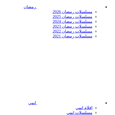
رمضان
مسلسلات رمضان 2026
مسلسلات رمضان 2025
مسلسلات رمضان 2024
مسلسلات رمضان 2023
مسلسلات رمضان 2022
مسلسلات رمضان 2021
انمي
افلام انمي
مسلسلات انمي