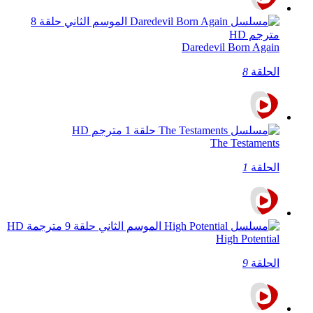
Daredevil Born Again
الحلقة
8
The Testaments
الحلقة
1
High Potential
الحلقة
9