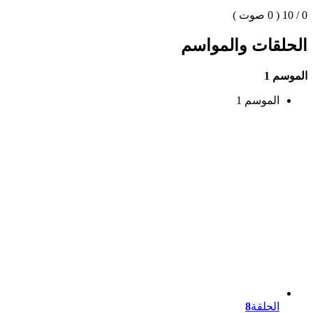
0 / 10
( 0 صوت )
الحلقات والمواسم
الموسم 1
الموسم 1
الحلقة
8