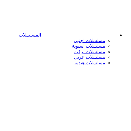
المسلسلات
مسلسلات اجنبي
مسلسلات اسيوية
مسلسلات تركيه
مسلسلات عربي
مسلسلات هندية