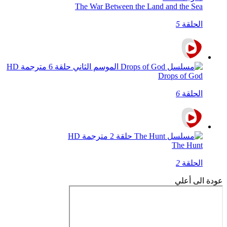
The War Between the Land and the Sea
الحلقة
5
Drops of God
الحلقة
6
The Hunt
الحلقة
2
عودة الى أعلي