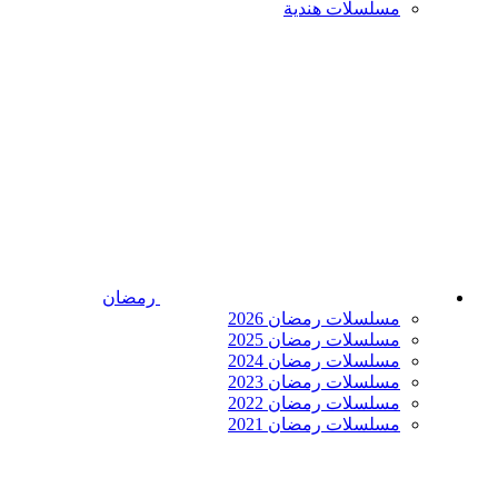
مسلسلات هندية
رمضان
مسلسلات رمضان 2026
مسلسلات رمضان 2025
مسلسلات رمضان 2024
مسلسلات رمضان 2023
مسلسلات رمضان 2022
مسلسلات رمضان 2021