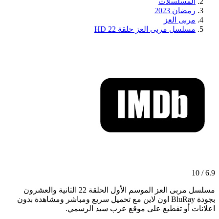
المسلسلات
رمضان 2023
مربى العز
مسلسل مربى العز حلقة 22 HD
6.9 / 10
مسلسل مربى العز الموسم الأول الحلقة 22 الثانية والعشرون
بجودة BluRay اون لاين مع تحميل سريع ومباشر ومشاهدة بدون
اعلانات أو تقطيع على موقع عرب سيد الرسمي.