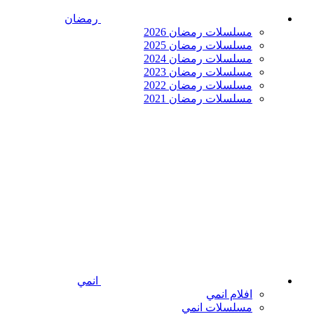
رمضان
مسلسلات رمضان 2026
مسلسلات رمضان 2025
مسلسلات رمضان 2024
مسلسلات رمضان 2023
مسلسلات رمضان 2022
مسلسلات رمضان 2021
انمي
افلام انمي
مسلسلات انمي