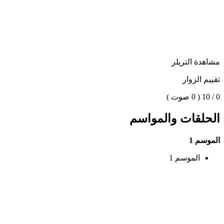
مشاهدة التريلر
تقييم الزوار
0 / 10
( 0 صوت )
الحلقات والمواسم
الموسم 1
الموسم 1