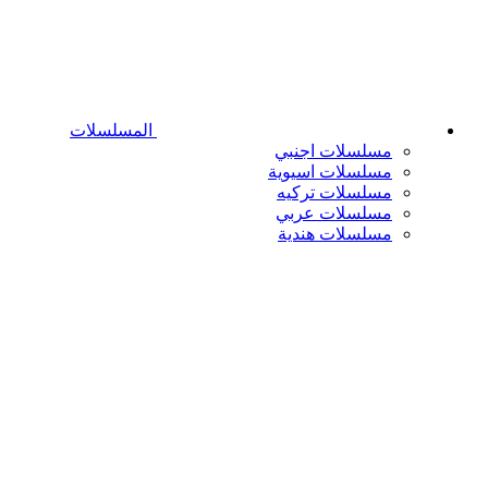
المسلسلات
مسلسلات اجنبي
مسلسلات اسيوية
مسلسلات تركيه
مسلسلات عربي
مسلسلات هندية