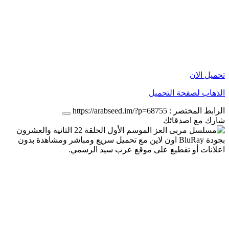
تحميل الان
الذهاب لصفحة التحميل
الرابط المختصر :
https://arabseed.im/?p=68755
شارك مع اصدقائك