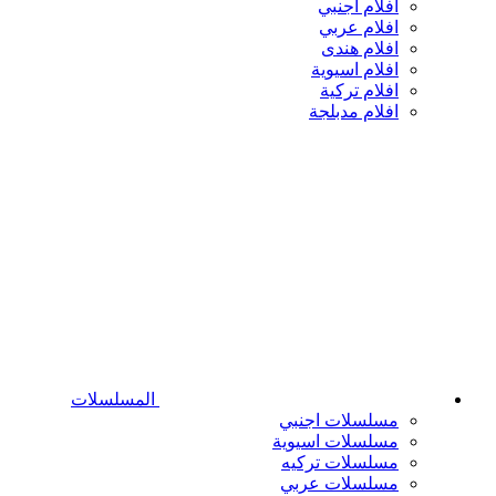
افلام اجنبي
افلام عربي
افلام هندى
افلام اسيوية
افلام تركية
افلام مدبلجة
المسلسلات
مسلسلات اجنبي
مسلسلات اسيوية
مسلسلات تركيه
مسلسلات عربي