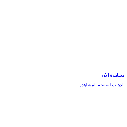
مشاهدة الان
الذهاب لصفحة المشاهدة