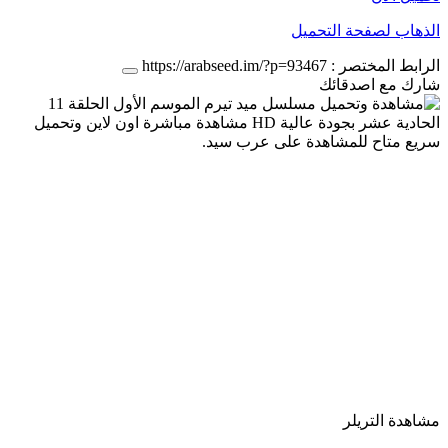
الذهاب لصفحة التحميل
الرابط المختصر :
https://arabseed.im/?p=93467
شارك مع اصدقائك
مشاهدة التريلر