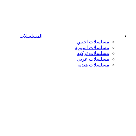
المسلسلات
مسلسلات اجنبي
مسلسلات اسيوية
مسلسلات تركيه
مسلسلات عربي
مسلسلات هندية