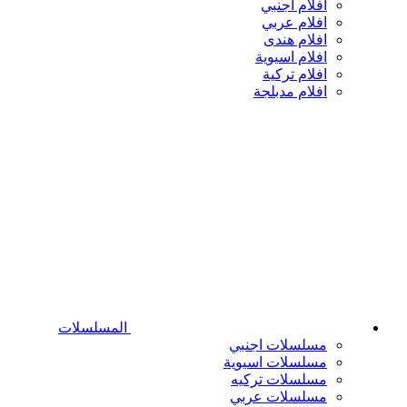
افلام اجنبي
افلام عربي
افلام هندى
افلام اسيوية
افلام تركية
افلام مدبلجة
المسلسلات
مسلسلات اجنبي
مسلسلات اسيوية
مسلسلات تركيه
مسلسلات عربي