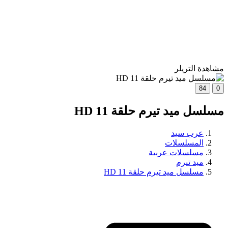
مشاهدة التريلر
84
0
مسلسل ميد تيرم حلقة 11 HD
عرب سيد
المسلسلات
مسلسلات عربية
ميد تيرم
مسلسل ميد تيرم حلقة 11 HD