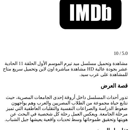
5.0 / 10
مشاهدة وتحميل مسلسل ميد تيرم الموسم الأول الحلقة 11 الحادية
عشر بجودة عالية HD مشاهدة مباشرة اون لاين وتحميل سريع متاح
للمشاهدة على عرب سيد.
قصة العرض
تدور أحداث المسلسل داخل أروقة إحدى الجامعات المصرية، حيث
نتابع حياة مجموعة من الطلاب المصريين والعرب وهم يواجهون
ضغوط الدراسة والصراعات النفسية والتقلبات العاطفية التي تميز
مرحلة الجامعة. ويعكس العمل رحلة كل شخصية في البحث عن
هويتها وتحقيق طموحاتها وسط تحديات واقعية يعيشها جيل الشباب.