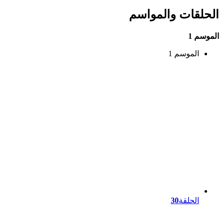
الحلقات والمواسم
الموسم 1
الموسم 1
الحلقة
30