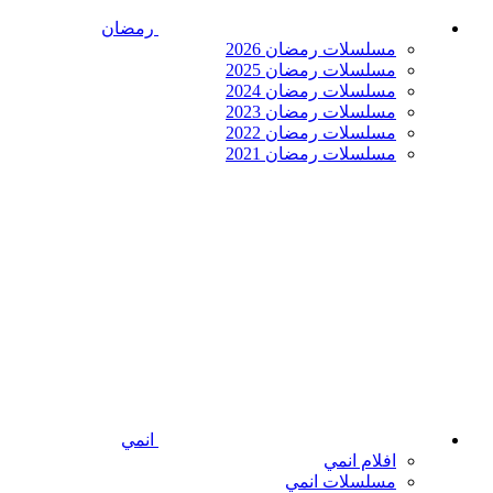
رمضان
مسلسلات رمضان 2026
مسلسلات رمضان 2025
مسلسلات رمضان 2024
مسلسلات رمضان 2023
مسلسلات رمضان 2022
مسلسلات رمضان 2021
انمي
افلام انمي
مسلسلات انمي