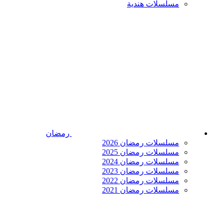
مسلسلات هندية
رمضان
مسلسلات رمضان 2026
مسلسلات رمضان 2025
مسلسلات رمضان 2024
مسلسلات رمضان 2023
مسلسلات رمضان 2022
مسلسلات رمضان 2021