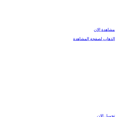
مشاهدة الان
الذهاب لصفحة المشاهدة
تحميل الان