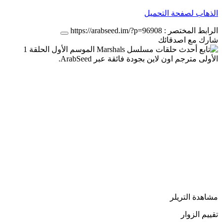
الذهاب لصفحة التحميل
الرابط المختصر :
https://arabseed.im/?p=96908
شارك مع اصدقائك
مشاهدة التريلر
تقييم الزوار