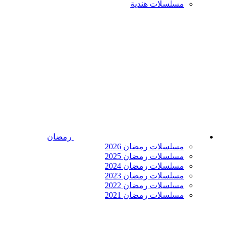
مسلسلات هندية
رمضان
مسلسلات رمضان 2026
مسلسلات رمضان 2025
مسلسلات رمضان 2024
مسلسلات رمضان 2023
مسلسلات رمضان 2022
مسلسلات رمضان 2021