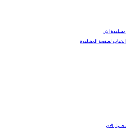
مشاهدة الان
الذهاب لصفحة المشاهدة
تحميل الان