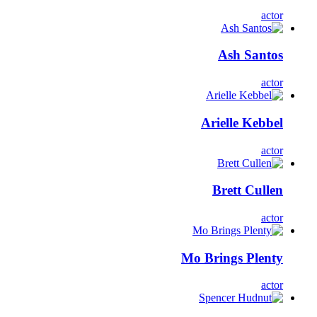
actor
Ash Santos
actor
Arielle Kebbel
actor
Brett Cullen
actor
Mo Brings Plenty
actor