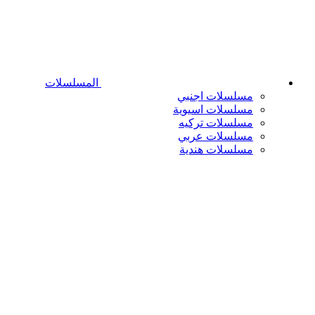
المسلسلات
مسلسلات اجنبي
مسلسلات اسيوية
مسلسلات تركيه
مسلسلات عربي
مسلسلات هندية