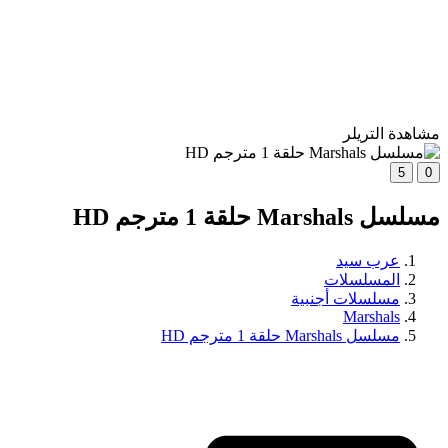
مشاهدة التريلر
5
0
مسلسل Marshals حلقة 1 مترجم HD
عرب سيد
المسلسلات
مسلسلات أجنبية
Marshals
مسلسل Marshals حلقة 1 مترجم HD