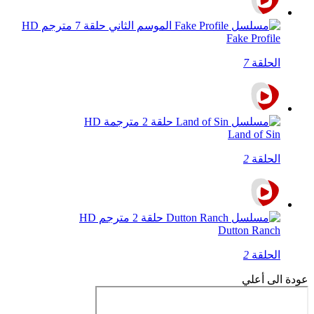
Fake Profile
الحلقة
7
Land of Sin
الحلقة
2
Dutton Ranch
الحلقة
2
عودة الى أعلي