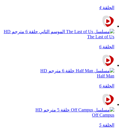
الحلقة
4
The Last of Us
الحلقة
6
Half Man
الحلقة
6
Off Campus
الحلقة
5