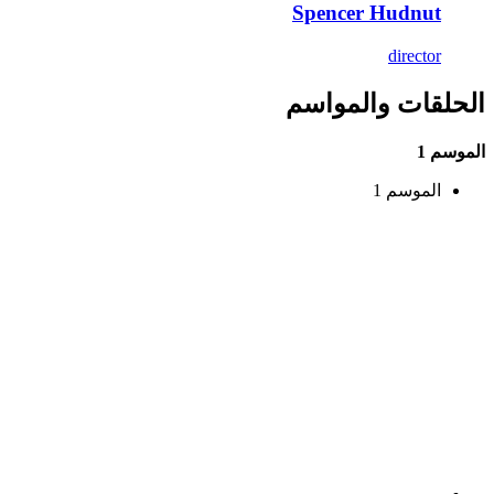
Spencer Hudnut
director
الحلقات والمواسم
الموسم 1
الموسم 1