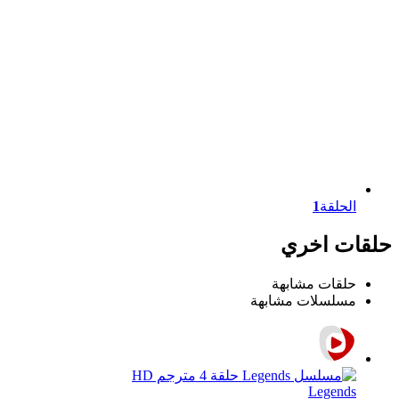
الحلقة
1
حلقات اخري
حلقات مشابهة
مسلسلات مشابهة
Legends