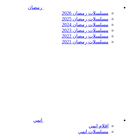
رمضان
مسلسلات رمضان 2026
مسلسلات رمضان 2025
مسلسلات رمضان 2024
مسلسلات رمضان 2023
مسلسلات رمضان 2022
مسلسلات رمضان 2021
انمي
افلام انمي
مسلسلات انمي