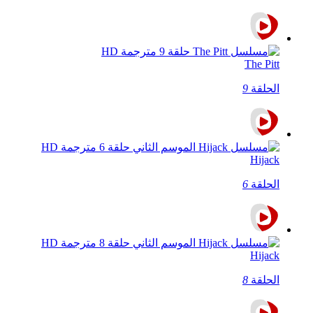
The Pitt
الحلقة
9
Hijack
الحلقة
6
Hijack
الحلقة
8