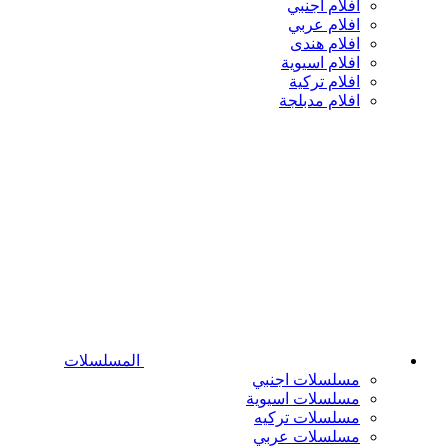
افلام اجنبي
افلام عربي
افلام هندى
افلام اسيوية
افلام تركية
افلام مدبلجة
المسلسلات
مسلسلات اجنبي
مسلسلات اسيوية
مسلسلات تركيه
مسلسلات عربي