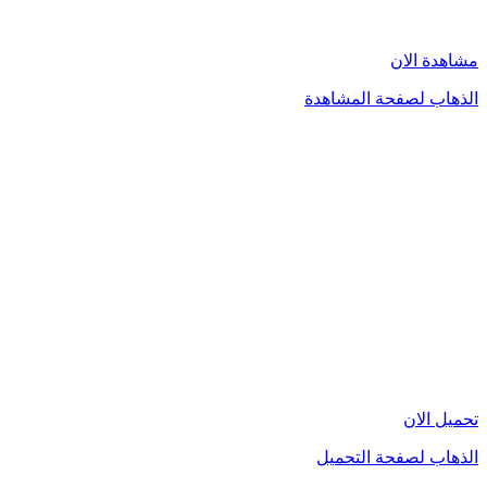
مشاهدة الان
الذهاب لصفحة المشاهدة
تحميل الان
الذهاب لصفحة التحميل