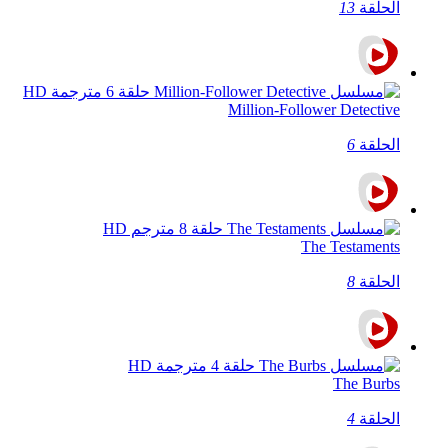
الحلقة
13
Million-Follower Detective
الحلقة
6
The Testaments
الحلقة
8
The Burbs
الحلقة
4