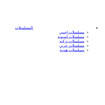
المسلسلات
مسلسلات اجنبي
مسلسلات اسيوية
مسلسلات تركيه
مسلسلات عربي
مسلسلات هندية