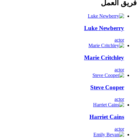
فريق العمل
Luke Newberry
actor
Marie Critchley
actor
Steve Cooper
actor
Harriet Cains
actor