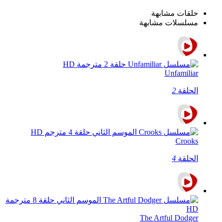
حلقات مشابهة
مسلسلات مشابهة
Unfamiliar
الحلقة
2
Crooks
الحلقة
4
The Artful Dodger