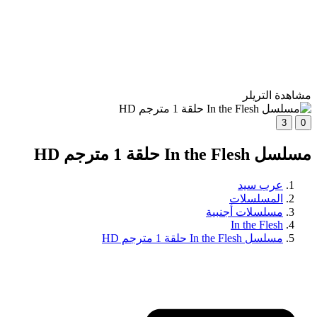
مشاهدة التريلر
3
0
مسلسل In the Flesh حلقة 1 مترجم HD
عرب سيد
المسلسلات
مسلسلات أجنبية
In the Flesh
مسلسل In the Flesh حلقة 1 مترجم HD