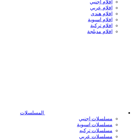
افلام اجنبي
افلام عربي
افلام هندى
افلام اسيوية
افلام تركية
افلام مدبلجة
المسلسلات
مسلسلات اجنبي
مسلسلات اسيوية
مسلسلات تركيه
مسلسلات عربي