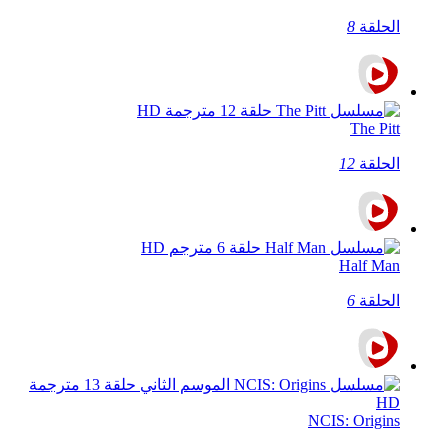
الحلقة
8
The Pitt
الحلقة
12
Half Man
الحلقة
6
NCIS: Origins