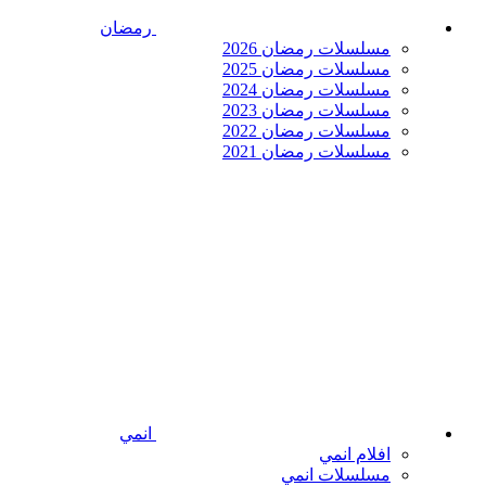
رمضان
مسلسلات رمضان 2026
مسلسلات رمضان 2025
مسلسلات رمضان 2024
مسلسلات رمضان 2023
مسلسلات رمضان 2022
مسلسلات رمضان 2021
انمي
افلام انمي
مسلسلات انمي