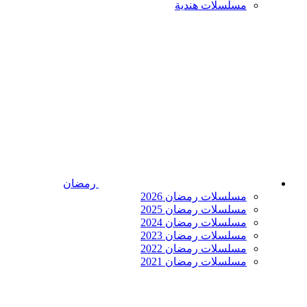
مسلسلات هندية
رمضان
مسلسلات رمضان 2026
مسلسلات رمضان 2025
مسلسلات رمضان 2024
مسلسلات رمضان 2023
مسلسلات رمضان 2022
مسلسلات رمضان 2021