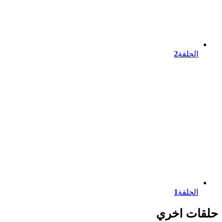
الحلقة
2
الحلقة
1
حلقات اخري