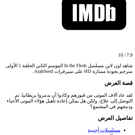
7.9 / 10
شاهد اون لاين مسلسل In the Flesh الموسم الثاني الحلقة 1 الأولى
مترجم بجودة ممتازة HD على سيرفرات ArabSeed.
قصة العرض
لقد عاد آلاف الموتى من قبورهم وكادوا أن يدمروا بريطانيا. تم
التوصل إلى علاج، ولكن هل يمكن إعادة تأهيل هؤلاء الموتى الأحياء
ودمجهم في المجتمع؟
تفاصيل العرض
مسلسلات أجنبية