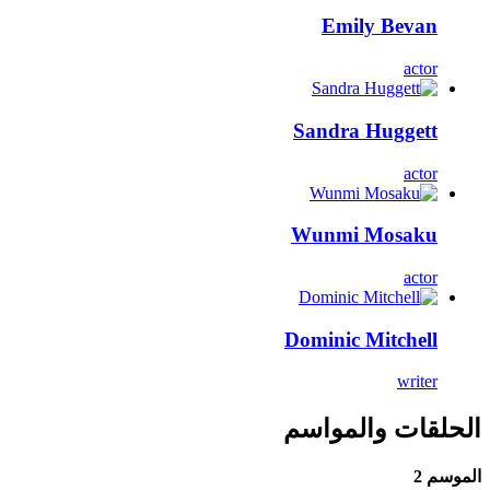
Emily Bevan
actor
Sandra Huggett
actor
Wunmi Mosaku
actor
Dominic Mitchell
writer
الحلقات والمواسم
الموسم 2