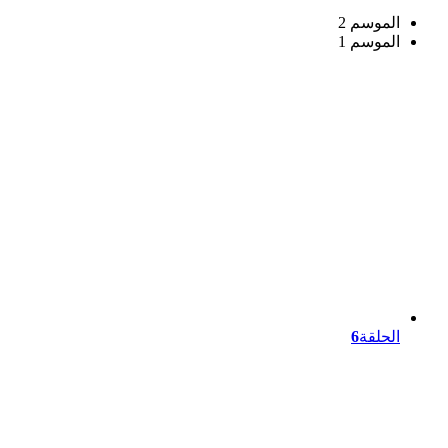
الموسم 2
الموسم 1
الحلقة
6