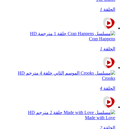
الحلقة
1
Crap Happens
الحلقة
1
Crooks
الحلقة
4
Made with Love
الحلقة
2