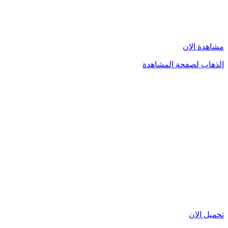
مشاهدة الان
الذهاب لصفحة المشاهدة
تحميل الان