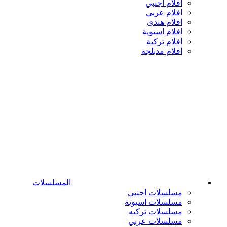
افلام اجنبي
افلام عربي
افلام هندى
افلام اسيوية
افلام تركية
افلام مدبلجة
المسلسلات
مسلسلات اجنبي
مسلسلات اسيوية
مسلسلات تركيه
مسلسلات عربي