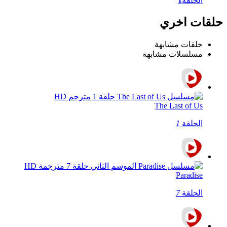
الحلقة
1
حلقات اخري
حلقات مشابهة
مسلسلات مشابهة
The Last of Us
الحلقة
1
Paradise
الحلقة
7