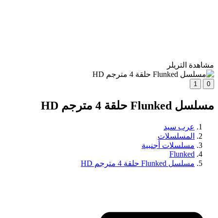
مشاهدة التريلر
1
0
مسلسل Flunked حلقة 4 مترجم HD
عرب سيد
المسلسلات
مسلسلات أجنبية
Flunked
مسلسل Flunked حلقة 4 مترجم HD