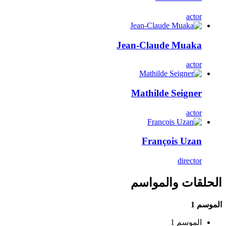
actor
Jean-Claude Muaka
actor
Mathilde Seigner
actor
François Uzan
director
الحلقات والمواسم
الموسم 1
الموسم 1