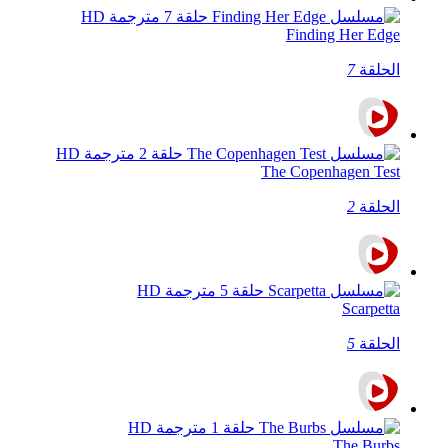
Finding Her Edge
الحلقة
7
The Copenhagen Test
الحلقة
2
Scarpetta
الحلقة
5
The Burbs