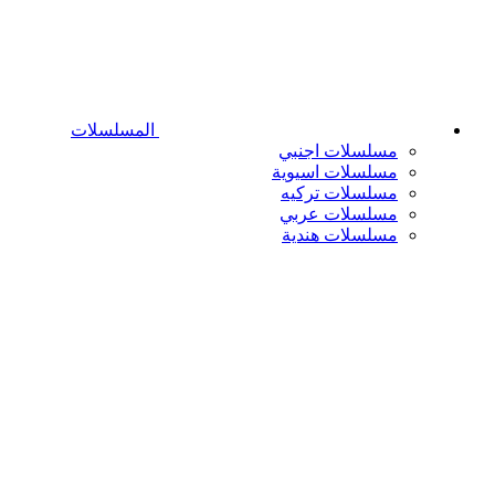
المسلسلات
مسلسلات اجنبي
مسلسلات اسيوية
مسلسلات تركيه
مسلسلات عربي
مسلسلات هندية