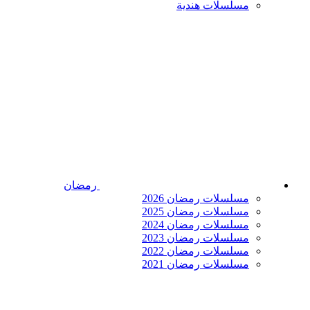
مسلسلات هندية
رمضان
مسلسلات رمضان 2026
مسلسلات رمضان 2025
مسلسلات رمضان 2024
مسلسلات رمضان 2023
مسلسلات رمضان 2022
مسلسلات رمضان 2021