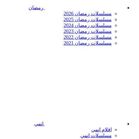
رمضان
مسلسلات رمضان 2026
مسلسلات رمضان 2025
مسلسلات رمضان 2024
مسلسلات رمضان 2023
مسلسلات رمضان 2022
مسلسلات رمضان 2021
انمي
افلام انمي
مسلسلات انمي