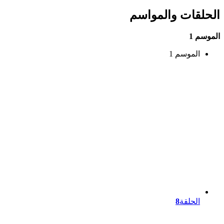
الحلقات والمواسم
الموسم 1
الموسم 1
الحلقة
8