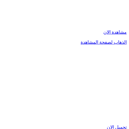
مشاهدة الان
الذهاب لصفحة المشاهدة
تحميل الان