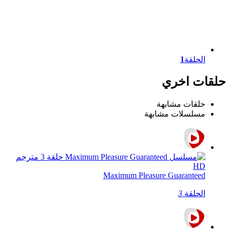
الحلقة
1
حلقات اخري
حلقات مشابهة
مسلسلات مشابهة
Maximum Pleasure Guaranteed
الحلقة
3