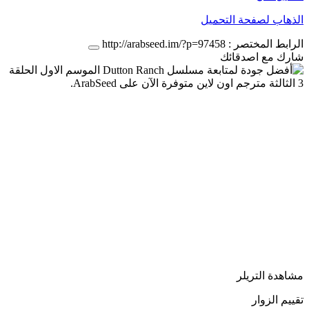
الذهاب لصفحة التحميل
الرابط المختصر :
http://arabseed.im/?p=97458
شارك مع اصدقائك
مشاهدة التريلر
تقييم الزوار