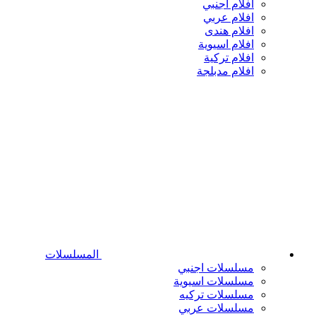
افلام اجنبي
افلام عربي
افلام هندى
افلام اسيوية
افلام تركية
افلام مدبلجة
المسلسلات
مسلسلات اجنبي
مسلسلات اسيوية
مسلسلات تركيه
مسلسلات عربي