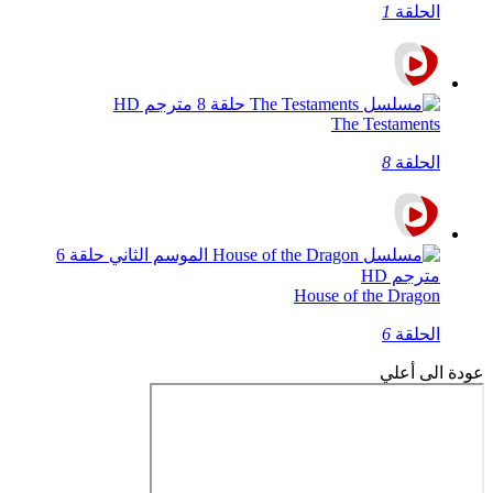
الحلقة
1
The Testaments
الحلقة
8
House of the Dragon
الحلقة
6
عودة الى أعلي