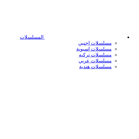
المسلسلات
مسلسلات اجنبي
مسلسلات اسيوية
مسلسلات تركيه
مسلسلات عربي
مسلسلات هندية