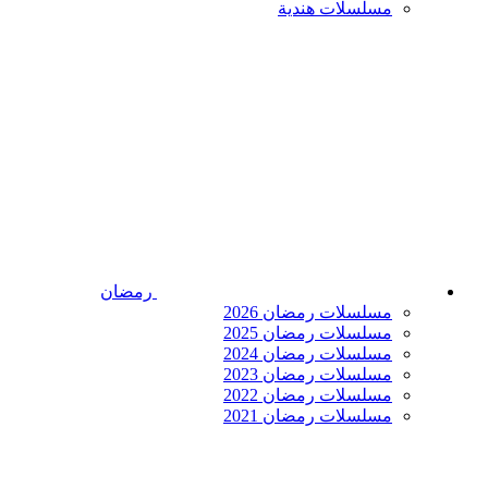
مسلسلات هندية
رمضان
مسلسلات رمضان 2026
مسلسلات رمضان 2025
مسلسلات رمضان 2024
مسلسلات رمضان 2023
مسلسلات رمضان 2022
مسلسلات رمضان 2021