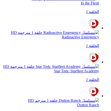
In the Flesh
الحلقة
1
Radioactive Emergency
الحلقة
1
Star Trek: Starfleet Academy
الحلقة
1
Dutton Ranch