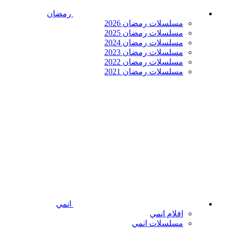
رمضان
مسلسلات رمضان 2026
مسلسلات رمضان 2025
مسلسلات رمضان 2024
مسلسلات رمضان 2023
مسلسلات رمضان 2022
مسلسلات رمضان 2021
انمي
افلام انمي
مسلسلات انمي