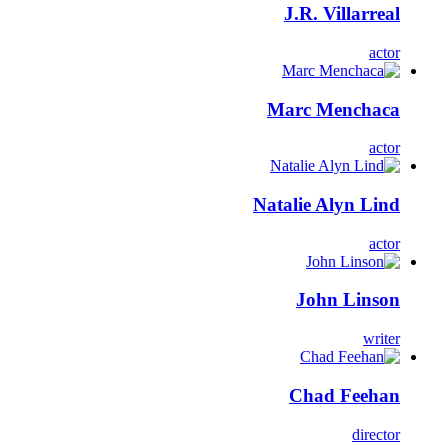
J.R. Villarreal
actor
Marc Menchaca
actor
Natalie Alyn Lind
actor
John Linson
writer
Chad Feehan
director