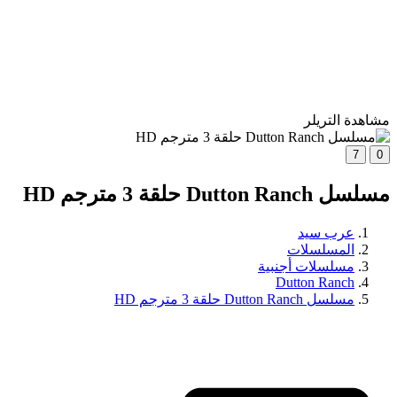
مشاهدة التريلر
7
0
مسلسل Dutton Ranch حلقة 3 مترجم HD
عرب سيد
المسلسلات
مسلسلات أجنبية
Dutton Ranch
مسلسل Dutton Ranch حلقة 3 مترجم HD