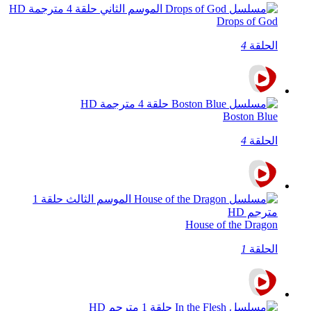
Drops of God
الحلقة
4
Boston Blue
الحلقة
4
House of the Dragon
الحلقة
1