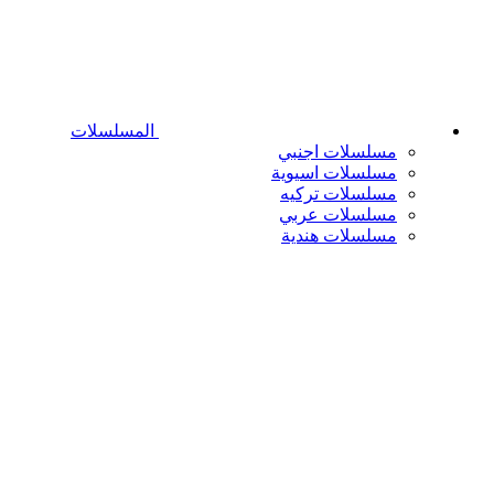
المسلسلات
مسلسلات اجنبي
مسلسلات اسيوية
مسلسلات تركيه
مسلسلات عربي
مسلسلات هندية