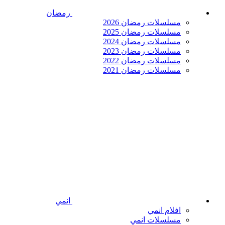
رمضان
مسلسلات رمضان 2026
مسلسلات رمضان 2025
مسلسلات رمضان 2024
مسلسلات رمضان 2023
مسلسلات رمضان 2022
مسلسلات رمضان 2021
انمي
افلام انمي
مسلسلات انمي