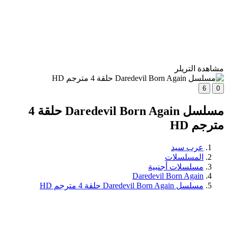
مشاهدة التريلر
6
0
مسلسل Daredevil Born Again حلقة 4
مترجم HD
عرب سيد
المسلسلات
مسلسلات أجنبية
Daredevil Born Again
مسلسل Daredevil Born Again حلقة 4 مترجم HD