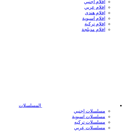
افلام اجنبي
افلام عربي
افلام هندى
افلام اسيوية
افلام تركية
افلام مدبلجة
المسلسلات
مسلسلات اجنبي
مسلسلات اسيوية
مسلسلات تركيه
مسلسلات عربي