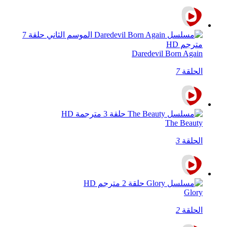
Daredevil Born Again
الحلقة
7
The Beauty
الحلقة
3
Glory
الحلقة
2