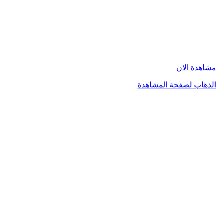
مشاهدة الان
الذهاب لصفحة المشاهدة