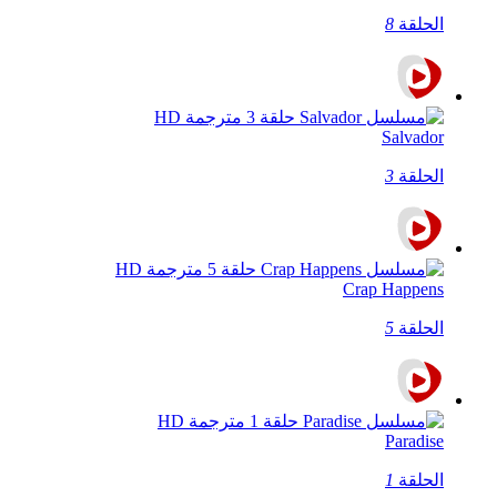
الحلقة
8
Salvador
الحلقة
3
Crap Happens
الحلقة
5
Paradise
الحلقة
1