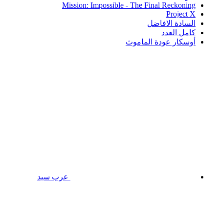
Mission: Impossible - The Final Reckoning
Project X
السادة الافاضل
كامل العدد
أوسكار عودة الماموث
عرب سيد