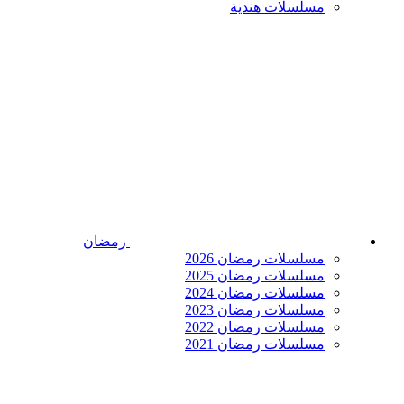
مسلسلات هندية
رمضان
مسلسلات رمضان 2026
مسلسلات رمضان 2025
مسلسلات رمضان 2024
مسلسلات رمضان 2023
مسلسلات رمضان 2022
مسلسلات رمضان 2021