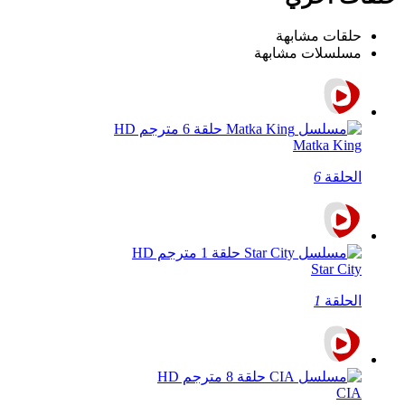
حلقات مشابهة
مسلسلات مشابهة
Matka King
الحلقة
6
Star City
الحلقة
1
CIA