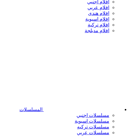
افلام اجنبي
افلام عربي
افلام هندى
افلام اسيوية
افلام تركية
افلام مدبلجة
المسلسلات
مسلسلات اجنبي
مسلسلات اسيوية
مسلسلات تركيه
مسلسلات عربي