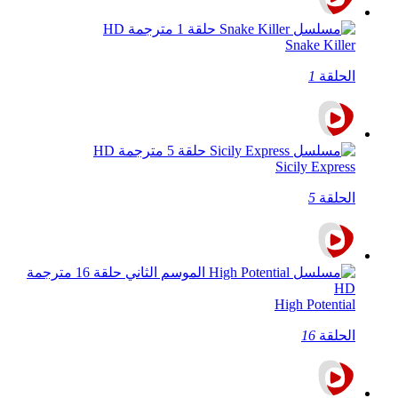
Snake Killer
الحلقة
1
Sicily Express
الحلقة
5
High Potential
الحلقة
16