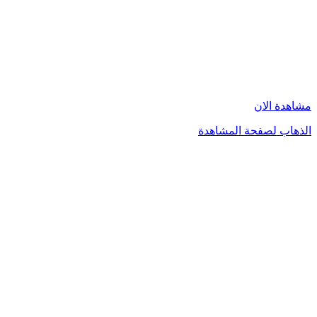
مشاهدة الان
الذهاب لصفحة المشاهدة