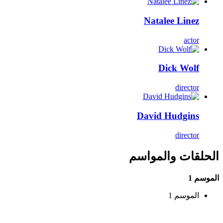
Natalee Linez
actor
Dick Wolf
director
David Hudgins
director
الحلقات والمواسم
الموسم 1
الموسم 1