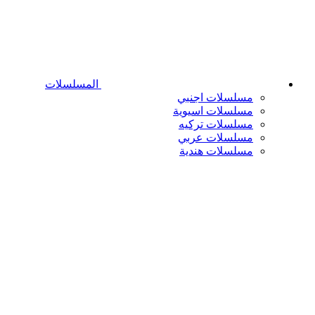
المسلسلات
مسلسلات اجنبي
مسلسلات اسيوية
مسلسلات تركيه
مسلسلات عربي
مسلسلات هندية