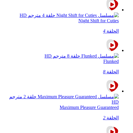
Night Shift for Cuties
الحلقة
4
Flunked
الحلقة
8
Maximum Pleasure Guaranteed
الحلقة
2