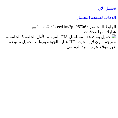
تحميل الان
الذهاب لصفحة التحميل
الرابط المختصر :
https://arabseed.im/?p=95706
شارك مع اصدقائك