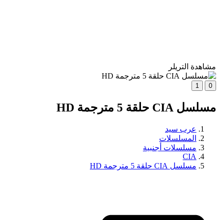
مشاهدة التريلر
1
0
مسلسل CIA حلقة 5 مترجمة HD
عرب سيد
المسلسلات
مسلسلات أجنبية
CIA
مسلسل CIA حلقة 5 مترجمة HD