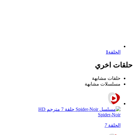
الحلقة
1
حلقات اخري
حلقات مشابهة
مسلسلات مشابهة
Spider-Noir
الحلقة
7