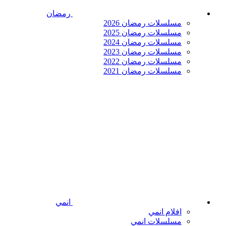
رمضان
مسلسلات رمضان 2026
مسلسلات رمضان 2025
مسلسلات رمضان 2024
مسلسلات رمضان 2023
مسلسلات رمضان 2022
مسلسلات رمضان 2021
انمي
افلام انمي
مسلسلات انمي