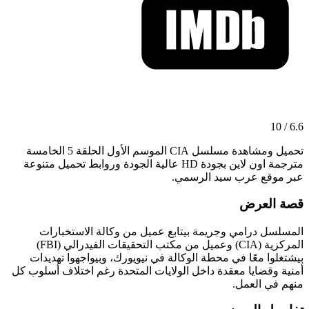
6.6 / 10
تحميل ومشاهدة مسلسل CIA الموسم الأول الحلقة 5 الخامسة
مترجمة اون لاين بجودة HD عالية الجودة وروابط تحميل متنوعة
عبر موقع عرب سيد الرسمي.
قصة العرض
المسلسل درامي وجريمة بيتابع عميل من وكالة الاستخبارات
المركزية (CIA) وعميل من مكتب التحقيقات الفيدرالي (FBI)
بيشتغلوا معًا في محطة الوكالة في نيويورك، وبيواجهوا تهديدات
أمنية وقضايا معقدة داخل الولايات المتحدة رغم اختلاف أسلوب كل
منهم في العمل.