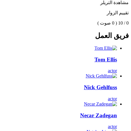
مشاهدة التريلر
تقييم الزوار
0 / 10
( 0 صوت )
فريق العمل
Tom Ellis
actor
Nick Gehlfuss
actor
Necar Zadegan
actor