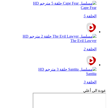
Cape Fear
الحلقة
5
The Evil Lawyer
الحلقة
2
Santita
الحلقة
3
عودة الى أعلي