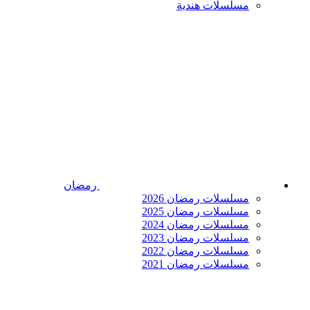
مسلسلات هندية
رمضان
مسلسلات رمضان 2026
مسلسلات رمضان 2025
مسلسلات رمضان 2024
مسلسلات رمضان 2023
مسلسلات رمضان 2022
مسلسلات رمضان 2021