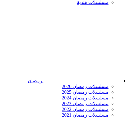
مسلسلات هندية
رمضان
مسلسلات رمضان 2026
مسلسلات رمضان 2025
مسلسلات رمضان 2024
مسلسلات رمضان 2023
مسلسلات رمضان 2022
مسلسلات رمضان 2021