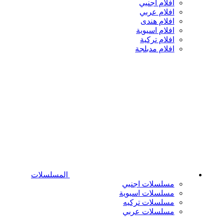
افلام اجنبي
افلام عربي
افلام هندى
افلام اسيوية
افلام تركية
افلام مدبلجة
المسلسلات
مسلسلات اجنبي
مسلسلات اسيوية
مسلسلات تركيه
مسلسلات عربي