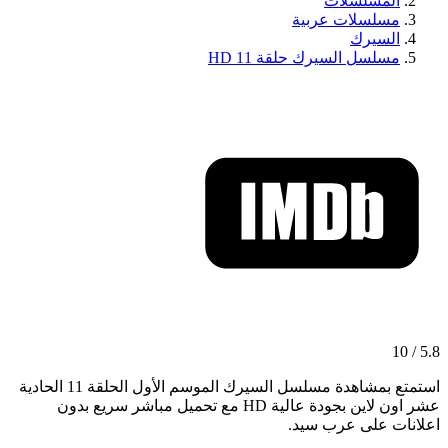
المسلسلات
مسلسلات عربية
السيرك
مسلسل السيرك حلقة 11 HD
5.8 / 10
استمتع بمشاهدة مسلسل السيرك الموسم الأول الحلقة 11 الحادية
عشر اون لاين بجودة عالية HD مع تحميل مباشر سريع بدون
اعلانات على عرب سيد.