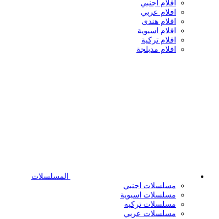
افلام اجنبي
افلام عربي
افلام هندى
افلام اسيوية
افلام تركية
افلام مدبلجة
المسلسلات
مسلسلات اجنبي
مسلسلات اسيوية
مسلسلات تركيه
مسلسلات عربي