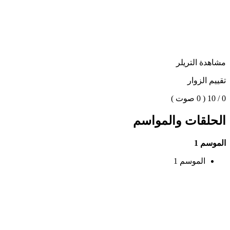
مشاهدة التريلر
تقييم الزوار
0 / 10
( 0 صوت )
الحلقات والمواسم
الموسم 1
الموسم 1