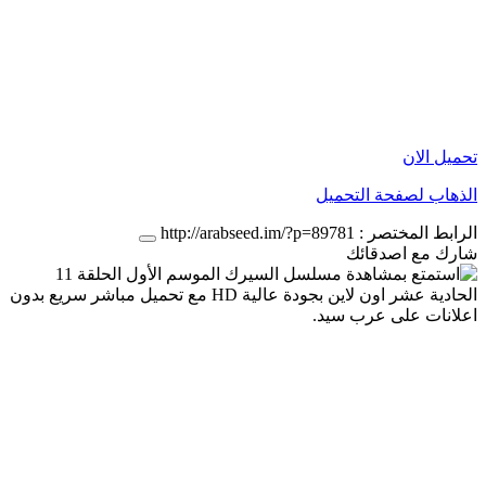
تحميل الان
الذهاب لصفحة التحميل
الرابط المختصر :
http://arabseed.im/?p=89781
شارك مع اصدقائك