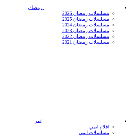
رمضان
مسلسلات رمضان 2026
مسلسلات رمضان 2025
مسلسلات رمضان 2024
مسلسلات رمضان 2023
مسلسلات رمضان 2022
مسلسلات رمضان 2021
انمي
افلام انمي
مسلسلات انمي