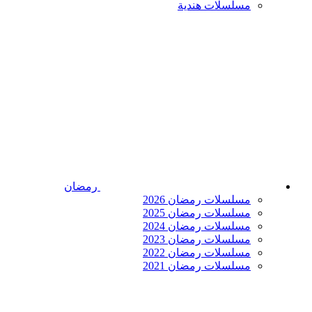
مسلسلات هندية
رمضان
مسلسلات رمضان 2026
مسلسلات رمضان 2025
مسلسلات رمضان 2024
مسلسلات رمضان 2023
مسلسلات رمضان 2022
مسلسلات رمضان 2021