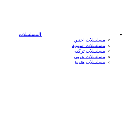
المسلسلات
مسلسلات اجنبي
مسلسلات اسيوية
مسلسلات تركيه
مسلسلات عربي
مسلسلات هندية