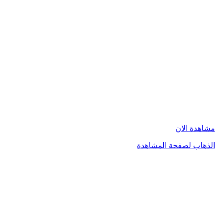
مشاهدة الان
الذهاب لصفحة المشاهدة