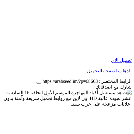
تحميل الان
الذهاب لصفحة التحميل
الرابط المختصر :
https://arabseed.im/?p=68663
شارك مع اصدقائك