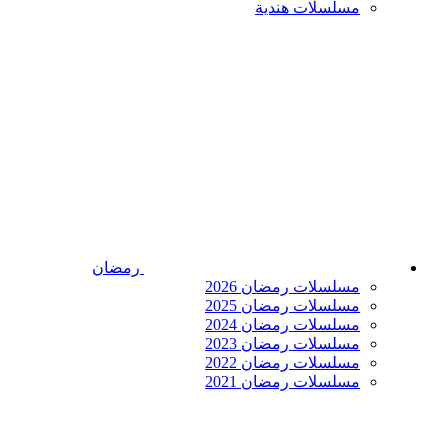
مسلسلات هندية
رمضان
مسلسلات رمضان 2026
مسلسلات رمضان 2025
مسلسلات رمضان 2024
مسلسلات رمضان 2023
مسلسلات رمضان 2022
مسلسلات رمضان 2021