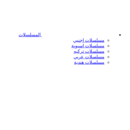
المسلسلات
مسلسلات اجنبي
مسلسلات اسيوية
مسلسلات تركيه
مسلسلات عربي
مسلسلات هندية