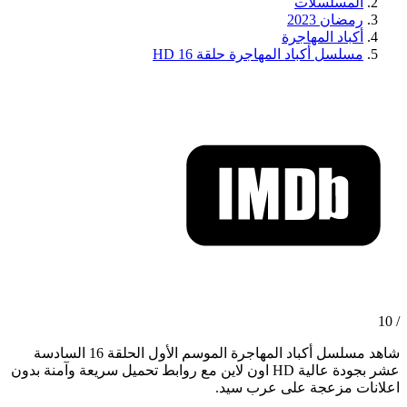
المسلسلات
رمضان 2023
أكباد المهاجرة
مسلسل أكباد المهاجرة حلقة 16 HD
/ 10
شاهد مسلسل أكباد المهاجرة الموسم الأول الحلقة 16 السادسة
عشر بجودة عالية HD اون لاين مع روابط تحميل سريعة وآمنة بدون
اعلانات مزعجة على عرب سيد.