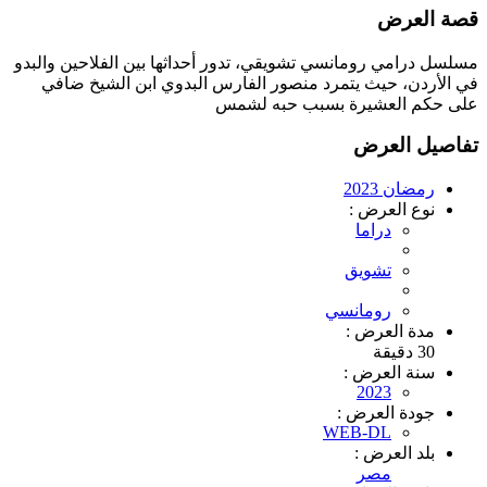
قصة العرض
مسلسل درامي رومانسي تشويقي، تدور أحداثها بين الفلاحين والبدو
في الأردن، حيث يتمرد منصور الفارس البدوي ابن الشيخ ضافي
على حكم العشيرة بسبب حبه لشمس
تفاصيل العرض
رمضان 2023
نوع العرض :
دراما
تشويق
رومانسي
مدة العرض :
30 دقيقة
سنة العرض :
2023
جودة العرض :
WEB-DL
بلد العرض :
مصر