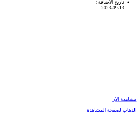
تاريخ الاضافة :
2023-09-13
مشاهدة الان
الذهاب لصفحة المشاهدة