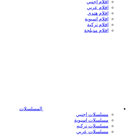
افلام اجنبي
افلام عربي
افلام هندى
افلام اسيوية
افلام تركية
افلام مدبلجة
المسلسلات
مسلسلات اجنبي
مسلسلات اسيوية
مسلسلات تركيه
مسلسلات عربي