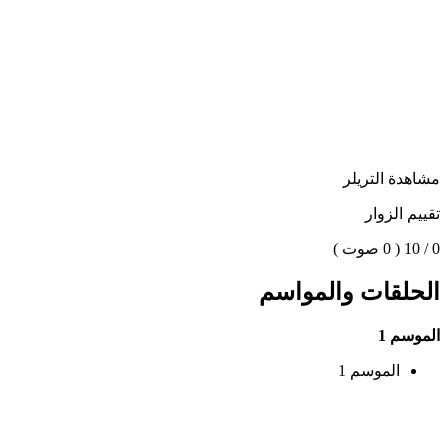
مشاهدة التريلر
تقييم الزوار
0 / 10
( 0 صوت )
الحلقات والمواسم
الموسم 1
الموسم 1