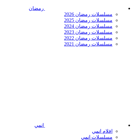
رمضان
مسلسلات رمضان 2026
مسلسلات رمضان 2025
مسلسلات رمضان 2024
مسلسلات رمضان 2023
مسلسلات رمضان 2022
مسلسلات رمضان 2021
انمي
افلام انمي
مسلسلات انمي