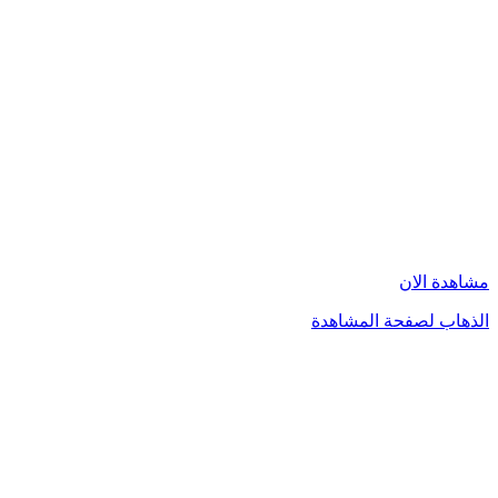
مشاهدة الان
الذهاب لصفحة المشاهدة