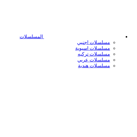
المسلسلات
مسلسلات اجنبي
مسلسلات اسيوية
مسلسلات تركيه
مسلسلات عربي
مسلسلات هندية