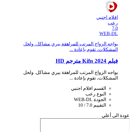
افلام اجنبي
رعب
7.0
WEB-DL
يواجه الزواج المرتب للمراهقة بيري مشاكل. ولحل
المشكلات، تقوم بإعادة ...
فيلم Kifn 2024 مترجم HD
يواجه الزواج المرتب للمراهقة بيري مشاكل. ولحل
المشكلات، تقوم بإعادة ...
القسم
افلام اجنبي
النوع
رعب
الجودة
WEB-DL
التقييم
7.0 / 10
عودة الى أعلي