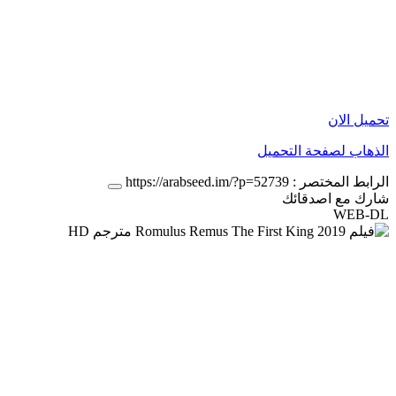
تحميل الان
الذهاب لصفحة التحميل
الرابط المختصر :
https://arabseed.im/?p=52739
شارك مع اصدقائك
WEB-DL