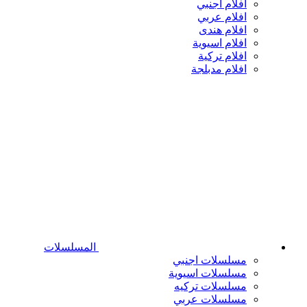
افلام اجنبي
افلام عربي
افلام هندى
افلام اسيوية
افلام تركية
افلام مدبلجة
المسلسلات
مسلسلات اجنبي
مسلسلات اسيوية
مسلسلات تركيه
مسلسلات عربي