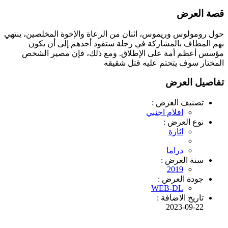
قصة العرض
حول رومولوس وريموس، اثنان من الرعاة والإخوة المخلصين، ينتهي
بهم المطاف بالمشاركة في رحلة ستقود أحدهم إلى أن يكون
مؤسس أعظم أمة على الإطلاق. ومع ذلك، فإن مصير الشخص
المختار سوف يتحتم عليه قتل شقيقه
تفاصيل العرض
تصنيف العرض :
افلام اجنبي
نوع العرض :
اثارة
دراما
سنة العرض :
2019
جودة العرض :
WEB-DL
تاريخ الاضافة :
2023-09-22