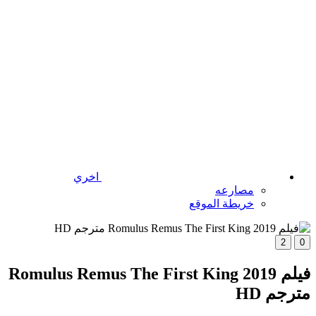
اخري
مصارعه
خريطة الموقع
2
0
فيلم Romulus Remus The First King 2019
مترجم HD