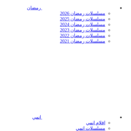
رمضان
مسلسلات رمضان 2026
مسلسلات رمضان 2025
مسلسلات رمضان 2024
مسلسلات رمضان 2023
مسلسلات رمضان 2022
مسلسلات رمضان 2021
انمي
افلام انمي
مسلسلات انمي