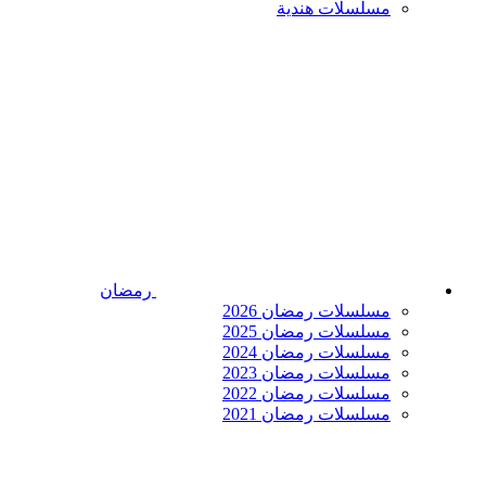
مسلسلات هندية
رمضان
مسلسلات رمضان 2026
مسلسلات رمضان 2025
مسلسلات رمضان 2024
مسلسلات رمضان 2023
مسلسلات رمضان 2022
مسلسلات رمضان 2021