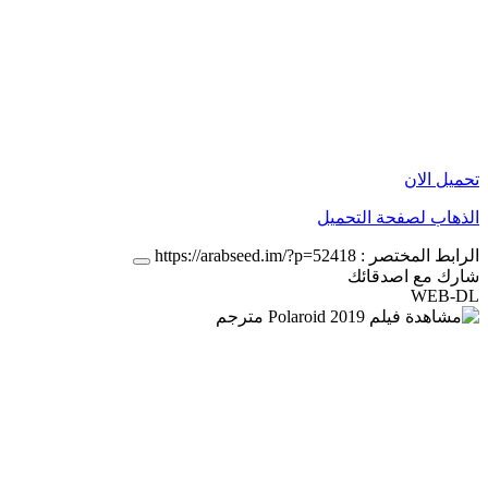
تحميل الان
الذهاب لصفحة التحميل
الرابط المختصر :
https://arabseed.im/?p=52418
شارك مع اصدقائك
WEB-DL