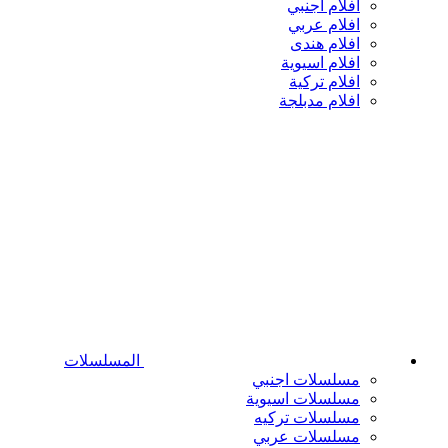
افلام اجنبي
افلام عربي
افلام هندى
افلام اسيوية
افلام تركية
افلام مدبلجة
المسلسلات
مسلسلات اجنبي
مسلسلات اسيوية
مسلسلات تركيه
مسلسلات عربي