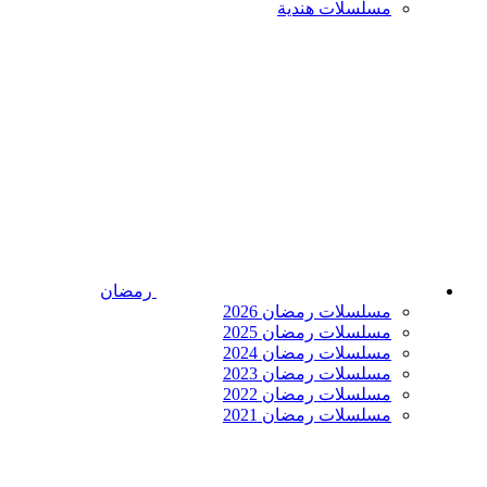
مسلسلات هندية
رمضان
مسلسلات رمضان 2026
مسلسلات رمضان 2025
مسلسلات رمضان 2024
مسلسلات رمضان 2023
مسلسلات رمضان 2022
مسلسلات رمضان 2021