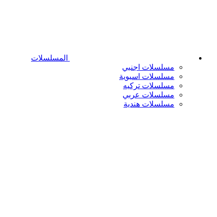
المسلسلات
مسلسلات اجنبي
مسلسلات اسيوية
مسلسلات تركيه
مسلسلات عربي
مسلسلات هندية