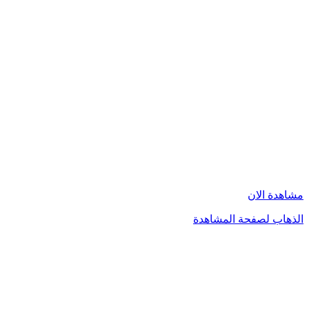
مشاهدة الان
الذهاب لصفحة المشاهدة