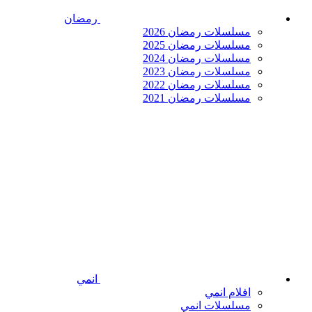
رمضان
مسلسلات رمضان 2026
مسلسلات رمضان 2025
مسلسلات رمضان 2024
مسلسلات رمضان 2023
مسلسلات رمضان 2022
مسلسلات رمضان 2021
انمي
افلام انمي
مسلسلات انمي