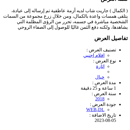
( الكمال ) جاريت شاب لديه أزمة عاطفية تم إرساله إلى عيادة،
يتلقى همسات واعدة بالكمال، ومن خلال زرع مجموعة من السمات
الشخصية مباشرة في جسمه، تحرر من الرؤى المظلمة التي
يشاهدها، ولكنه دفع الثمن غاليًا للوصول إلى الصفاء الروحي
تفاصيل العرض
تصنيف العرض :
افلام اجنبي
نوع العرض :
اثارة
خيال
مدة العرض :
1 ساعة و 25 دقيقة
سنة العرض :
2018
جودة العرض :
WEB-DL
تاريخ الاضافة :
2023-08-05