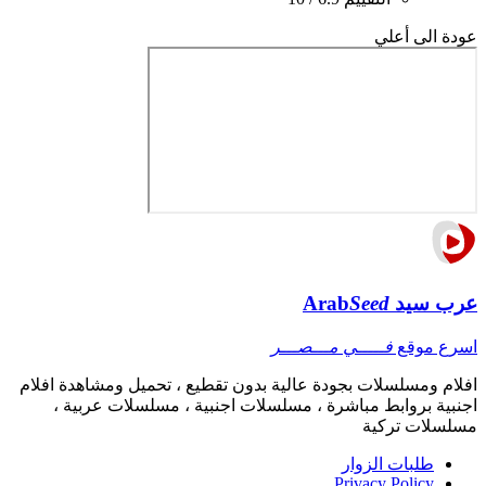
عودة الى أعلي
عرب سيد
Seed
Arab
اسرع موقع
فـــــي مـــصـــر
افلام ومسلسلات بجودة عالية بدون تقطيع ، تحميل ومشاهدة افلام
اجنبية بروابط مباشرة ، مسلسلات اجنبية ، مسلسلات عربية ،
مسلسلات تركية
طلبات الزوار
Privacy Policy