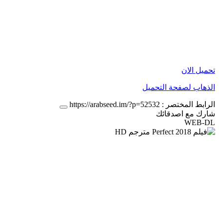
تحميل الان
الذهاب لصفحة التحميل
الرابط المختصر :
https://arabseed.im/?p=52532
شارك مع اصدقائك
WEB-DL