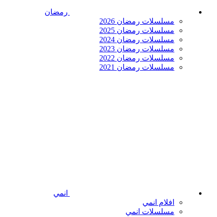
رمضان
مسلسلات رمضان 2026
مسلسلات رمضان 2025
مسلسلات رمضان 2024
مسلسلات رمضان 2023
مسلسلات رمضان 2022
مسلسلات رمضان 2021
انمي
افلام انمي
مسلسلات انمي