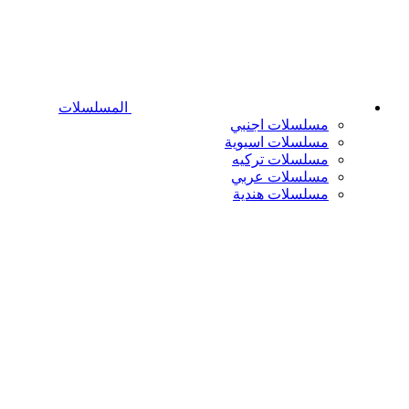
المسلسلات
مسلسلات اجنبي
مسلسلات اسيوية
مسلسلات تركيه
مسلسلات عربي
مسلسلات هندية