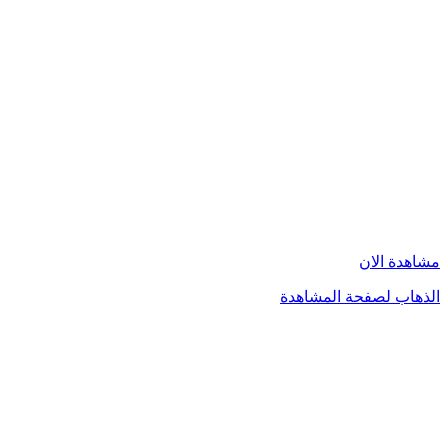
مشاهدة الان
الذهاب لصفحة المشاهدة