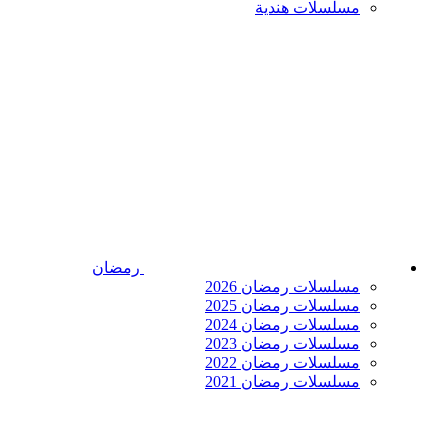
مسلسلات هندية
رمضان
مسلسلات رمضان 2026
مسلسلات رمضان 2025
مسلسلات رمضان 2024
مسلسلات رمضان 2023
مسلسلات رمضان 2022
مسلسلات رمضان 2021