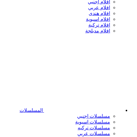
افلام اجنبي
افلام عربي
افلام هندى
افلام اسيوية
افلام تركية
افلام مدبلجة
المسلسلات
مسلسلات اجنبي
مسلسلات اسيوية
مسلسلات تركيه
مسلسلات عربي