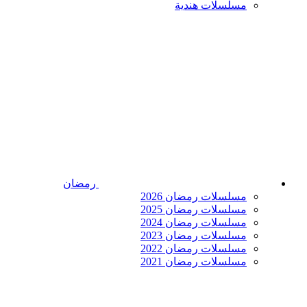
مسلسلات هندية
رمضان
مسلسلات رمضان 2026
مسلسلات رمضان 2025
مسلسلات رمضان 2024
مسلسلات رمضان 2023
مسلسلات رمضان 2022
مسلسلات رمضان 2021