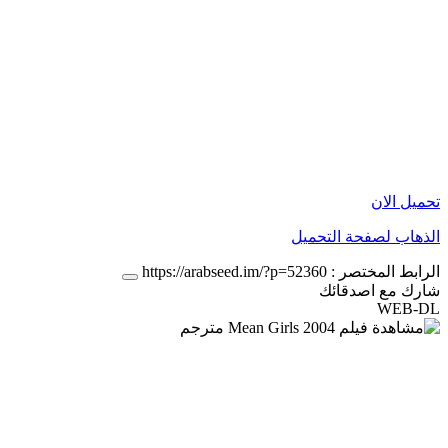
تحميل الان
الذهاب لصفحة التحميل
الرابط المختصر :
https://arabseed.im/?p=52360
شارك مع اصدقائك
WEB-DL