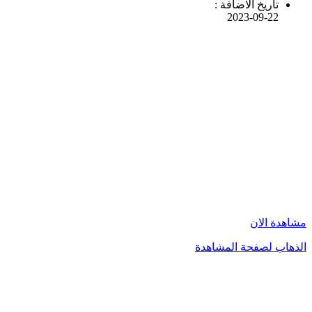
تاريخ الاضافة :
2023-09-22
مشاهدة الان
الذهاب لصفحة المشاهدة