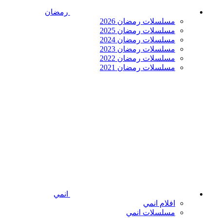
رمضان
مسلسلات رمضان 2026
مسلسلات رمضان 2025
مسلسلات رمضان 2024
مسلسلات رمضان 2023
مسلسلات رمضان 2022
مسلسلات رمضان 2021
انمي
افلام انمي
مسلسلات انمي