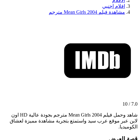
الافلام
افلام اجنبي
مشاهدة فيلم Mean Girls 2004 مترجم
7.0 / 10
شاهد وحمل فيلم Mean Girls 2004 مترجم بجودة عالية HD اون
لاين عبر موقع عرب سيد واستمتع بتجربة مشاهدة مميزة لعشاق
الكوميديا.
قصة العرض