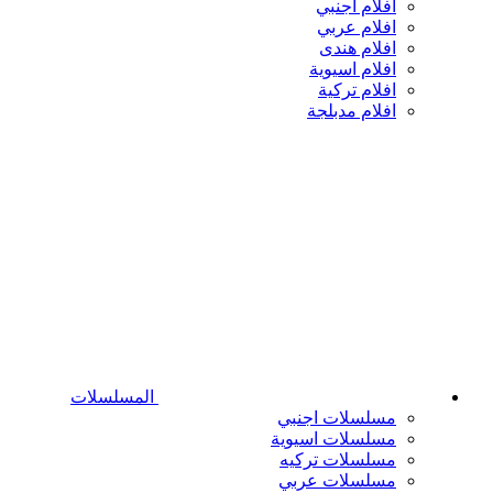
افلام اجنبي
افلام عربي
افلام هندى
افلام اسيوية
افلام تركية
افلام مدبلجة
المسلسلات
مسلسلات اجنبي
مسلسلات اسيوية
مسلسلات تركيه
مسلسلات عربي