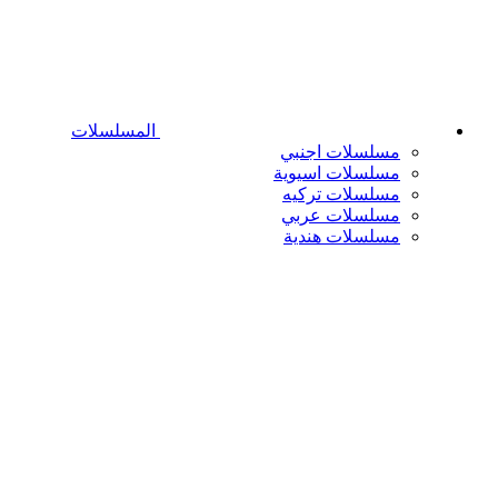
المسلسلات
مسلسلات اجنبي
مسلسلات اسيوية
مسلسلات تركيه
مسلسلات عربي
مسلسلات هندية