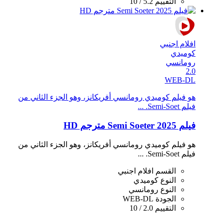
التقييم
5.2 / 10
افلام اجنبي
كوميدي
رومانسي
2.0
WEB-DL
هو فيلم كوميدي رومانسي أفريكانز، وهو الجزء الثاني من
فيلم Semi-Soet. ...
فيلم Semi Soeter 2025 مترجم HD
هو فيلم كوميدي رومانسي أفريكانز، وهو الجزء الثاني من
فيلم Semi-Soet. ...
القسم
افلام اجنبي
النوع
كوميدي
النوع
رومانسي
الجودة
WEB-DL
التقييم
2.0 / 10