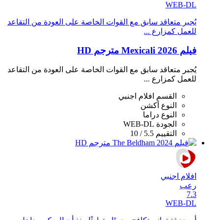
WEB-DL
يُجبر متعاقد سابق مع القوات الخاصة على العودة من التقاعد
للعمل كمزارع ...
فيلم Mexicali 2026 مترجم HD
يُجبر متعاقد سابق مع القوات الخاصة على العودة من التقاعد
للعمل كمزارع ...
القسم
افلام اجنبي
النوع
أكشن
النوع
دراما
الجودة
WEB-DL
التقييم
5.5 / 10
افلام اجنبي
رعب
7.3
WEB-DL