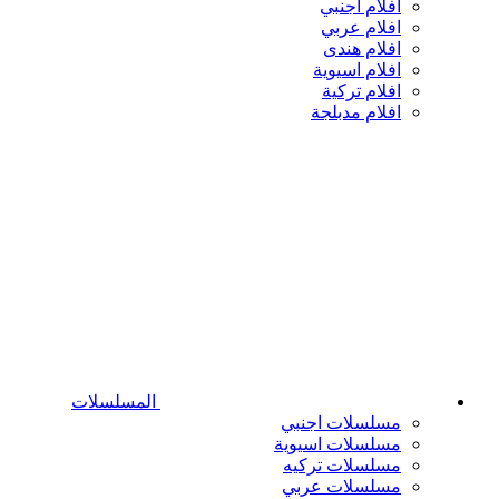
افلام اجنبي
افلام عربي
افلام هندى
افلام اسيوية
افلام تركية
افلام مدبلجة
المسلسلات
مسلسلات اجنبي
مسلسلات اسيوية
مسلسلات تركيه
مسلسلات عربي