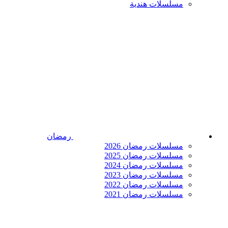
مسلسلات هندية
رمضان
مسلسلات رمضان 2026
مسلسلات رمضان 2025
مسلسلات رمضان 2024
مسلسلات رمضان 2023
مسلسلات رمضان 2022
مسلسلات رمضان 2021