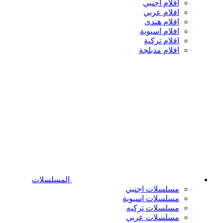
افلام اجنبي
افلام عربي
افلام هندى
افلام اسيوية
افلام تركية
افلام مدبلجة
المسلسلات
مسلسلات اجنبي
مسلسلات اسيوية
مسلسلات تركيه
مسلسلات عربي