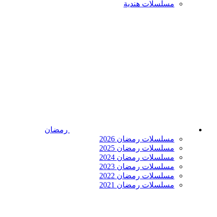
مسلسلات هندية
رمضان
مسلسلات رمضان 2026
مسلسلات رمضان 2025
مسلسلات رمضان 2024
مسلسلات رمضان 2023
مسلسلات رمضان 2022
مسلسلات رمضان 2021