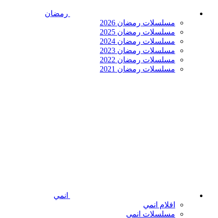
رمضان
مسلسلات رمضان 2026
مسلسلات رمضان 2025
مسلسلات رمضان 2024
مسلسلات رمضان 2023
مسلسلات رمضان 2022
مسلسلات رمضان 2021
انمي
افلام انمي
مسلسلات انمي