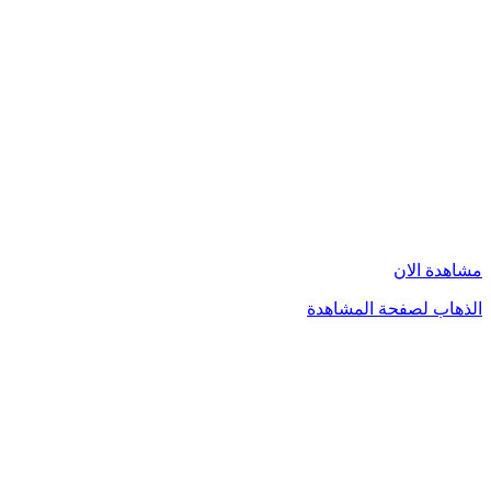
مشاهدة الان
الذهاب لصفحة المشاهدة