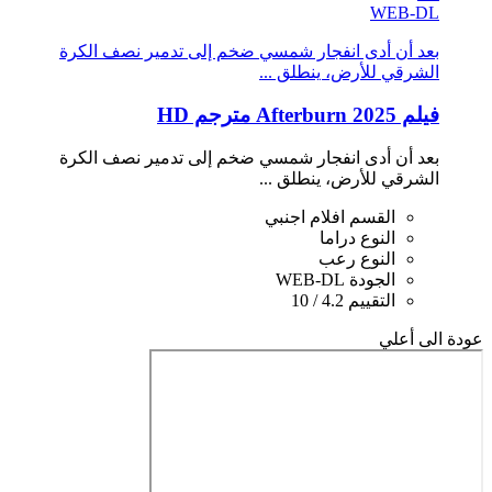
WEB-DL
بعد أن أدى انفجار شمسي ضخم إلى تدمير نصف الكرة
الشرقي للأرض، ينطلق ...
فيلم Afterburn 2025 مترجم HD
بعد أن أدى انفجار شمسي ضخم إلى تدمير نصف الكرة
الشرقي للأرض، ينطلق ...
القسم
افلام اجنبي
النوع
دراما
النوع
رعب
الجودة
WEB-DL
التقييم
4.2 / 10
عودة الى أعلي