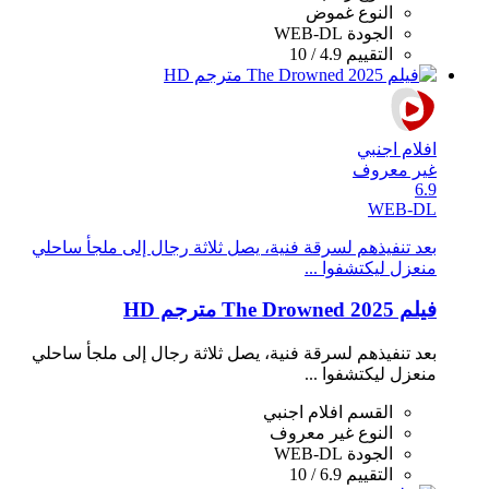
النوع
غموض
الجودة
WEB-DL
التقييم
4.9 / 10
افلام اجنبي
غير معروف
6.9
WEB-DL
بعد تنفيذهم لسرقة فنية، يصل ثلاثة رجال إلى ملجأ ساحلي
منعزل ليكتشفوا ...
فيلم The Drowned 2025 مترجم HD
بعد تنفيذهم لسرقة فنية، يصل ثلاثة رجال إلى ملجأ ساحلي
منعزل ليكتشفوا ...
القسم
افلام اجنبي
النوع
غير معروف
الجودة
WEB-DL
التقييم
6.9 / 10