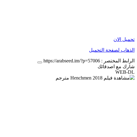
تحميل الان
الذهاب لصفحة التحميل
الرابط المختصر :
https://arabseed.im/?p=57006
شارك مع اصدقائك
WEB-DL