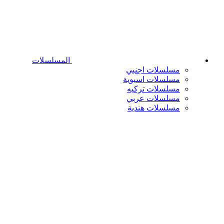
المسلسلات
مسلسلات اجنبي
مسلسلات اسيوية
مسلسلات تركيه
مسلسلات عربي
مسلسلات هندية