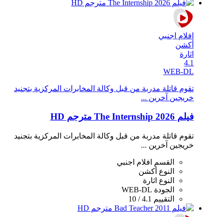
افلام اجنبي
أكشن
اثارة
4.1
WEB-DL
تقوم قاتلة مدربة من قبل وكالة المخابرات المركزية بتجنيد
خريجين آخرين ...
فيلم The Internship 2026 مترجم HD
تقوم قاتلة مدربة من قبل وكالة المخابرات المركزية بتجنيد
خريجين آخرين ...
القسم
افلام اجنبي
النوع
أكشن
النوع
اثارة
الجودة
WEB-DL
التقييم
4.1 / 10