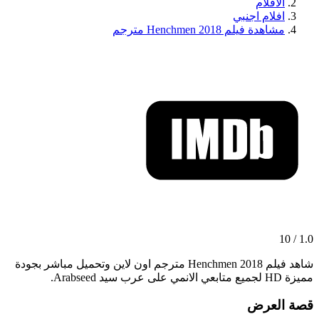
الافلام
افلام اجنبي
مشاهدة فيلم Henchmen 2018 مترجم
1.0 / 10
شاهد فيلم Henchmen 2018 مترجم اون لاين وتحميل مباشر بجودة
مميزة HD لجميع متابعي الانمي على عرب سيد Arabseed.
قصة العرض