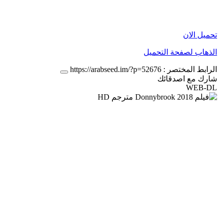
تحميل الان
الذهاب لصفحة التحميل
الرابط المختصر :
https://arabseed.im/?p=52676
شارك مع اصدقائك
WEB-DL