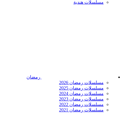
مسلسلات هندية
رمضان
مسلسلات رمضان 2026
مسلسلات رمضان 2025
مسلسلات رمضان 2024
مسلسلات رمضان 2023
مسلسلات رمضان 2022
مسلسلات رمضان 2021