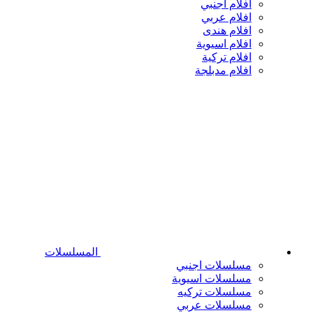
افلام اجنبي
افلام عربي
افلام هندى
افلام اسيوية
افلام تركية
افلام مدبلجة
المسلسلات
مسلسلات اجنبي
مسلسلات اسيوية
مسلسلات تركيه
مسلسلات عربي