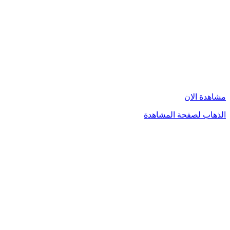
مشاهدة الان
الذهاب لصفحة المشاهدة