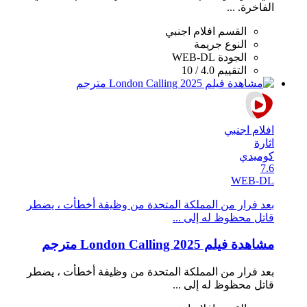
الفاخرة. ...
القسم
افلام اجنبي
النوع
جريمة
الجودة
WEB-DL
التقييم
4.0 / 10
افلام اجنبي
اثارة
كوميدي
7.6
WEB-DL
بعد فرار من المملكة المتحدة من وظيفة أخطأت ، يضطر
قاتل محظوظ له إلى ...
مشاهدة فيلم London Calling 2025 مترجم
بعد فرار من المملكة المتحدة من وظيفة أخطأت ، يضطر
قاتل محظوظ له إلى ...