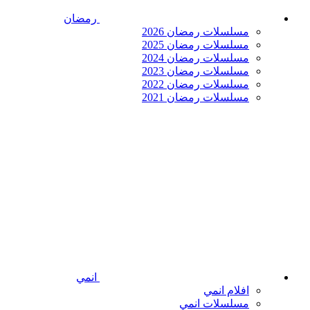
رمضان
مسلسلات رمضان 2026
مسلسلات رمضان 2025
مسلسلات رمضان 2024
مسلسلات رمضان 2023
مسلسلات رمضان 2022
مسلسلات رمضان 2021
انمي
افلام انمي
مسلسلات انمي