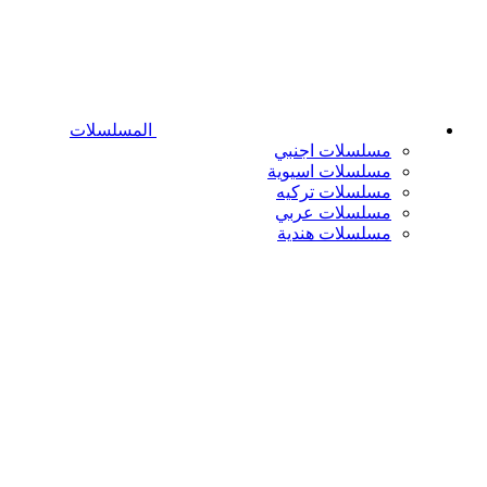
المسلسلات
مسلسلات اجنبي
مسلسلات اسيوية
مسلسلات تركيه
مسلسلات عربي
مسلسلات هندية