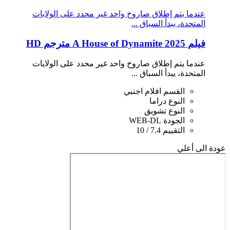
عندما يتم إطلاق صاروخ واحد غير محدد على الولايات
المتحدة، يبدأ السباق ...
فيلم A House of Dynamite 2025 مترجم HD
عندما يتم إطلاق صاروخ واحد غير محدد على الولايات
المتحدة، يبدأ السباق ...
القسم
افلام اجنبي
النوع
دراما
النوع
تشويق
الجودة
WEB-DL
التقييم
7.4 / 10
عودة الى أعلي