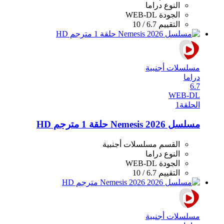
النوع
دراما
الجودة
WEB-DL
التقييم
6.7 / 10
مسلسلات أجنبية
دراما
6.7
WEB-DL
الحلقة
1
مسلسل Nemesis 2026 حلقة 1 مترجم HD
القسم
مسلسلات أجنبية
النوع
دراما
الجودة
WEB-DL
التقييم
6.7 / 10
مسلسلات أجنبية