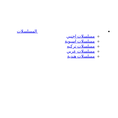
المسلسلات
مسلسلات اجنبي
مسلسلات اسيوية
مسلسلات تركيه
مسلسلات عربي
مسلسلات هندية