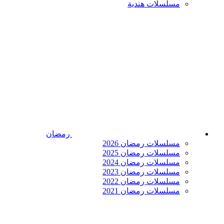
مسلسلات هندية
رمضان
مسلسلات رمضان 2026
مسلسلات رمضان 2025
مسلسلات رمضان 2024
مسلسلات رمضان 2023
مسلسلات رمضان 2022
مسلسلات رمضان 2021