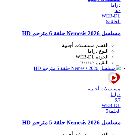
دراما
6.7
WEB-DL
الحلقة
6
مسلسل Nemesis 2026 حلقة 6 مترجم HD
القسم
مسلسلات أجنبية
النوع
دراما
الجودة
WEB-DL
التقييم
6.7 / 10
مسلسلات أجنبية
دراما
6.7
WEB-DL
الحلقة
5
مسلسل Nemesis 2026 حلقة 5 مترجم HD
القسم
مسلسلات أجنبية