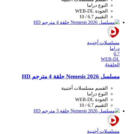
النوع
دراما
الجودة
WEB-DL
التقييم
6.7 / 10
مسلسلات أجنبية
دراما
6.7
WEB-DL
الحلقة
4
مسلسل Nemesis 2026 حلقة 4 مترجم HD
القسم
مسلسلات أجنبية
النوع
دراما
الجودة
WEB-DL
التقييم
6.7 / 10
مسلسلات أجنبية