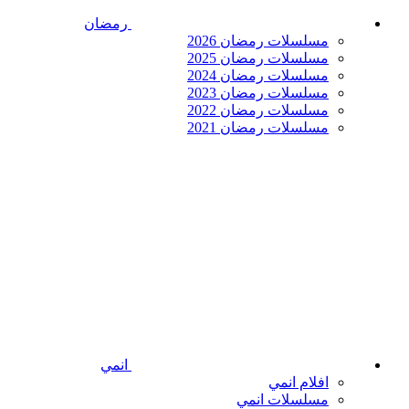
رمضان
مسلسلات رمضان 2026
مسلسلات رمضان 2025
مسلسلات رمضان 2024
مسلسلات رمضان 2023
مسلسلات رمضان 2022
مسلسلات رمضان 2021
انمي
افلام انمي
مسلسلات انمي