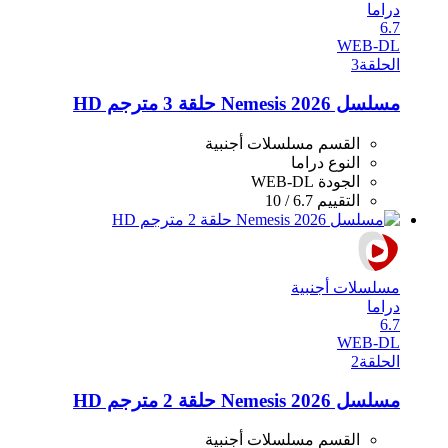
دراما
6.7
WEB-DL
الحلقة
3
مسلسل Nemesis 2026 حلقة 3 مترجم HD
القسم
مسلسلات أجنبية
النوع
دراما
الجودة
WEB-DL
التقييم
6.7 / 10
مسلسلات أجنبية
دراما
6.7
WEB-DL
الحلقة
2
مسلسل Nemesis 2026 حلقة 2 مترجم HD
القسم
مسلسلات أجنبية