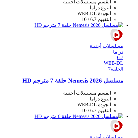
القسم
مسلسلات أجنبية
النوع
دراما
الجودة
WEB-DL
التقييم
6.7 / 10
مسلسلات أجنبية
دراما
6.7
WEB-DL
الحلقة
7
مسلسل Nemesis 2026 حلقة 7 مترجم HD
القسم
مسلسلات أجنبية
النوع
دراما
الجودة
WEB-DL
التقييم
6.7 / 10
مسلسلات أجنبية