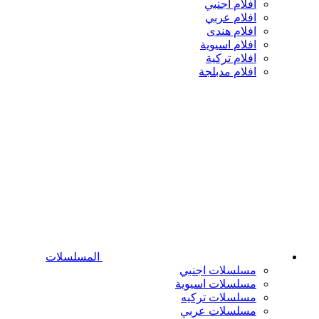
افلام اجنبي
افلام عربي
افلام هندى
افلام اسيوية
افلام تركية
افلام مدبلجة
المسلسلات
مسلسلات اجنبي
مسلسلات اسيوية
مسلسلات تركيه
مسلسلات عربي