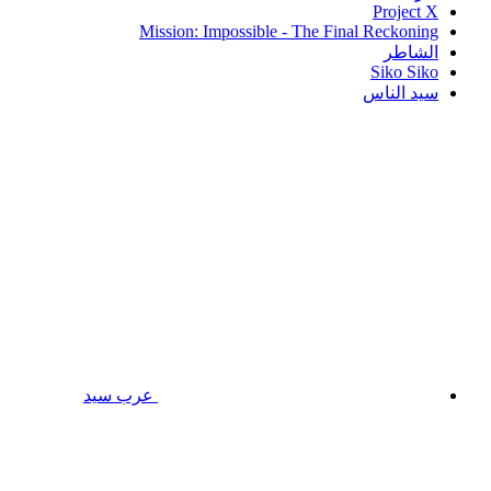
Project X
Mission: Impossible - The Final Reckoning
الشاطر
Siko Siko
سيد الناس
عرب سيد