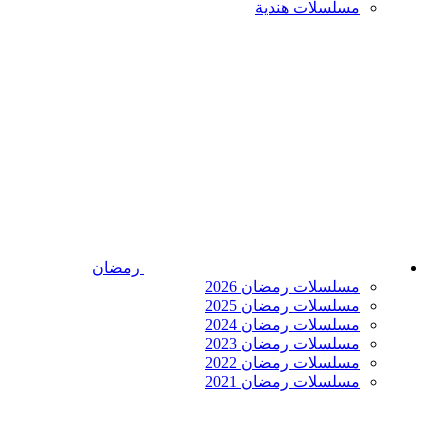
مسلسلات هندية
رمضان
مسلسلات رمضان 2026
مسلسلات رمضان 2025
مسلسلات رمضان 2024
مسلسلات رمضان 2023
مسلسلات رمضان 2022
مسلسلات رمضان 2021