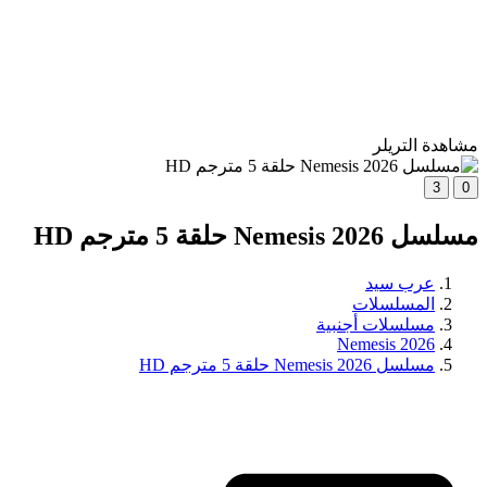
مشاهدة التريلر
3
0
مسلسل Nemesis 2026 حلقة 5 مترجم HD
عرب سيد
المسلسلات
مسلسلات أجنبية
Nemesis 2026
مسلسل Nemesis 2026 حلقة 5 مترجم HD