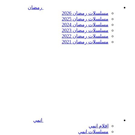
رمضان
مسلسلات رمضان 2026
مسلسلات رمضان 2025
مسلسلات رمضان 2024
مسلسلات رمضان 2023
مسلسلات رمضان 2022
مسلسلات رمضان 2021
انمي
افلام انمي
مسلسلات انمي