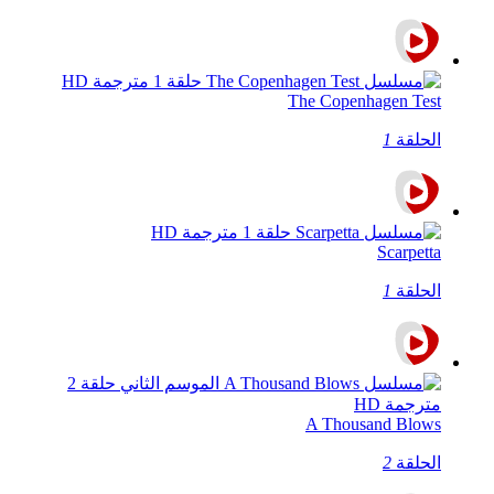
The Copenhagen Test
الحلقة
1
Scarpetta
الحلقة
1
A Thousand Blows
الحلقة
2