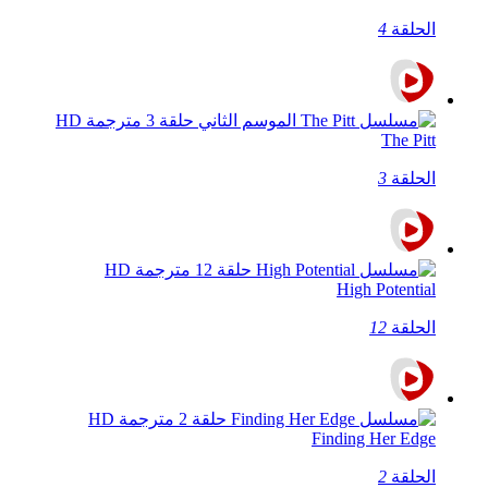
الحلقة
4
The Pitt
الحلقة
3
High Potential
الحلقة
12
Finding Her Edge
الحلقة
2