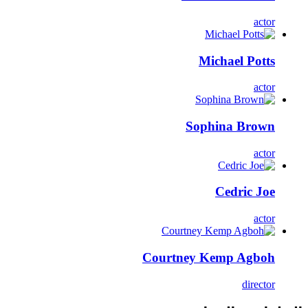
actor
Michael Potts
actor
Sophina Brown
actor
Cedric Joe
actor
Courtney Kemp Agboh
director