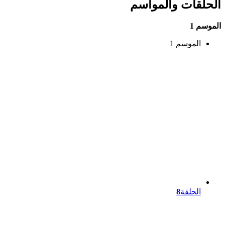
الحلقات والمواسم
الموسم 1
الموسم 1
الحلقة
8