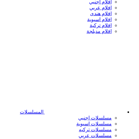
افلام اجنبي
افلام عربي
افلام هندى
افلام اسيوية
افلام تركية
افلام مدبلجة
المسلسلات
مسلسلات اجنبي
مسلسلات اسيوية
مسلسلات تركيه
مسلسلات عربي