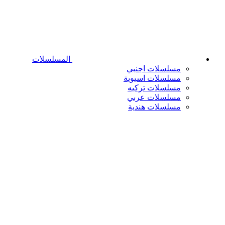
المسلسلات
مسلسلات اجنبي
مسلسلات اسيوية
مسلسلات تركيه
مسلسلات عربي
مسلسلات هندية