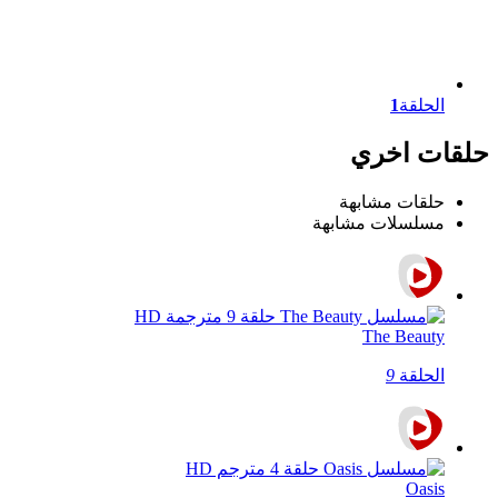
الحلقة
1
حلقات اخري
حلقات مشابهة
مسلسلات مشابهة
The Beauty
الحلقة
9
Oasis