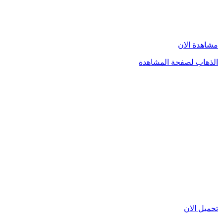
مشاهدة الان
الذهاب لصفحة المشاهدة
تحميل الان