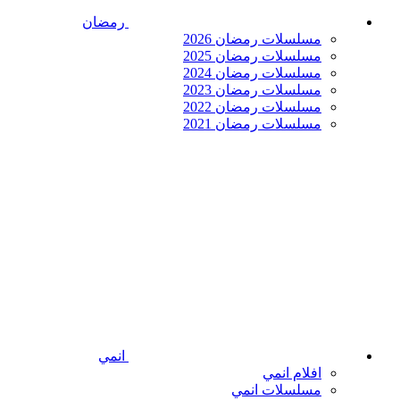
رمضان
مسلسلات رمضان 2026
مسلسلات رمضان 2025
مسلسلات رمضان 2024
مسلسلات رمضان 2023
مسلسلات رمضان 2022
مسلسلات رمضان 2021
انمي
افلام انمي
مسلسلات انمي