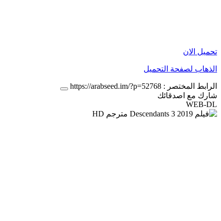
تحميل الان
الذهاب لصفحة التحميل
الرابط المختصر :
https://arabseed.im/?p=52768
شارك مع اصدقائك
WEB-DL