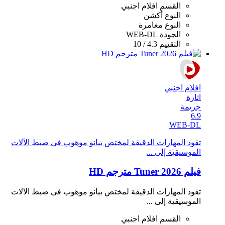
القسم
افلام اجنبي
النوع
أكشن
النوع
مغامرة
الجودة
WEB-DL
التقييم
4.3 / 10
افلام اجنبي
اثارة
جريمة
6.9
WEB-DL
تقود المهارات الدقيقة لمختص بيانو موهوب في ضبط الآلات
الموسيقية إلى ...
فيلم Tuner 2026 مترجم HD
تقود المهارات الدقيقة لمختص بيانو موهوب في ضبط الآلات
الموسيقية إلى ...
القسم
افلام اجنبي