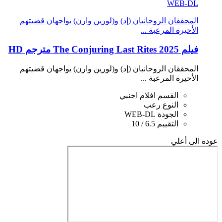
WEB-DL
المحققان الروحانيان (إد) و(لورين وارن) يواجهان قضيتهم
الأخيرة المرعبة ...
فيلم The Conjuring Last Rites 2025 مترجم HD
المحققان الروحانيان (إد) و(لورين وارن) يواجهان قضيتهم
الأخيرة المرعبة ...
القسم
افلام اجنبي
النوع
رعب
الجودة
WEB-DL
التقييم
6.5 / 10
عودة الى أعلي