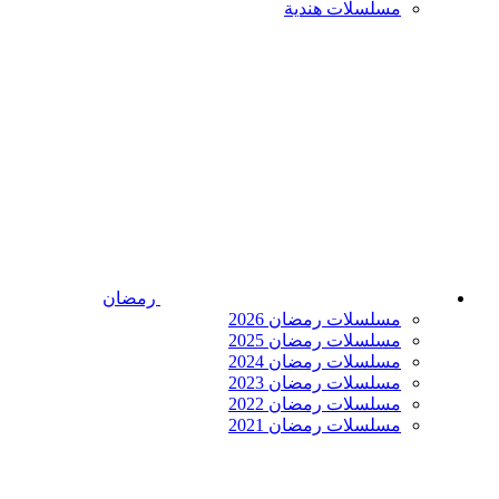
مسلسلات هندية
رمضان
مسلسلات رمضان 2026
مسلسلات رمضان 2025
مسلسلات رمضان 2024
مسلسلات رمضان 2023
مسلسلات رمضان 2022
مسلسلات رمضان 2021