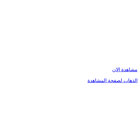
مشاهدة الان
الذهاب لصفحة المشاهدة