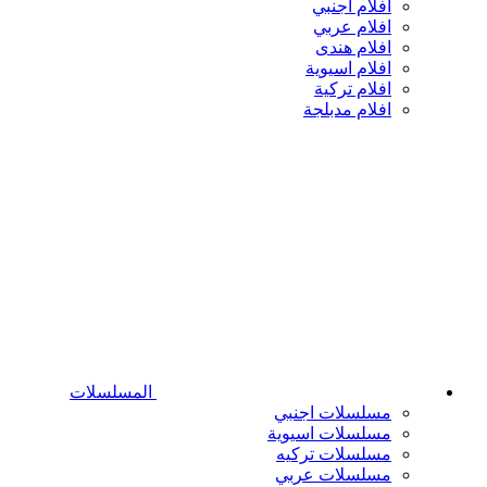
افلام اجنبي
افلام عربي
افلام هندى
افلام اسيوية
افلام تركية
افلام مدبلجة
المسلسلات
مسلسلات اجنبي
مسلسلات اسيوية
مسلسلات تركيه
مسلسلات عربي