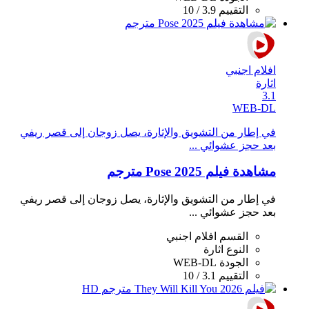
التقييم
3.9 / 10
افلام اجنبي
اثارة
3.1
WEB-DL
في إطار من التشويق والإثارة، يصل زوجان إلى قصر ريفي
بعد حجز عشوائي ...
مشاهدة فيلم Pose 2025 مترجم
في إطار من التشويق والإثارة، يصل زوجان إلى قصر ريفي
بعد حجز عشوائي ...
القسم
افلام اجنبي
النوع
اثارة
الجودة
WEB-DL
التقييم
3.1 / 10