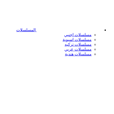
المسلسلات
مسلسلات اجنبي
مسلسلات اسيوية
مسلسلات تركيه
مسلسلات عربي
مسلسلات هندية