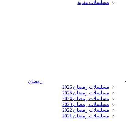
مسلسلات هندية
رمضان
مسلسلات رمضان 2026
مسلسلات رمضان 2025
مسلسلات رمضان 2024
مسلسلات رمضان 2023
مسلسلات رمضان 2022
مسلسلات رمضان 2021