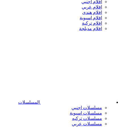
افلام اجنبي
افلام عربي
افلام هندى
افلام اسيوية
افلام تركية
افلام مدبلجة
المسلسلات
مسلسلات اجنبي
مسلسلات اسيوية
مسلسلات تركيه
مسلسلات عربي