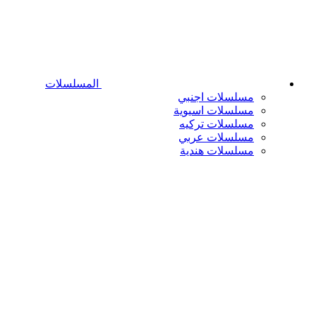
المسلسلات
مسلسلات اجنبي
مسلسلات اسيوية
مسلسلات تركيه
مسلسلات عربي
مسلسلات هندية