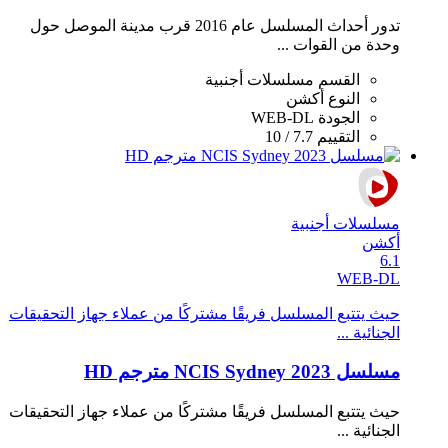
تدور أحداث المسلسل عام 2016 قرب مدينة الموصل حول
وحدة من القوات ...
القسم
مسلسلات أجنبية
النوع
أكشن
الجودة
WEB-DL
التقييم
7.7 / 10
مسلسلات أجنبية
أكشن
6.1
WEB-DL
حيث يتتبع المسلسل فريقًا مشتركًا من عملاء جهاز التحقيقات
الجنائية ...
مسلسل NCIS Sydney 2023 مترجم HD
حيث يتتبع المسلسل فريقًا مشتركًا من عملاء جهاز التحقيقات
الجنائية ...