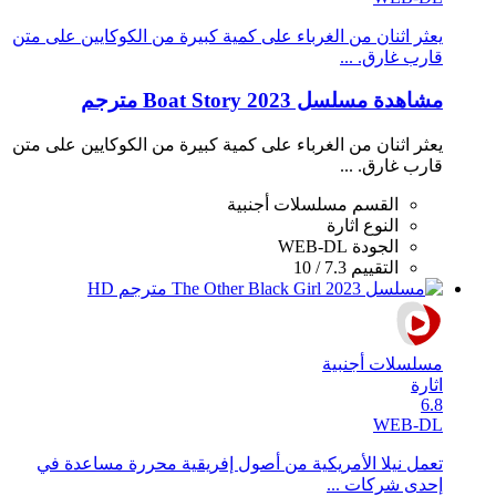
يعثر اثنان من الغرباء على كمية كبيرة من الكوكايين على متن
قارب غارق. ...
مشاهدة مسلسل Boat Story 2023 مترجم
يعثر اثنان من الغرباء على كمية كبيرة من الكوكايين على متن
قارب غارق. ...
القسم
مسلسلات أجنبية
النوع
اثارة
الجودة
WEB-DL
التقييم
7.3 / 10
مسلسلات أجنبية
اثارة
6.8
WEB-DL
تعمل نيلا الأمريكية من أصول إفريقية محررة مساعدة في
إحدى شركات ...