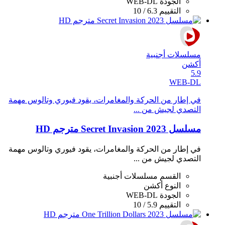
الجودة
WEB-DL
التقييم
6.3 / 10
مسلسلات أجنبية
أكشن
5.9
WEB-DL
في إطار من الحركة والمغامرات، يقود فيوري وتالوس مهمة
التصدي لجيش من ...
مسلسل Secret Invasion 2023 مترجم HD
في إطار من الحركة والمغامرات، يقود فيوري وتالوس مهمة
التصدي لجيش من ...
القسم
مسلسلات أجنبية
النوع
أكشن
الجودة
WEB-DL
التقييم
5.9 / 10