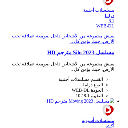
مسلسلات أجنبية
دراما
8.1
WEB-DL
يعيش مجموعة من الأشخاص داخل صومعة عملاقة تحت
الأرض، حيث يؤمن كل ...
مسلسل Silo 2023 مترجم HD
يعيش مجموعة من الأشخاص داخل صومعة عملاقة تحت
الأرض، حيث يؤمن كل ...
القسم
مسلسلات أجنبية
النوع
دراما
الجودة
WEB-DL
التقييم
8.1 / 10
مسلسلات أسيوية
أكشن