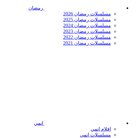
رمضان
مسلسلات رمضان 2026
مسلسلات رمضان 2025
مسلسلات رمضان 2024
مسلسلات رمضان 2023
مسلسلات رمضان 2022
مسلسلات رمضان 2021
انمي
افلام انمي
مسلسلات انمي