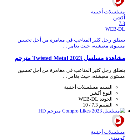
مسلسلات أجنبية
أكشن
7.3
WEB-DL
ينطلق رجل كثير المتاعب في مغامرة من أجل تحسين
مستوى معيشته، حيث يغامر ...
مشاهدة مسلسل Twisted Metal 2023 مترجم
ينطلق رجل كثير المتاعب في مغامرة من أجل تحسين
مستوى معيشته، حيث يغامر ...
القسم
مسلسلات أجنبية
النوع
أكشن
الجودة
WEB-DL
التقييم
7.3 / 10
مسلسلات أجنبية
كوميدي