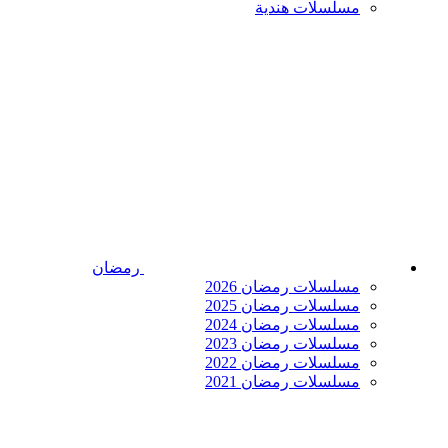
مسلسلات هندية
رمضان
مسلسلات رمضان 2026
مسلسلات رمضان 2025
مسلسلات رمضان 2024
مسلسلات رمضان 2023
مسلسلات رمضان 2022
مسلسلات رمضان 2021