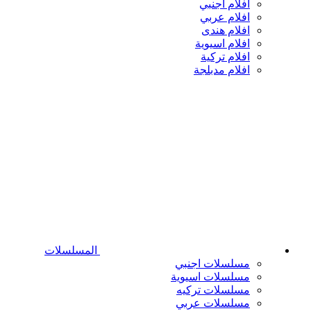
افلام اجنبي
افلام عربي
افلام هندى
افلام اسيوية
افلام تركية
افلام مدبلجة
المسلسلات
مسلسلات اجنبي
مسلسلات اسيوية
مسلسلات تركيه
مسلسلات عربي