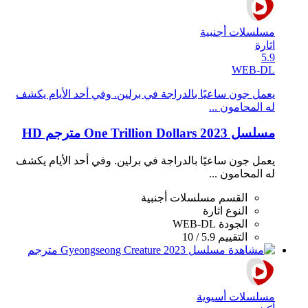
مسلسلات أجنبية
اثارة
5.9
WEB-DL
يعمل جون ساعيًا بالدراجة في برلين. وفي أحد الأيام يكشف
له المحامون ...
مسلسل One Trillion Dollars 2023 مترجم HD
يعمل جون ساعيًا بالدراجة في برلين. وفي أحد الأيام يكشف
له المحامون ...
القسم
مسلسلات أجنبية
النوع
اثارة
الجودة
WEB-DL
التقييم
5.9 / 10
مسلسلات أسيوية