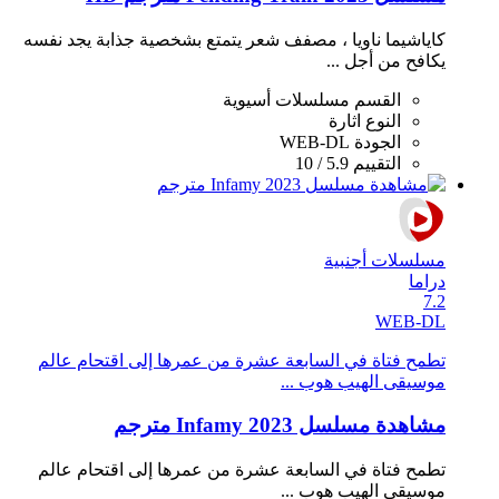
كاياشيما ناويا ، مصفف شعر يتمتع بشخصية جذابة يجد نفسه
يكافح من أجل ...
القسم
مسلسلات أسيوية
النوع
اثارة
الجودة
WEB-DL
التقييم
5.9 / 10
مسلسلات أجنبية
دراما
7.2
WEB-DL
تطمح فتاة في السابعة عشرة من عمرها إلى اقتحام عالم
موسيقى الهيب هوب ...
مشاهدة مسلسل Infamy 2023 مترجم
تطمح فتاة في السابعة عشرة من عمرها إلى اقتحام عالم
موسيقى الهيب هوب ...