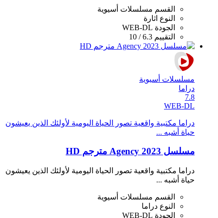
القسم
مسلسلات أسيوية
النوع
اثارة
الجودة
WEB-DL
التقييم
6.3 / 10
مسلسلات أسيوية
دراما
7.8
WEB-DL
دراما مكتبية واقعية تصور الحياة اليومية لأولئك الذين يعيشون
حياة أشبه ...
مسلسل Agency 2023 مترجم HD
دراما مكتبية واقعية تصور الحياة اليومية لأولئك الذين يعيشون
حياة أشبه ...
القسم
مسلسلات أسيوية
النوع
دراما
الجودة
WEB-DL