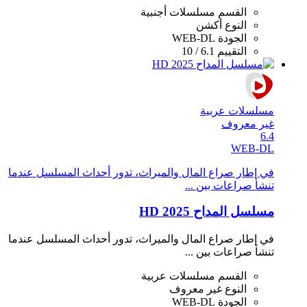
القسم
مسلسلات أجنبية
النوع
أكشن
الجودة
WEB-DL
التقييم
6.1 / 10
مسلسلات عربية
غير معروف
6.4
WEB-DL
في إطار صراع المال والميراث، تدور أحداث المسلسل عندما
تنشأ صراعات بين ...
مسلسل المداح 2025 HD
في إطار صراع المال والميراث، تدور أحداث المسلسل عندما
تنشأ صراعات بين ...
القسم
مسلسلات عربية
النوع
غير معروف
الجودة
WEB-DL