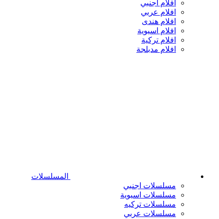
افلام اجنبي
افلام عربي
افلام هندى
افلام اسيوية
افلام تركية
افلام مدبلجة
المسلسلات
مسلسلات اجنبي
مسلسلات اسيوية
مسلسلات تركيه
مسلسلات عربي