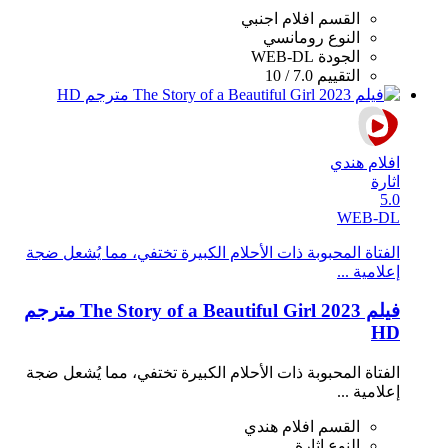
القسم
افلام اجنبي
النوع
رومانسي
الجودة
WEB-DL
التقييم
7.0 / 10
افلام هندي
اثارة
5.0
WEB-DL
الفتاة المحبوبة ذات الأحلام الكبيرة تختفي، مما يُشعل ضجة
إعلامية ...
فيلم The Story of a Beautiful Girl 2023 مترجم
HD
الفتاة المحبوبة ذات الأحلام الكبيرة تختفي، مما يُشعل ضجة
إعلامية ...
القسم
افلام هندي
النوع
اثارة