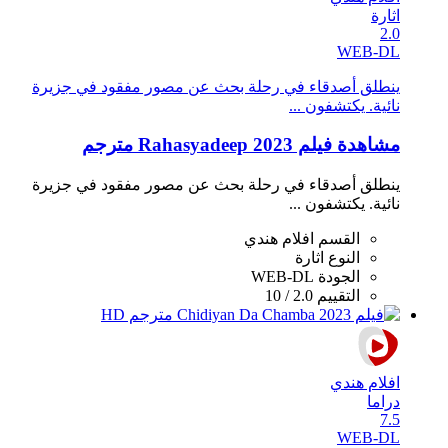
اثارة
2.0
WEB-DL
ينطلق أصدقاء في رحلة بحث عن مصور مفقود في جزيرة
نائية. يكتشفون ...
مشاهدة فيلم Rahasyadeep 2023 مترجم
ينطلق أصدقاء في رحلة بحث عن مصور مفقود في جزيرة
نائية. يكتشفون ...
القسم
افلام هندي
النوع
اثارة
الجودة
WEB-DL
التقييم
2.0 / 10
افلام هندي
دراما
7.5
WEB-DL