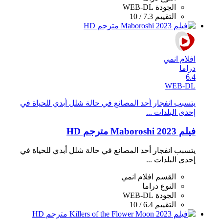
الجودة
WEB-DL
التقييم
7.3 / 10
افلام انمي
دراما
6.4
WEB-DL
يتسبب انفجار أحد المصانع في حالة شلل أبدي للحياة في
إحدى البلدات ...
فيلم Maboroshi 2023 مترجم HD
يتسبب انفجار أحد المصانع في حالة شلل أبدي للحياة في
إحدى البلدات ...
القسم
افلام انمي
النوع
دراما
الجودة
WEB-DL
التقييم
6.4 / 10