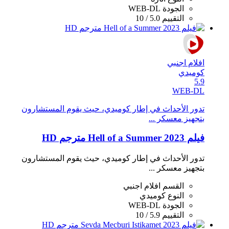
الجودة
WEB-DL
التقييم
5.0 / 10
افلام اجنبي
كوميدي
5.9
WEB-DL
تدور الأحداث في إطار كوميدي، حيث يقوم المستشارون
بتجهيز معسكر ...
فيلم Hell of a Summer 2023 مترجم HD
تدور الأحداث في إطار كوميدي، حيث يقوم المستشارون
بتجهيز معسكر ...
القسم
افلام اجنبي
النوع
كوميدي
الجودة
WEB-DL
التقييم
5.9 / 10