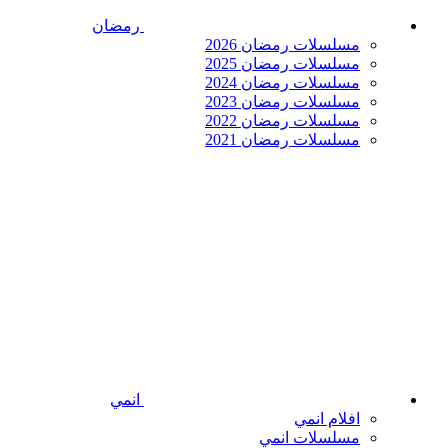
رمضان
مسلسلات رمضان 2026
مسلسلات رمضان 2025
مسلسلات رمضان 2024
مسلسلات رمضان 2023
مسلسلات رمضان 2022
مسلسلات رمضان 2021
انمي
افلام انمي
مسلسلات انمي