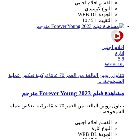
القسم
افلام اجنبي
النوع
كوميدي
الجودة
WEB-DL
التقييم
5.1 / 10
افلام اجنبي
اثارة
5.8
WEB-DL
تتناول روبين البالغة من العمر 70 عامًا تركيبة تعكس عملية
الشيخوخة، ...
مشاهدة فيلم Forever Young 2023 مترجم
تتناول روبين البالغة من العمر 70 عامًا تركيبة تعكس عملية
الشيخوخة، ...
القسم
افلام اجنبي
النوع
اثارة
الجودة
WEB-DL