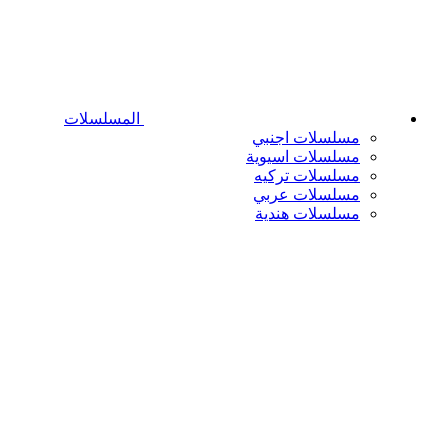
المسلسلات
مسلسلات اجنبي
مسلسلات اسيوية
مسلسلات تركيه
مسلسلات عربي
مسلسلات هندية