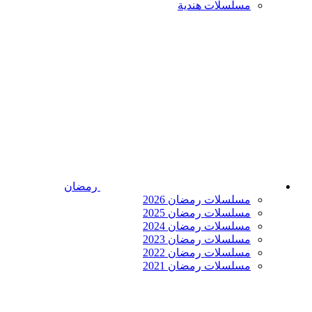
مسلسلات هندية
رمضان
مسلسلات رمضان 2026
مسلسلات رمضان 2025
مسلسلات رمضان 2024
مسلسلات رمضان 2023
مسلسلات رمضان 2022
مسلسلات رمضان 2021