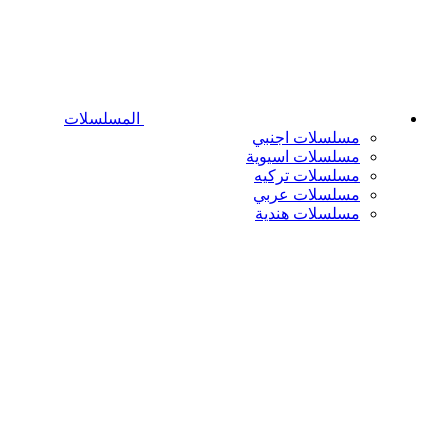
المسلسلات
مسلسلات اجنبي
مسلسلات اسيوية
مسلسلات تركيه
مسلسلات عربي
مسلسلات هندية