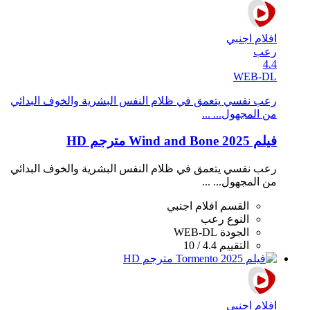
افلام اجنبي
رعب
4.4
WEB-DL
رعب نفسي يتعمق في ظلام النفس البشرية والخوف البدائي
من المجهول... ...
فيلم Wind and Bone 2025 مترجم HD
رعب نفسي يتعمق في ظلام النفس البشرية والخوف البدائي
من المجهول... ...
القسم
افلام اجنبي
النوع
رعب
الجودة
WEB-DL
التقييم
4.4 / 10
افلام اجنبي