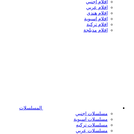
افلام اجنبي
افلام عربي
افلام هندى
افلام اسيوية
افلام تركية
افلام مدبلجة
المسلسلات
مسلسلات اجنبي
مسلسلات اسيوية
مسلسلات تركيه
مسلسلات عربي