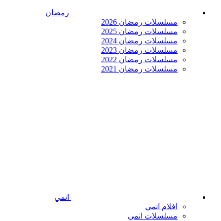
رمضان
مسلسلات رمضان 2026
مسلسلات رمضان 2025
مسلسلات رمضان 2024
مسلسلات رمضان 2023
مسلسلات رمضان 2022
مسلسلات رمضان 2021
انمي
افلام انمي
مسلسلات انمي