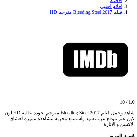
الافلام
افلام اجنبي
فيلم Bleeding Steel 2017 مترجم HD
1.0 / 10
شاهد وحمل فيلم Bleeding Steel 2017 مترجم بجودة عالية HD اون
لاين عبر موقع عرب سيد واستمتع بتجربة مشاهدة مميزة لعشاق
الاكشن و الاثارة.
قصة العرض