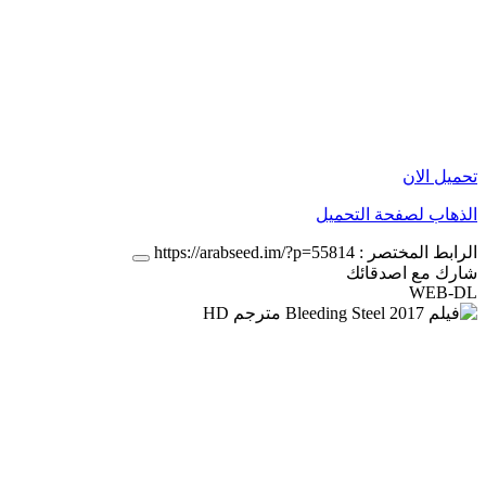
تحميل الان
الذهاب لصفحة التحميل
الرابط المختصر :
https://arabseed.im/?p=55814
شارك مع اصدقائك
WEB-DL