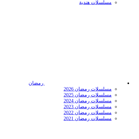
مسلسلات هندية
رمضان
مسلسلات رمضان 2026
مسلسلات رمضان 2025
مسلسلات رمضان 2024
مسلسلات رمضان 2023
مسلسلات رمضان 2022
مسلسلات رمضان 2021