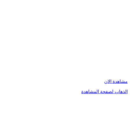
مشاهدة الان
الذهاب لصفحة المشاهدة