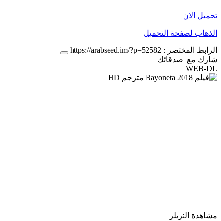
تحميل الان
الذهاب لصفحة التحميل
الرابط المختصر :
https://arabseed.im/?p=52582
شارك مع اصدقائك
WEB-DL
مشاهدة التريلر