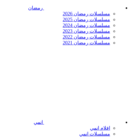
رمضان
مسلسلات رمضان 2026
مسلسلات رمضان 2025
مسلسلات رمضان 2024
مسلسلات رمضان 2023
مسلسلات رمضان 2022
مسلسلات رمضان 2021
انمي
افلام انمي
مسلسلات انمي