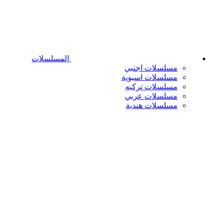
المسلسلات
مسلسلات اجنبي
مسلسلات اسيوية
مسلسلات تركيه
مسلسلات عربي
مسلسلات هندية