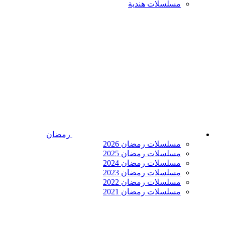
مسلسلات هندية
رمضان
مسلسلات رمضان 2026
مسلسلات رمضان 2025
مسلسلات رمضان 2024
مسلسلات رمضان 2023
مسلسلات رمضان 2022
مسلسلات رمضان 2021