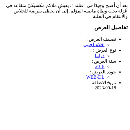
بعد أن أصبح وحيدًا في "فنلندا"، يعيش ملاكم مكسيكيّ متقاعد في
عُزلة تحت وطأة ماضيه المؤلم، إلى أن يحظى بفرصة للخلاص
والانتقام في الحلَبة
تفاصيل العرض
تصنيف العرض :
افلام اجنبي
نوع العرض :
دراما
سنة العرض :
2018
جودة العرض :
WEB-DL
تاريخ الاضافة :
2023-09-18