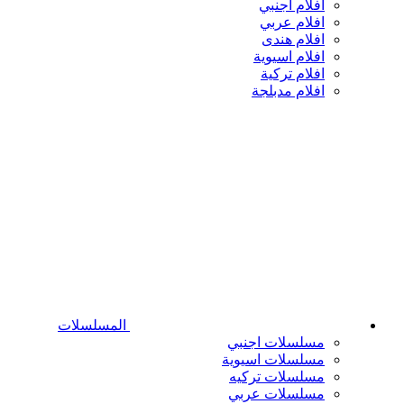
افلام اجنبي
افلام عربي
افلام هندى
افلام اسيوية
افلام تركية
افلام مدبلجة
المسلسلات
مسلسلات اجنبي
مسلسلات اسيوية
مسلسلات تركيه
مسلسلات عربي