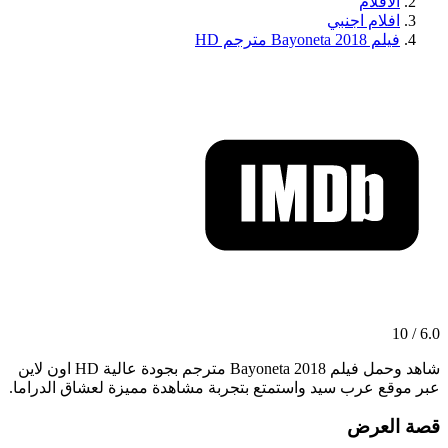
الافلام
افلام اجنبي
فيلم Bayoneta 2018 مترجم HD
6.0 / 10
شاهد وحمل فيلم Bayoneta 2018 مترجم بجودة عالية HD اون لاين
عبر موقع عرب سيد واستمتع بتجربة مشاهدة مميزة لعشاق الدراما.
قصة العرض