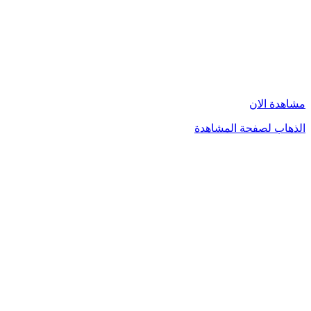
مشاهدة الان
الذهاب لصفحة المشاهدة