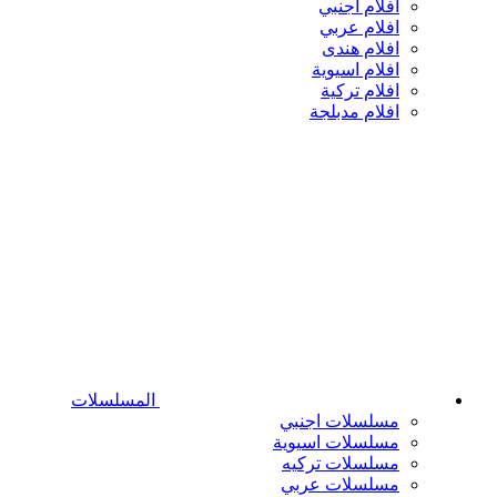
افلام اجنبي
افلام عربي
افلام هندى
افلام اسيوية
افلام تركية
افلام مدبلجة
المسلسلات
مسلسلات اجنبي
مسلسلات اسيوية
مسلسلات تركيه
مسلسلات عربي