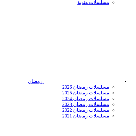
مسلسلات هندية
رمضان
مسلسلات رمضان 2026
مسلسلات رمضان 2025
مسلسلات رمضان 2024
مسلسلات رمضان 2023
مسلسلات رمضان 2022
مسلسلات رمضان 2021