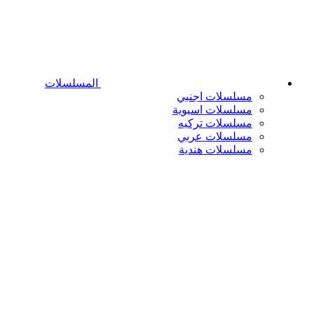
المسلسلات
مسلسلات اجنبي
مسلسلات اسيوية
مسلسلات تركيه
مسلسلات عربي
مسلسلات هندية