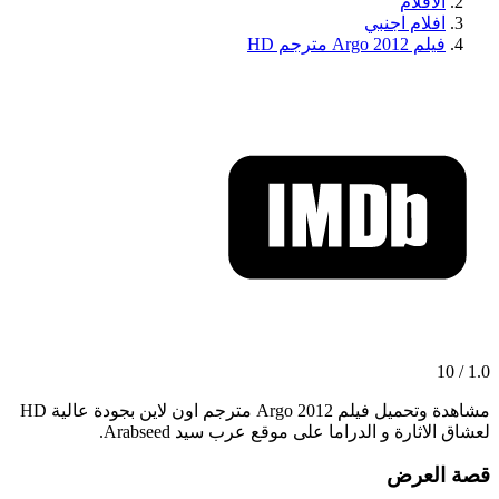
الافلام
افلام اجنبي
فيلم Argo 2012 مترجم HD
1.0 / 10
مشاهدة وتحميل فيلم Argo 2012 مترجم اون لاين بجودة عالية HD
لعشاق الاثارة و الدراما على موقع عرب سيد Arabseed.
قصة العرض