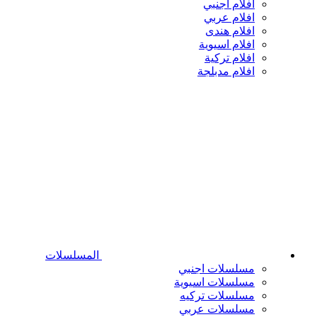
افلام اجنبي
افلام عربي
افلام هندى
افلام اسيوية
افلام تركية
افلام مدبلجة
المسلسلات
مسلسلات اجنبي
مسلسلات اسيوية
مسلسلات تركيه
مسلسلات عربي