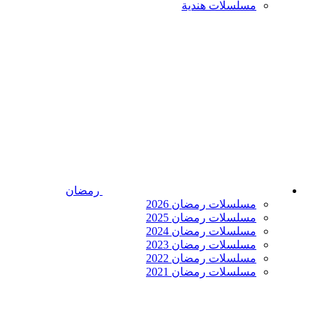
مسلسلات هندية
رمضان
مسلسلات رمضان 2026
مسلسلات رمضان 2025
مسلسلات رمضان 2024
مسلسلات رمضان 2023
مسلسلات رمضان 2022
مسلسلات رمضان 2021