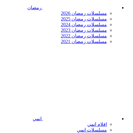
رمضان
مسلسلات رمضان 2026
مسلسلات رمضان 2025
مسلسلات رمضان 2024
مسلسلات رمضان 2023
مسلسلات رمضان 2022
مسلسلات رمضان 2021
انمي
افلام انمي
مسلسلات انمي