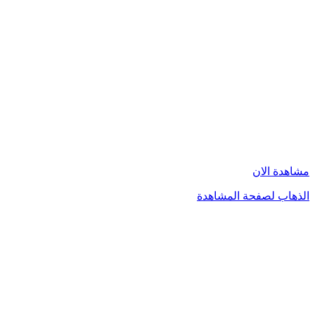
مشاهدة الان
الذهاب لصفحة المشاهدة