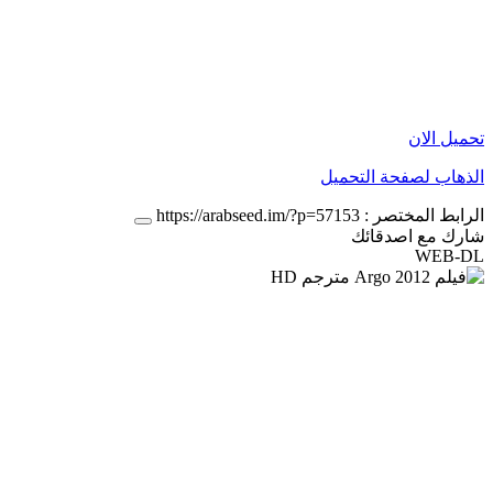
تحميل الان
الذهاب لصفحة التحميل
الرابط المختصر :
https://arabseed.im/?p=57153
شارك مع اصدقائك
WEB-DL