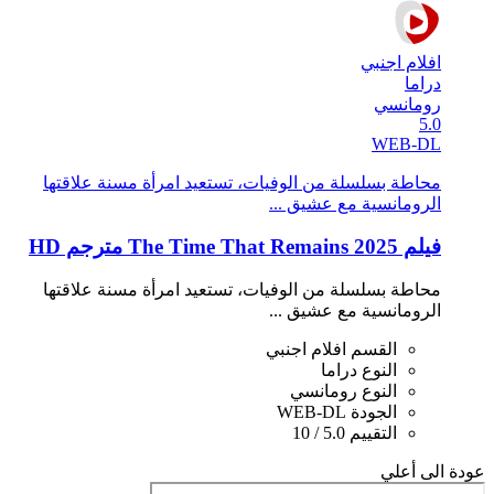
افلام اجنبي
دراما
رومانسي
5.0
WEB-DL
محاطة بسلسلة من الوفيات، تستعيد امرأة مسنة علاقتها
الرومانسية مع عشيق ...
فيلم The Time That Remains 2025 مترجم HD
محاطة بسلسلة من الوفيات، تستعيد امرأة مسنة علاقتها
الرومانسية مع عشيق ...
القسم
افلام اجنبي
النوع
دراما
النوع
رومانسي
الجودة
WEB-DL
التقييم
5.0 / 10
عودة الى أعلي