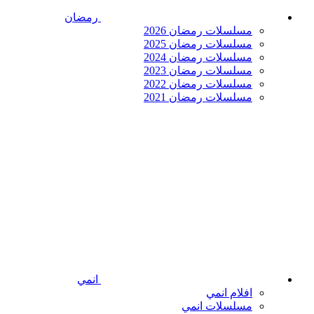
رمضان
مسلسلات رمضان 2026
مسلسلات رمضان 2025
مسلسلات رمضان 2024
مسلسلات رمضان 2023
مسلسلات رمضان 2022
مسلسلات رمضان 2021
انمي
افلام انمي
مسلسلات انمي