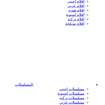
افلام اجنبي
افلام عربي
افلام هندى
افلام اسيوية
افلام تركية
افلام مدبلجة
المسلسلات
مسلسلات اجنبي
مسلسلات اسيوية
مسلسلات تركيه
مسلسلات عربي