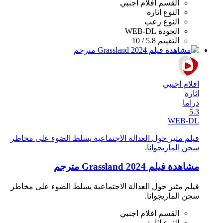
القسم
افلام اجنبي
النوع
اثارة
النوع
رعب
الجودة
WEB-DL
التقييم
5.8 / 10
افلام اجنبي
اثارة
دراما
5.3
WEB-DL
فيلم مثير حول العدالة الاجتماعية يسلط الضوء على مخاطر
سجن الماريجوانا.
مشاهدة فيلم Grassland 2024 مترجم
فيلم مثير حول العدالة الاجتماعية يسلط الضوء على مخاطر
سجن الماريجوانا.
القسم
افلام اجنبي
النوع
اثارة