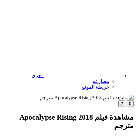
اخري
مصارعه
خريطة الموقع
2
0
مشاهدة فيلم Apocalypse Rising 2018
مترجم