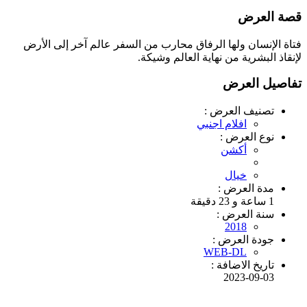
قصة العرض
فتاة الإنسان ولها الرفاق محارب من السفر عالم آخر إلى الأرض
لإنقاذ البشرية من نهاية العالم وشيكة.
تفاصيل العرض
تصنيف العرض :
افلام اجنبي
نوع العرض :
أكشن
خيال
مدة العرض :
1 ساعة و 23 دقيقة
سنة العرض :
2018
جودة العرض :
WEB-DL
تاريخ الاضافة :
2023-09-03