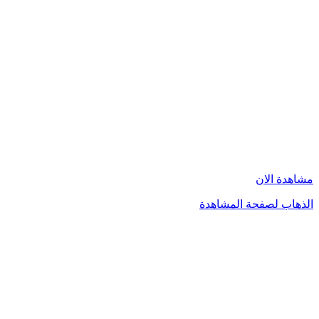
مشاهدة الان
الذهاب لصفحة المشاهدة