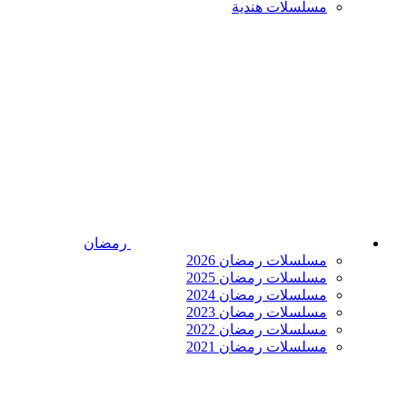
مسلسلات هندية
رمضان
مسلسلات رمضان 2026
مسلسلات رمضان 2025
مسلسلات رمضان 2024
مسلسلات رمضان 2023
مسلسلات رمضان 2022
مسلسلات رمضان 2021