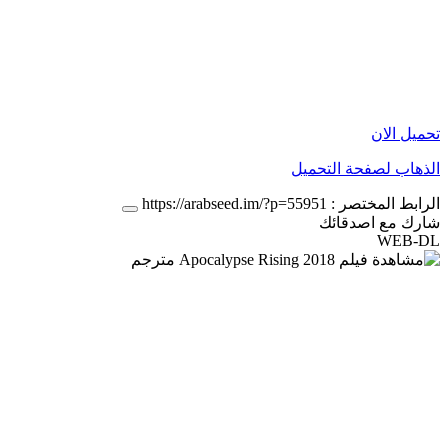
تحميل الان
الذهاب لصفحة التحميل
الرابط المختصر :
https://arabseed.im/?p=55951
شارك مع اصدقائك
WEB-DL