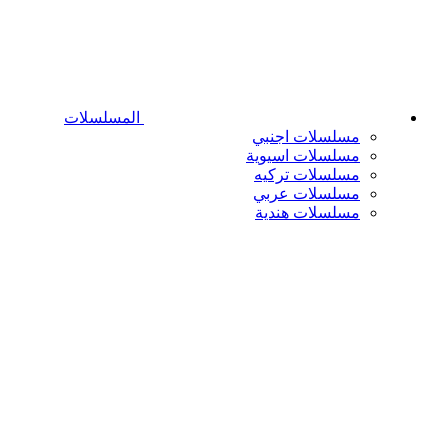
المسلسلات
مسلسلات اجنبي
مسلسلات اسيوية
مسلسلات تركيه
مسلسلات عربي
مسلسلات هندية